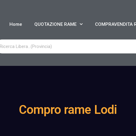
Home
QUOTAZIONE RAME
COMPRAVENDITA 
Compro rame Lodi