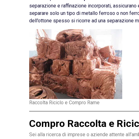
separazione e raffinazione incorporati, assicurano ec
separare solo un tipo di metallo ferroso o non ferr
dell’ottone spesso si ricorre ad una separazione 
Raccolta Riciclo e Compro Rame
Compro Raccolta e Ricic
Sei alla ricerca di imprese o aziende attente all’a