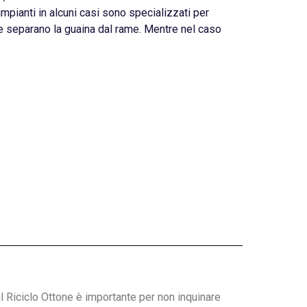
 impianti in alcuni casi sono specializzati per
 separano la guaina dal rame. Mentre nel caso
l Riciclo Ottone è importante per non inquinare