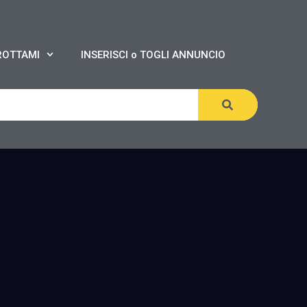
ROTTAMI
INSERISCI o TOGLI ANNUNCIO