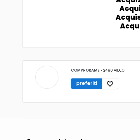
Acqu
Acquis
Acqui
COMPRORAME
• 2480 VIDEO
preferiti