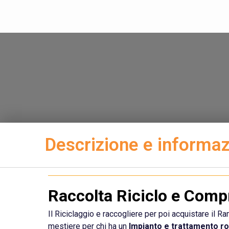
Descrizione e informazi
Raccolta Riciclo e Com
Il Riciclaggio e raccogliere per poi acquistare il R
mestiere per chi ha un
Impianto e trattamento ro