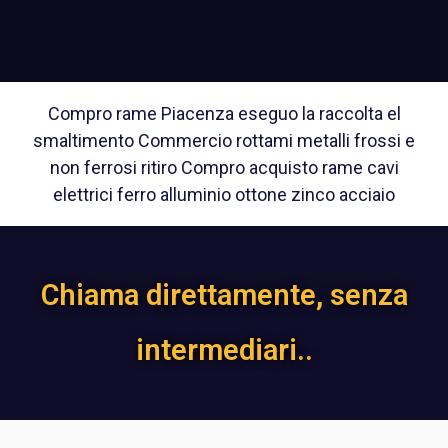
Compro rame Piacenza eseguo la raccolta el
smaltimento Commercio rottami metalli frossi e
non ferrosi ritiro Compro acquisto rame cavi
elettrici ferro alluminio ottone zinco acciaio
Chiama direttamente, senza
intermediari..