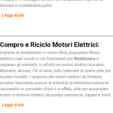
lavorare e rivendendolo pulito.
Leggi di più
Compro e Riciclo Motori Elettrici:
Imprese di smaltimento e riciclo rifiuti, acquistano Motori
elettrici usati vecchi e non funzionanti per
Riutilizzare
e
separare gli elementi. In effetti nei motori elettrici troviamo,
Alluminio, Acciaio, Fili di rame, tutto materiale di scarto utile per
essere riciclato. L’acquisto dei motori elettrici da Rottame
avviene rilasciando presso le industrie di elettromeccanica un
cassonetto in comodato d’uso o in affitto, utile per accumulare
motori e motorini elettrici da pompe sommerse, trapani e simili.
Leggi di più