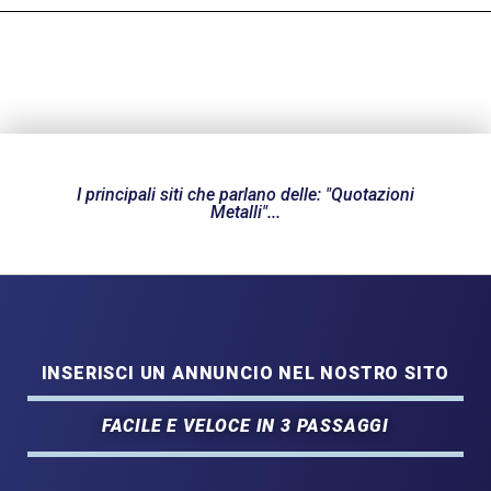
I principali siti che parlano delle: "Quotazioni
Metalli"...
INSERISCI UN ANNUNCIO NEL NOSTRO SITO
FACILE E VELOCE IN 3 PASSAGGI