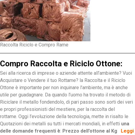
Raccolta Riciclo e Compro Rame
Compro Raccolta e Riciclo Ottone:
Sei alla ricerca di imprese o aziende attente all’ambiente? Vuoi
Acquistare o Vendere il tuo Rottame? la Raccolta e il Riciclo
Ottone è importante per non inquinare l’ambiente, ma è anche
utile per guadagnare. Da quando l’uomo ha trovato il metodo di
Riciclare il metallo fondendolo, di pari passo sono sorti dei veri
e propri professionisti del mestiere, per la raccolta del
rottame. Oggi l’evoluzione della tecnologia, mette in risalto le
Quotazioni dei metalli su tutti i mercati mondiali, in effetti
una
delle domande frequenti è
:
Prezzo dell’ottone al Kg
Leggi