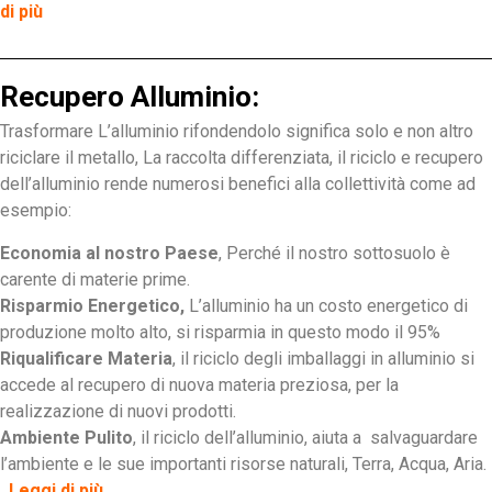
di più
Recupero Alluminio:
Trasformare L’alluminio rifondendolo significa solo e non altro
riciclare il metallo, La raccolta differenziata, il riciclo e recupero
dell’alluminio rende numerosi benefici alla collettività come ad
esempio:
Economia al nostro Paese
, Perché il nostro sottosuolo è
carente di materie prime.
Risparmio Energetico,
L’alluminio ha un costo energetico di
produzione molto alto, si risparmia in questo modo il 95%
Riqualificare Materia
, il riciclo degli imballaggi in alluminio si
accede al recupero di nuova materia preziosa, per la
realizzazione di nuovi prodotti.
Ambiente Pulito
, il riciclo dell’alluminio, aiuta a salvaguardare
l’ambiente e le sue importanti risorse naturali, Terra, Acqua, Aria.
Leggi di più