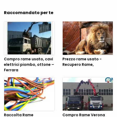
Raccomandato per te
Compro rame usato, cavi
Prezzo rame usato -
elettrici piombo, ottone –
Recupero Rame,
Ferrara
Raccolta Rame
Compro Rame Verona