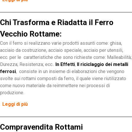
Chi Trasforma e Riadatta il Ferro
Vecchio Rottame:
Con il ferro si realizzano varie prodotti assunti come: ghisa,
acciaio da costruzione, acciaio speciale, acciaio per utensili,
ecc. per le caratteristiche che sono richieste come: Malleabilità;
Durezza; Resistenza; ecc..
In Effetti
,
Il riciclaggio dei metalli
ferrosi
, consiste in un insieme di elaborazioni che vengono
svolte sui rottami composti da ferro, il quale viene riutilizzato
come nuovo materiale da reimmettere nei processi di
produzione.
Leggi di più
Compravendita Rottami