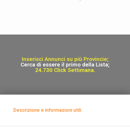
Inserisci Annunci su più Provincie;
Cerca di essere il primo della Lista;
24.730 Click Settimana.
Descrizione e informazioni utili