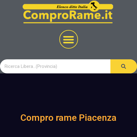
Compro rame Piacenza