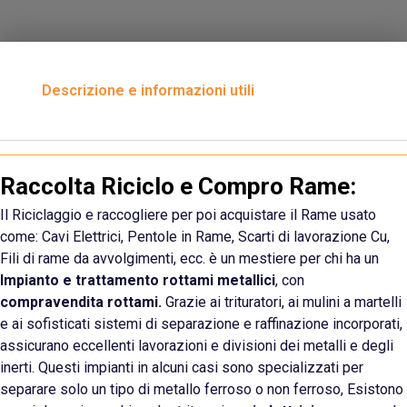
Descrizione e informazioni utili
Raccolta Riciclo e Compro Rame:
Il Riciclaggio e raccogliere per poi acquistare il Rame usato
come: Cavi Elettrici, Pentole in Rame, Scarti di lavorazione
Cu
,
Fili di rame da avvolgimenti, ecc. è un mestiere per chi ha un
Impianto e trattamento rottami metallici
, con
compravendita rottami.
Grazie ai trituratori, ai mulini a martelli
e ai sofisticati sistemi di separazione e raffinazione incorporati,
assicurano eccellenti lavorazioni e divisioni dei metalli e degli
inerti. Questi impianti in alcuni casi sono specializzati per
separare solo un tipo di metallo ferroso o non ferroso, Esistono