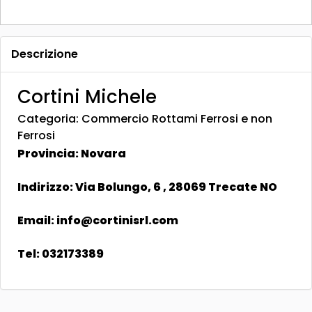
Descrizione
Cortini Michele
Categoria: Commercio Rottami Ferrosi e non
Ferrosi
Provincia: Novara
Indirizzo: Via Bolungo, 6 , 28069 Trecate NO
Email: info@cortinisrl.com
Tel: 032173389