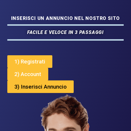
INSERISCI UN ANNUNCIO NEL NOSTRO SITO
FACILE E VELOCE IN 3 PASSAGGI
1) Registrati
2) Account
3) Inserisci Annuncio