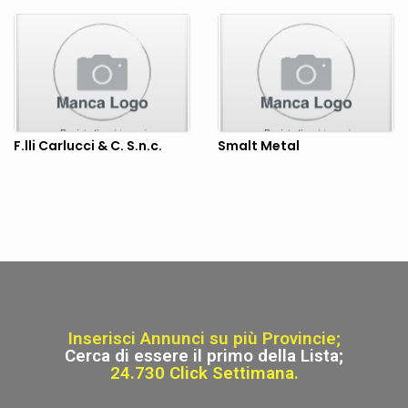
F.lli Carlucci & C. S.n.c.
Smalt Metal
Inserisci Annunci su più Provincie;
Cerca di essere il primo della Lista;
24.730 Click Settimana.