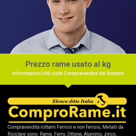
Prezzo rame usato al kg
Informazioni Utili sulla Compravendita dei Rottami
Compravendita rottami Ferrosi e non ferrosi, Metalli da
Riciclare sono: Rame, Ferro, Ottone, Aluminio, zinco,