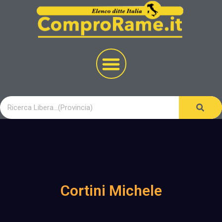
Cortini Michele