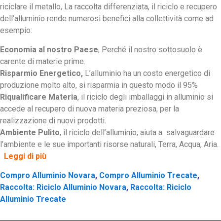
riciclare il metallo, La raccolta differenziata, il riciclo e recupero
dell’alluminio rende numerosi benefici alla collettività come ad
esempio:
Economia al nostro Paese
, Perché il nostro sottosuolo è
carente di materie prime.
Risparmio Energetico,
L’alluminio ha un costo energetico di
produzione molto alto, si risparmia in questo modo il 95%
Riqualificare Materia
, il riciclo degli imballaggi in alluminio si
accede al recupero di nuova materia preziosa, per la
realizzazione di nuovi prodotti.
Ambiente Pulito
, il riciclo dell’alluminio, aiuta a salvaguardare
l’ambiente e le sue importanti risorse naturali, Terra, Acqua, Aria.
Leggi di più
Compro Alluminio Novara
,
Compro Alluminio Trecate
,
Raccolta: Riciclo Alluminio Novara
,
Raccolta: Riciclo
Alluminio Trecate