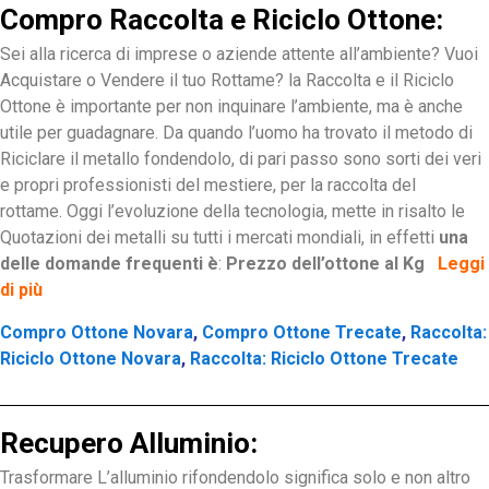
Compro Raccolta e Riciclo Ottone:
Sei alla ricerca di imprese o aziende attente all’ambiente? Vuoi
Acquistare o Vendere il tuo Rottame? la Raccolta e il Riciclo
Ottone è importante per non inquinare l’ambiente, ma è anche
utile per guadagnare. Da quando l’uomo ha trovato il metodo di
Riciclare il metallo fondendolo, di pari passo sono sorti dei veri
e propri professionisti del mestiere, per la raccolta del
rottame. Oggi l’evoluzione della tecnologia, mette in risalto le
Quotazioni dei metalli su tutti i mercati mondiali, in effetti
una
delle domande frequenti è
:
Prezzo dell’ottone al Kg
Leggi
di più
Compro Ottone Novara
,
Compro Ottone Trecate
,
Raccolta:
Riciclo Ottone Novara
,
Raccolta: Riciclo Ottone Trecate
Recupero Alluminio:
Trasformare L’alluminio rifondendolo significa solo e non altro