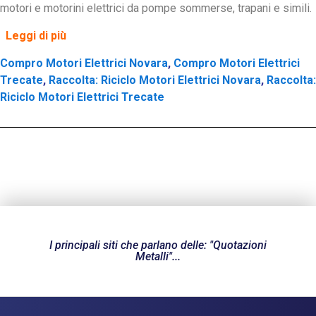
motori e motorini elettrici da pompe sommerse, trapani e simili.
Leggi di più
Compro Motori Elettrici Novara
,
Compro Motori Elettrici
Trecate
,
Raccolta: Riciclo Motori Elettrici Novara
,
Raccolta:
Riciclo Motori Elettrici Trecate
I principali siti che parlano delle: "Quotazioni
Metalli"...