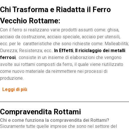
Chi Trasforma e Riadatta il Ferro
Vecchio Rottame:
Con il ferro si realizzano varie prodotti assunti come: ghisa,
acciaio da costruzione, acciaio speciale, acciaio per utensili,
ecc. per le caratteristiche che sono richieste come: Malleabilità;
Durezza; Resistenza; ecc..
In Effetti
,
Il riciclaggio dei metalli
ferrosi
, consiste in un insieme di elaborazioni che vengono
svolte sui rottami composti da ferro, il quale viene riutilizzato
come nuovo materiale da reimmettere nei processi di
produzione.
Leggi di più
Compravendita Rottami
Chi e come funziona la compravendita dei Rottami?
Sicuramente tutte quelle imprese che sono nel settore del