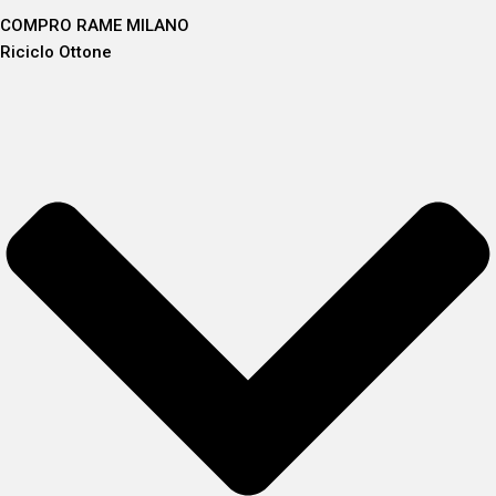
COMPRO RAME MILANO
Riciclo Ottone