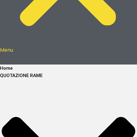
Menu
Home
QUOTAZIONE RAME