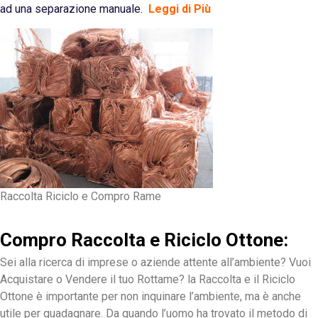
ad una separazione manuale.
Leggi di Più
Raccolta Riciclo e Compro Rame
Compro Raccolta e Riciclo Ottone:
Sei alla ricerca di imprese o aziende attente all’ambiente? Vuoi
Acquistare o Vendere il tuo Rottame? la Raccolta e il Riciclo
Ottone è importante per non inquinare l’ambiente, ma è anche
utile per guadagnare. Da quando l’uomo ha trovato il metodo di