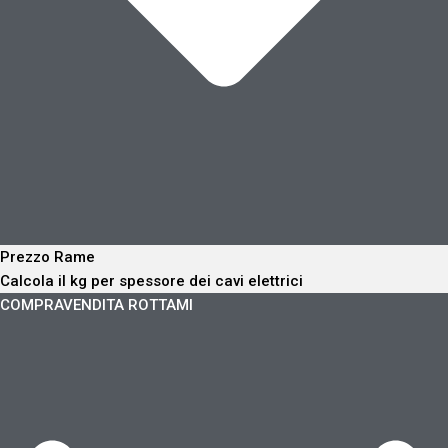
Prezzo Rame
Calcola il kg per spessore dei cavi elettrici
COMPRAVENDITA ROTTAMI