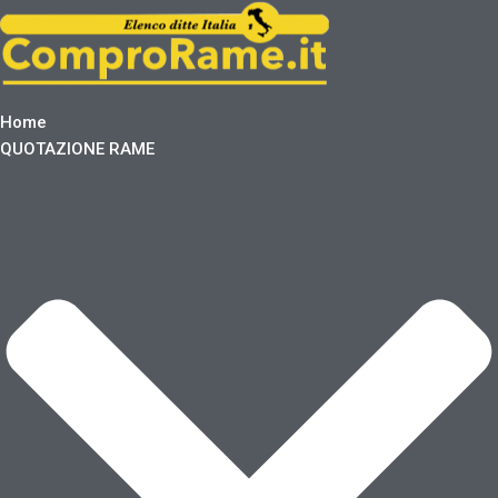
Home
QUOTAZIONE RAME