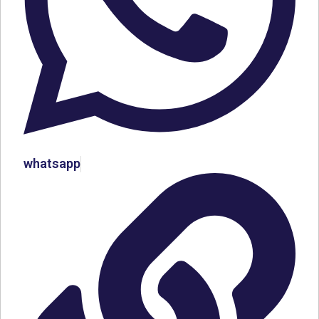
whatsapp