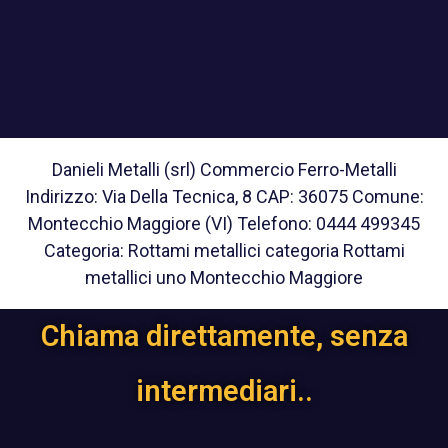
Danieli Metalli (srl) Commercio Ferro-Metalli
Indirizzo: Via Della Tecnica, 8 CAP: 36075 Comune:
Montecchio Maggiore (VI) Telefono: 0444 499345
Categoria: Rottami metallici categoria Rottami
metallici uno Montecchio Maggiore
Chiama direttamente, senza
intermediari..