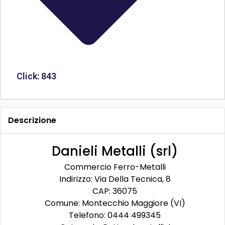
Click: 843
Descrizione
Danieli Metalli (srl)
Commercio Ferro-Metalli
Indirizzo: Via Della Tecnica, 8
CAP: 36075
Comune: Montecchio Maggiore (VI)
Telefono:
0444 499345