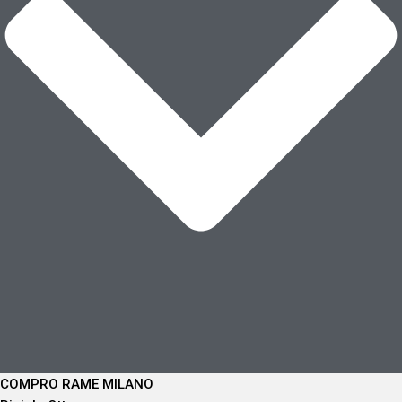
COMPRO RAME MILANO