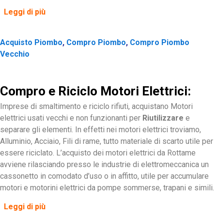
Leggi di più
Acquisto Piombo
,
Compro Piombo
,
Compro Piombo
Vecchio
Compro e Riciclo Motori Elettrici:
Imprese di smaltimento e riciclo rifiuti, acquistano Motori
elettrici usati vecchi e non funzionanti per
Riutilizzare
e
separare gli elementi. In effetti nei motori elettrici troviamo,
Alluminio, Acciaio, Fili di rame, tutto materiale di scarto utile per
essere riciclato. L’acquisto dei motori elettrici da Rottame
avviene rilasciando presso le industrie di elettromeccanica un
cassonetto in comodato d’uso o in affitto, utile per accumulare
motori e motorini elettrici da pompe sommerse, trapani e simili.
Leggi di più