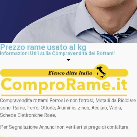
Prezzo rame usato al kg
Informazioni Utili sulla Compravendita dei Rottami
Compravendita rottami Ferrosi e non ferrosi, Metalli da Riciclare
sono: Rame, Ferro, Ottone, Aluminio, zinco, Acciaio, Widia,
Schede Elettroniche Raee,
Per Segnalazione Annunci non veritieri si prega di contattare