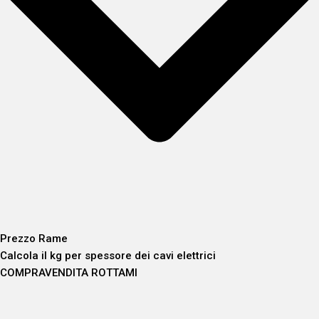
Prezzo Rame
Calcola il kg per spessore dei cavi elettrici
COMPRAVENDITA ROTTAMI