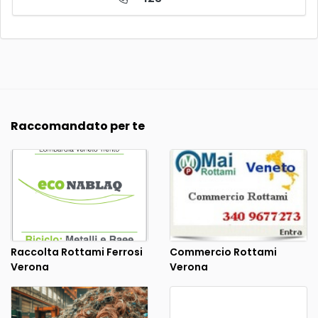
Raccomandato per te
Raccolta Rottami Ferrosi
Commercio Rottami
Verona
Verona