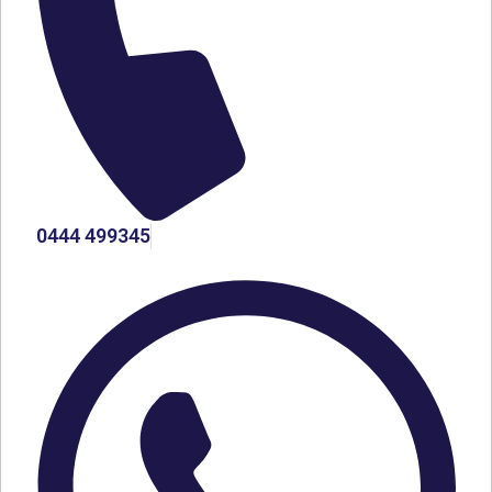
0444 499345