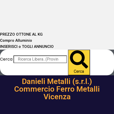
PREZZO OTTONE AL KG
Compro Alluminio
INSERISCI o TOGLI ANNUNCIO
Cerca
Cerca
Danieli Metalli (s.r.l.)
Commercio Ferro Metalli
Vicenza