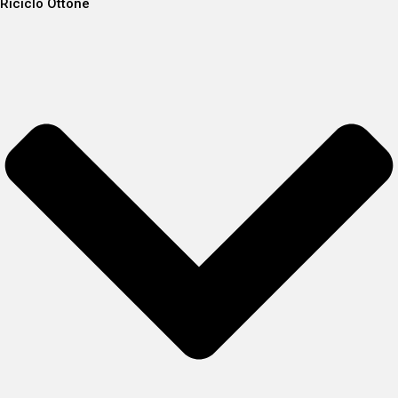
Riciclo Ottone