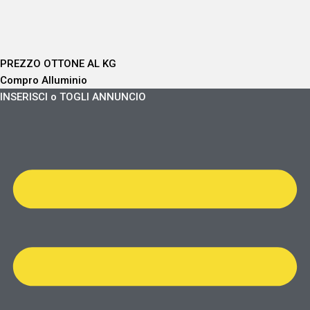
PREZZO OTTONE AL KG
Compro Alluminio
INSERISCI o TOGLI ANNUNCIO