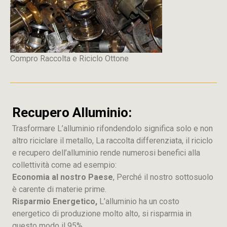
Compro Raccolta e Riciclo Ottone
Recupero Alluminio:
Trasformare L’alluminio rifondendolo significa solo e non
altro riciclare il metallo, La raccolta differenziata, il riciclo
e recupero dell’alluminio rende numerosi benefici alla
collettività come ad esempio:
Economia al nostro Paese
, Perché il nostro sottosuolo
è carente di materie prime.
Risparmio Energetico,
L’alluminio ha un costo
energetico di produzione molto alto, si risparmia in
questo modo il 95%