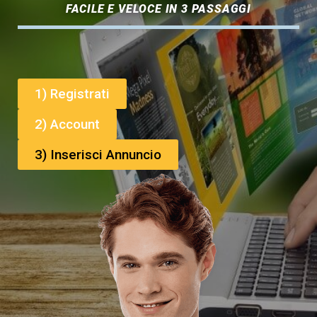
FACILE E VELOCE IN 3 PASSAGGI
1) Registrati
2) Account
3) Inserisci Annuncio