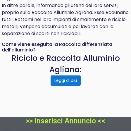
In altre parole, informando gli utenti dei loro servizi,
proprio sulla Raccolta Alluminio Agliana. Esse Radunano
tutti i Rottami nel loro impianti di smaltimento e riciclo
metalli, Vengono accumulati e poi lavorati con la
separazione di scarti non riciclabili.
Come viene eseguita la Raccolta differenziata
dell’alluminio?
Riciclo e Raccolta Alluminio
Agliana:
Leggi di più
>> Inserisci Annuncio <<