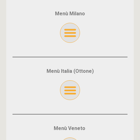
Menù Milano
Menù Italia (Ottone)
Menù Veneto