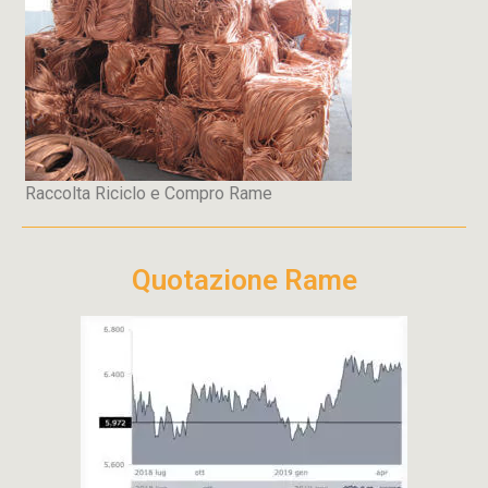
Raccolta Riciclo e Compro Rame
Quotazione Rame