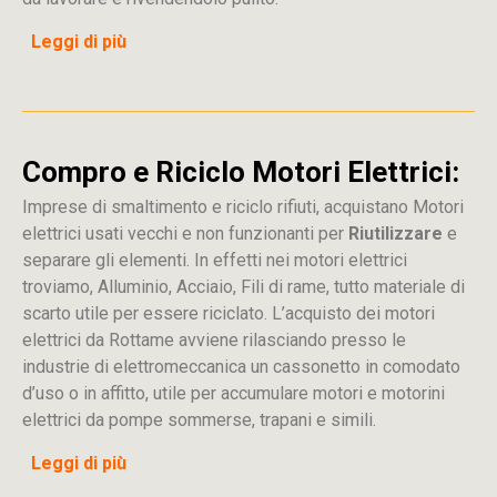
Leggi di più
Compro e Riciclo Motori Elettrici:
Imprese di smaltimento e riciclo rifiuti, acquistano Motori
elettrici usati vecchi e non funzionanti per
Riutilizzare
e
separare gli elementi. In effetti nei motori elettrici
troviamo, Alluminio, Acciaio, Fili di rame, tutto materiale di
scarto utile per essere riciclato. L’acquisto dei motori
elettrici da Rottame avviene rilasciando presso le
industrie di elettromeccanica un cassonetto in comodato
d’uso o in affitto, utile per accumulare motori e motorini
elettrici da pompe sommerse, trapani e simili.
Leggi di più