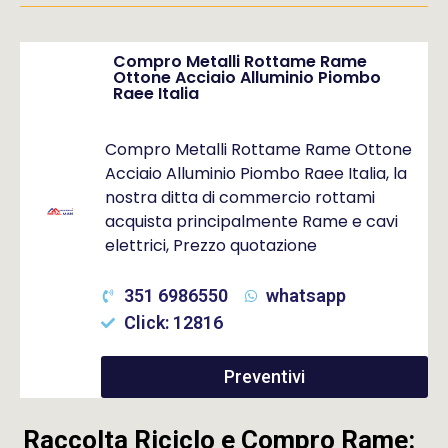
Compro Metalli Rottame Rame
Ottone Acciaio Alluminio Piombo
Raee Italia
Compro Metalli Rottame Rame Ottone
Acciaio Alluminio Piombo Raee Italia, la
nostra ditta di commercio rottami
acquista principalmente Rame e cavi
elettrici, Prezzo quotazione
351 6986550
whatsapp
Click: 12816
Preventivi
Raccolta Riciclo e Compro Rame: