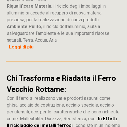
Riqualificare Materia
, il riciclo degli imballaggi in
alluminio si accede al recupero di nuova materia
preziosa, per la realizzazione di nuovi prodotti.
Ambiente Pulito
, il riciclo dell’alluminio, aiuta a
salvaguardare l’ambiente e le sue importanti risorse
naturali, Terra, Acqua, Aria.
Leggi di più
Chi Trasforma e Riadatta il Ferro
Vecchio Rottame:
Con il ferro si realizzano varie prodotti assunti come:
ghisa, acciaio da costruzione, acciaio speciale, acciaio
per utensili, ecc. per le caratteristiche che sono richieste
come: Malleabilità; Durezza; Resistenza; ecc..
In Effetti
,
Il riciclaggio dei metalli ferrosi
, consiste in un insieme