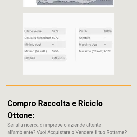
Compro Raccolta e Riciclo
Ottone:
Sei alla ricerca di imprese o aziende attente
all’ambiente? Vuoi Acquistare o Vendere il tuo Rottame?