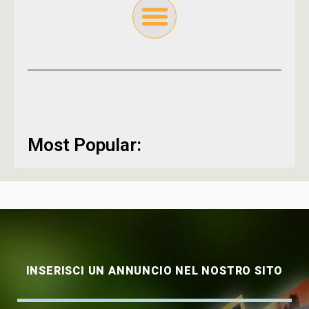
Most Popular:
INSERISCI UN ANNUNCIO NEL NOSTRO SITO