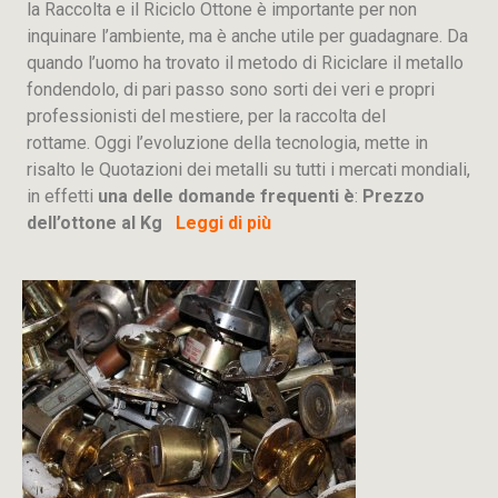
la Raccolta e il Riciclo Ottone è importante per non
inquinare l’ambiente, ma è anche utile per guadagnare. Da
quando l’uomo ha trovato il metodo di Riciclare il metallo
fondendolo, di pari passo sono sorti dei veri e propri
professionisti del mestiere, per la raccolta del
rottame. Oggi l’evoluzione della tecnologia, mette in
risalto le Quotazioni dei metalli su tutti i mercati mondiali,
in effetti
una delle domande frequenti è
:
Prezzo
dell’ottone al Kg
Leggi di più