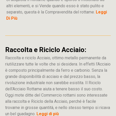
altri elementi, e si Vende quando esso è stato pulito e
separato, questa è la Compravendita del rottame.
Leggi
Di Più
Raccolta e Riciclo Acciaio:
Raccolta e riciclo Acciaio, ottimo metallo permanente da
riutilizzare tutte le volte che si desidera. In effetti l’Acciaio
è composto principalmente da ferro e carbonio. Senza la
grande disponibilità di acciaio e dal prezzo basso, la
rivoluzione industriale non sarebbe esistita. Il Riciclo
dell’Acciaio Rottame aiuta a tenere basso il suo costo.
Oggi mote ditte del Commercio rottami sono interessate
alla raccolta e Riciclo della Acciaio, perché è facile
trovarne in grosse quantità, e nello stesso tempo si ricava
un bel guadagno.
Leggi di più