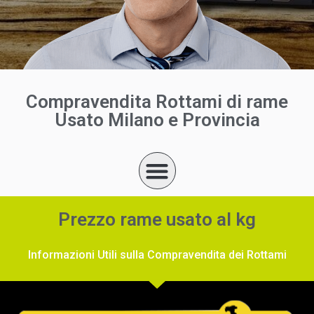
Compravendita Rottami di rame
Usato Milano e Provincia
Prezzo rame usato al kg
Informazioni Utili sulla Compravendita dei Rottami