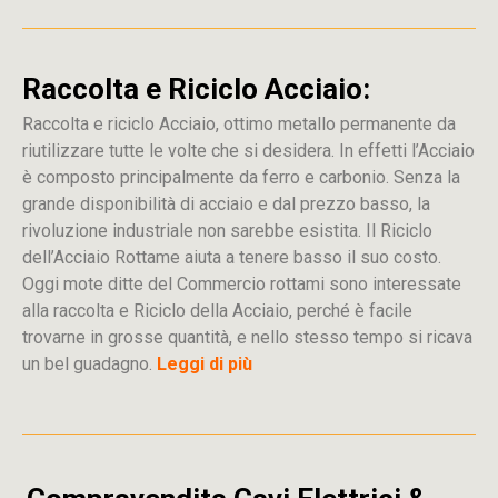
Raccolta e Riciclo Acciaio:
Raccolta e riciclo Acciaio, ottimo metallo permanente da
riutilizzare tutte le volte che si desidera. In effetti l’Acciaio
è composto principalmente da ferro e carbonio. Senza la
grande disponibilità di acciaio e dal prezzo basso, la
rivoluzione industriale non sarebbe esistita. Il Riciclo
dell’Acciaio Rottame aiuta a tenere basso il suo costo.
Oggi mote ditte del Commercio rottami sono interessate
alla raccolta e Riciclo della Acciaio, perché è facile
trovarne in grosse quantità, e nello stesso tempo si ricava
un bel guadagno.
Leggi di più