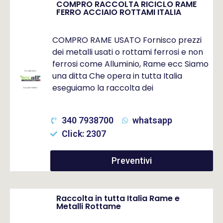
COMPRO RACCOLTA RICICLO RAME
FERRO ACCIAIO ROTTAMI ITALIA
COMPRO RAME USATO Fornisco prezzi
dei metalli usati o rottami ferrosi e non
ferrosi come Alluminio, Rame ecc Siamo
una ditta Che opera in tutta Italia
eseguiamo la raccolta dei
340 7938700
whatsapp
Click: 2307
Preventivi
Raccolta in tutta Italia Rame e
Metalli Rottame