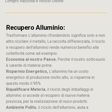
Compro Raccolta e Riciclo Ottone
Recupero Alluminio:
Trasformare L’alluminio rifondendolo significa solo e non
altro riciclare il metallo, La raccolta differenziata, il riciclo
e recupero dell’alluminio rende numerosi benefici alla
collettività come ad esempio:
Economia al nostro Paese
, Perché il nostro sottosuolo
è carente di materie prime.
Risparmio Energetico,
L’alluminio ha un costo
energetico di produzione molto alto, si risparmia in
questo modo il 95%
Riqualificare Materia
, il riciclo degli imballaggi in
alluminio si accede al recupero di nuova materia
preziosa, per la realizzazione di nuovi prodotti.
Ambiente Pulito
, il riciclo dell’alluminio, aiuta a