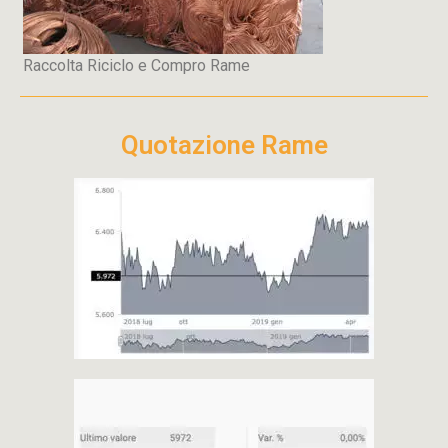
Raccolta Riciclo e Compro Rame
Quotazione Rame