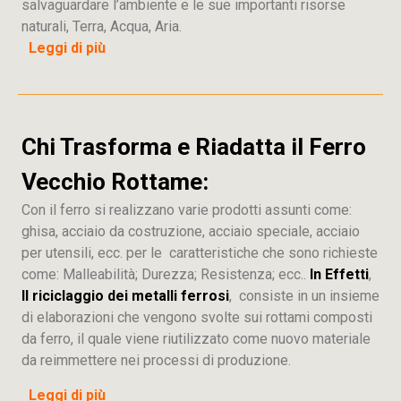
salvaguardare l’ambiente e le sue importanti risorse
naturali, Terra, Acqua, Aria.
Leggi di più
Chi Trasforma e Riadatta il Ferro
Vecchio Rottame:
Con il ferro si realizzano varie prodotti assunti come:
ghisa, acciaio da costruzione, acciaio speciale, acciaio
per utensili, ecc. per le caratteristiche che sono richieste
come: Malleabilità; Durezza; Resistenza; ecc..
In Effetti
,
Il riciclaggio dei metalli ferrosi
, consiste in un insieme
di elaborazioni che vengono svolte sui rottami composti
da ferro, il quale viene riutilizzato come nuovo materiale
da reimmettere nei processi di produzione.
Leggi di più