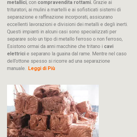
metallici
, con
compravendita rottami.
Grazie ai
trituratori, ai mulini a martelli e ai sofisticati sistemi di
separazione e raffinazione incorporati, assicurano
eccellenti lavorazioni e divisioni dei metalli e degli inerti.
Questi impianti in alcuni casi sono specializzati per
separare solo un tipo di metallo ferroso o non ferroso,
Esistono ormai da anni macchine che tritano i
cavi
elettrici
e separano la guaina dal rame. Mentre nel caso
dell’ottone spesso si ricorre ad una separazione
manuale.
Leggi di Più