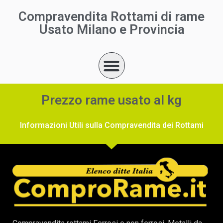
Compravendita Rottami di rame
Usato Milano e Provincia
Prezzo rame usato al kg
Informazioni Utili sulla Compravendita dei Rottami