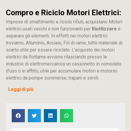
Compro e Riciclo Motori Elettrici:
Imprese di smaltimento e riciclo rifiuti, acquistano Motori
elettrici usati vecchi e non funzionanti per
Riutilizzare
e
separare gli elementi. In effetti nei motori elettrici
troviamo, Alluminio, Acciaio, Fili di rame, tutto materiale di
scarto utile per essere riciclato. L’acquisto dei motori
elettrici da Rottame avviene rilasciando presso le
industrie di elettromeccanica un cassonetto in comodato
d’uso o in affitto, utile per accumulare motori e motorini
elettrici da pompe sommerse, trapani e simili.
Leggi di più