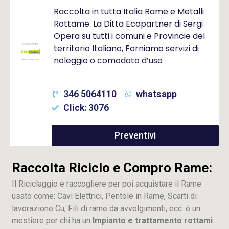
Raccolta in tutta Italia Rame e Metalli
Rottame. La Ditta Ecopartner di Sergi
Opera su tutti i comuni e Provincie del
territorio Italiano, Forniamo servizi di
noleggio o comodato d’uso
346 5064110
whatsapp
Click: 3076
Preventivi
Raccolta Riciclo e Compro Rame:
Il Riciclaggio e raccogliere per poi acquistare il Rame
usato come: Cavi Elettrici, Pentole in Rame, Scarti di
lavorazione
Cu
, Fili di rame da avvolgimenti, ecc. è un
mestiere per chi ha un
Impianto e trattamento rottami