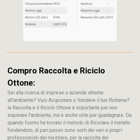
Compro Raccolta e Riciclo
Ottone:
Sei alla ricerca di imprese o aziende attente
all’ambiente? Vuoi Acquistare o Vendere il tuo Rottame?
la Raccolta e il Riciclo Ottone è importante per non
inquinare l’ambiente, ma è anche utile per guadagnare. Da
quando l’uomo ha trovato il metodo di Riciclare il metallo
fondendolo, di pari passo sono sorti dei veri e propri
professionisti del mestiere, per la raccolta del