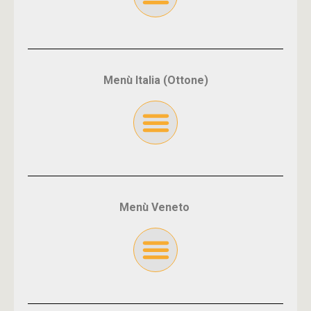
Menù Italia (Ottone)
Menù Veneto