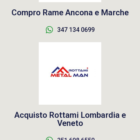
Compro Rame Ancona e Marche
347 134 0699
Acquisto Rottami Lombardia e
Veneto