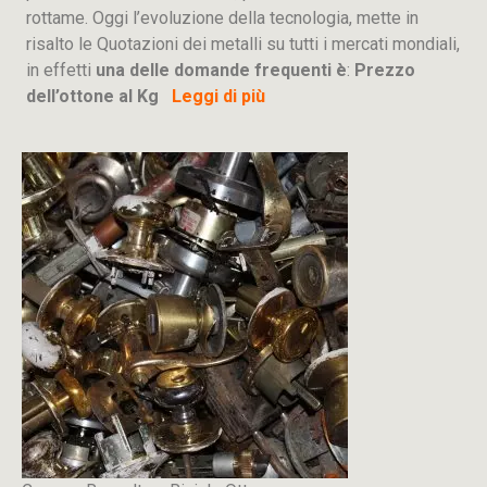
rottame. Oggi l’evoluzione della tecnologia, mette in
risalto le Quotazioni dei metalli su tutti i mercati mondiali,
in effetti
una delle domande frequenti è
:
Prezzo
dell’ottone al Kg
Leggi di più