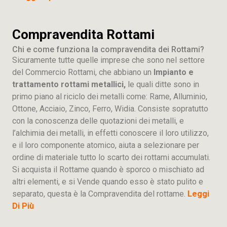
Compravendita Rottami
Chi e come funziona la compravendita dei Rottami?
Sicuramente tutte quelle imprese che sono nel settore
del Commercio Rottami, che abbiano un
Impianto e
trattamento rottami metallici,
le quali ditte sono in
primo piano al riciclo dei metalli come: Rame, Alluminio,
Ottone, Acciaio, Zinco, Ferro, Widia. Consiste sopratutto
con la conoscenza delle quotazioni dei metalli, e
l’alchimia dei metalli, in effetti conoscere il loro utilizzo,
e il loro componente atomico, aiuta a selezionare per
ordine di materiale tutto lo scarto dei rottami accumulati.
Si acquista il Rottame quando è sporco o mischiato ad
altri elementi, e si Vende quando esso è stato pulito e
separato, questa è la Compravendita del rottame.
Leggi
Di Più