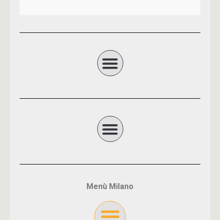
Menù Milano