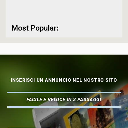
Most Popular:
INSERISCI UN ANNUNCIO NEL NOSTRO SITO
FACILE E VELOCE IN 3 PASSAGGI