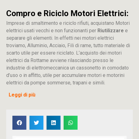
Compro e Riciclo Motori Elettrici:
Imprese di smaltimento e riciclo rifiuti, acquistano Motori
elettrici usati vecchi e non funzionanti per
Riutilizzare
e
separare gli elementi. In effetti nei motori elettrici
troviamo, Alluminio, Acciaio, Fili di rame, tutto materiale di
scarto utile per essere riciclato. L’acquisto dei motori
elettrici da Rottame avviene rilasciando presso le
industrie di elettromeccanica un cassonetto in comodato
d’uso o in affitto, utile per accumulare motori e motorini
elettrici da pompe sommerse, trapani e simili.
Leggi di più