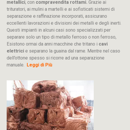
metallici
, con
compravendita rottami.
Grazie ai
trituratori, ai mulini a martelli e ai sofisticati sistemi di
separazione e raffinazione incorporati, assicurano
eccellenti lavorazioni e divisioni dei metalli e degli inerti.
Questi impianti in alcuni casi sono specializzati per
separare solo un tipo di metallo ferroso o non ferroso,
Esistono ormai da anni macchine che tritano i
cavi
elettrici
e separano la guaina dal rame. Mentre nel caso
dell’ottone spesso si ricorre ad una separazione
manuale.
Leggi di Più