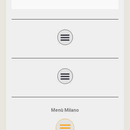
Menù Milano