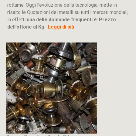
rottame. Oggi l’evoluzione della tecnologia, mette in
risalto le Quotazioni dei metalli su tutti i mercati mondiali,
in effetti
una delle domande frequenti è
:
Prezzo
dell’ottone al Kg
Leggi di più