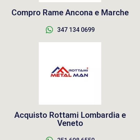
Compro Rame Ancona e Marche
347 134 0699
Acquisto Rottami Lombardia e
Veneto