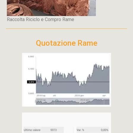
Raccolta Riciclo e Compro Rame
Quotazione Rame