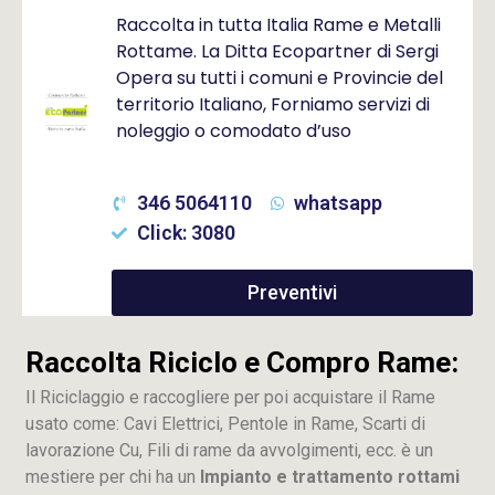
Raccolta in tutta Italia Rame e Metalli
Rottame. La Ditta Ecopartner di Sergi
Opera su tutti i comuni e Provincie del
territorio Italiano, Forniamo servizi di
noleggio o comodato d’uso
346 5064110
whatsapp
Click: 3080
Preventivi
Raccolta Riciclo e Compro Rame:
Il Riciclaggio e raccogliere per poi acquistare il Rame
usato come: Cavi Elettrici, Pentole in Rame, Scarti di
lavorazione
Cu
, Fili di rame da avvolgimenti, ecc. è un
mestiere per chi ha un
Impianto e trattamento rottami