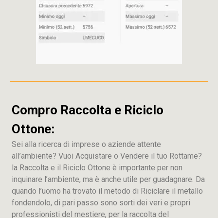
Compro Raccolta e Riciclo
Ottone:
Sei alla ricerca di imprese o aziende attente
all’ambiente? Vuoi Acquistare o Vendere il tuo Rottame?
la Raccolta e il Riciclo Ottone è importante per non
inquinare l’ambiente, ma è anche utile per guadagnare. Da
quando l’uomo ha trovato il metodo di Riciclare il metallo
fondendolo, di pari passo sono sorti dei veri e propri
professionisti del mestiere, per la raccolta del