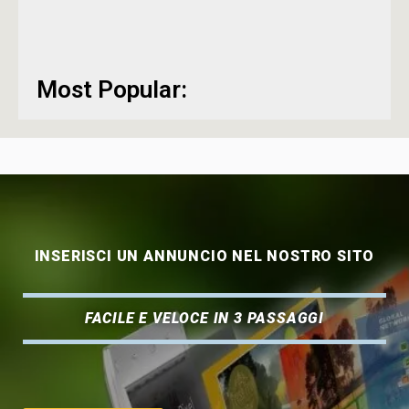
Most Popular:
INSERISCI UN ANNUNCIO NEL NOSTRO SITO
FACILE E VELOCE IN 3 PASSAGGI