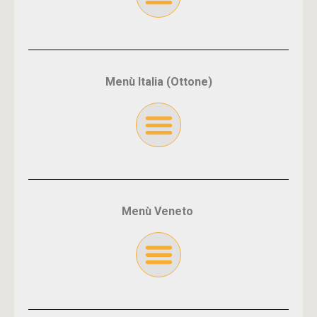
Menù Italia (Ottone)
Menù Veneto