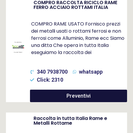
COMPRO RACCOLTA RICICLO RAME
FERRO ACCIAIO ROTTAMI ITALIA
COMPRO RAME USATO Fornisco prezzi
dei metalli usati o rottami ferrosi e non
ferrosi come Alluminio, Rame ecc Siamo
una ditta Che opera in tutta Italia
eseguiamo la raccolta dei
340 7938700
whatsapp
Click: 2310
Preventivi
Raccolta in tutta Italia Rame e
Metalli Rottame