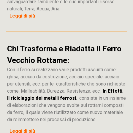
salvaguardare l’ambiente e le sue importanti risorse
naturali, Terra, Acqua, Aria.
Leggi di più
Chi Trasforma e Riadatta il Ferro
Vecchio Rottame:
Con il ferro si realizzano varie prodotti assunti come:
ghisa, acciaio da costruzione, acciaio speciale, acciaio
per utensili, ecc. per le caratteristiche che sono richieste
come: Malleabilità; Durezza; Resistenza; ecc..
In Effetti
,
Il riciclaggio dei metalli ferrosi
, consiste in un insieme
di elaborazioni che vengono svolte sui rottami composti
da ferro, il quale viene riutilizzato come nuovo materiale
da reimmettere nei processi di produzione.
Leggi di più