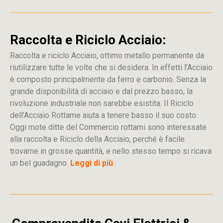
Raccolta e Riciclo Acciaio:
Raccolta e riciclo Acciaio, ottimo metallo permanente da
riutilizzare tutte le volte che si desidera. In effetti l’Acciaio
è composto principalmente da ferro e carbonio. Senza la
grande disponibilità di acciaio e dal prezzo basso, la
rivoluzione industriale non sarebbe esistita. Il Riciclo
dell’Acciaio Rottame aiuta a tenere basso il suo costo.
Oggi mote ditte del Commercio rottami sono interessate
alla raccolta e Riciclo della Acciaio, perché è facile
trovarne in grosse quantità, e nello stesso tempo si ricava
un bel guadagno.
Leggi di più