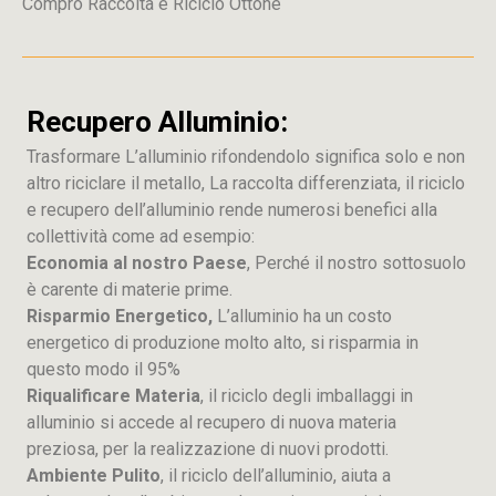
Compro Raccolta e Riciclo Ottone
Recupero Alluminio:
Trasformare L’alluminio rifondendolo significa solo e non
altro riciclare il metallo, La raccolta differenziata, il riciclo
e recupero dell’alluminio rende numerosi benefici alla
collettività come ad esempio:
Economia al nostro Paese
, Perché il nostro sottosuolo
è carente di materie prime.
Risparmio Energetico,
L’alluminio ha un costo
energetico di produzione molto alto, si risparmia in
questo modo il 95%
Riqualificare Materia
, il riciclo degli imballaggi in
alluminio si accede al recupero di nuova materia
preziosa, per la realizzazione di nuovi prodotti.
Ambiente Pulito
, il riciclo dell’alluminio, aiuta a