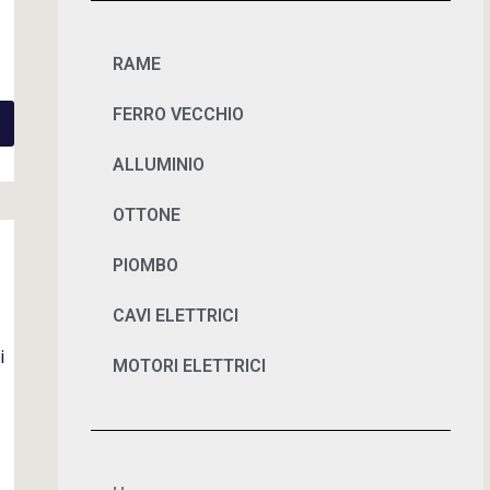
RAME
FERRO VECCHIO
ALLUMINIO
OTTONE
PIOMBO
CAVI ELETTRICI
i
MOTORI ELETTRICI