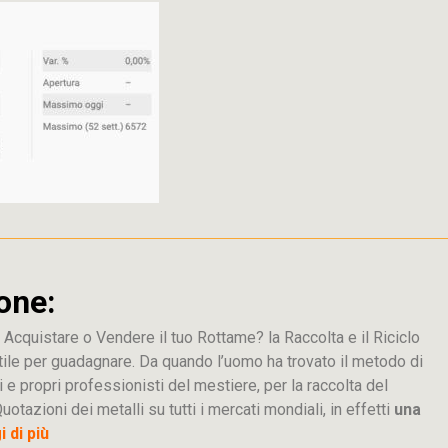
one:
 Acquistare o Vendere il tuo Rottame? la Raccolta e il Riciclo
tile per guadagnare. Da quando l’uomo ha trovato il metodo di
i e propri professionisti del mestiere, per la raccolta del
uotazioni dei metalli su tutti i mercati mondiali, in effetti
una
 di più