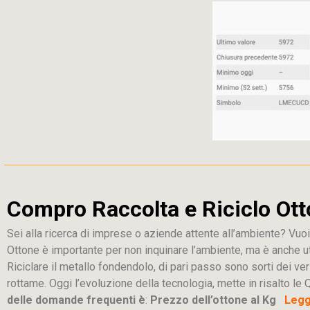
Compro Raccolta e Riciclo Ott
Sei alla ricerca di imprese o aziende attente all’ambiente? Vuoi
Ottone è importante per non inquinare l’ambiente, ma è anche u
Riciclare il metallo fondendolo, di pari passo sono sorti dei ver
rottame. Oggi l’evoluzione della tecnologia, mette in risalto le Q
delle domande frequenti è
:
Prezzo dell’ottone al Kg
Leggi