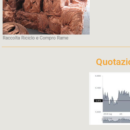
Raccolta Riciclo e Compro Rame
Quotaz