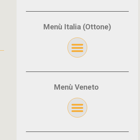
Menù Italia (Ottone)
Menù Veneto