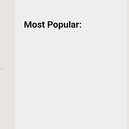
Most Popular: