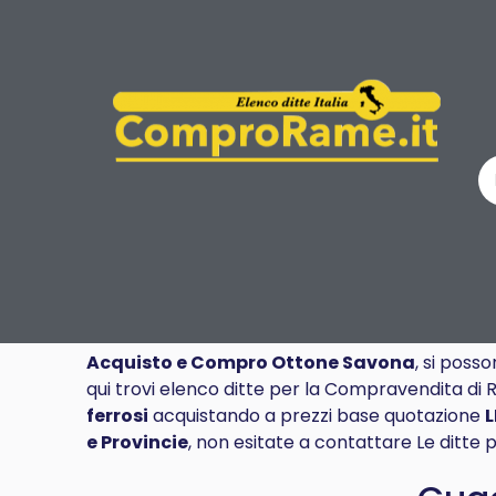
Acquisto e Compro Ottone Savona
, si poss
qui trovi elenco ditte per la Compravendita di 
ferrosi
acquistando a prezzi base quotazione
e Provincie
, non esitate a contattare Le ditte 