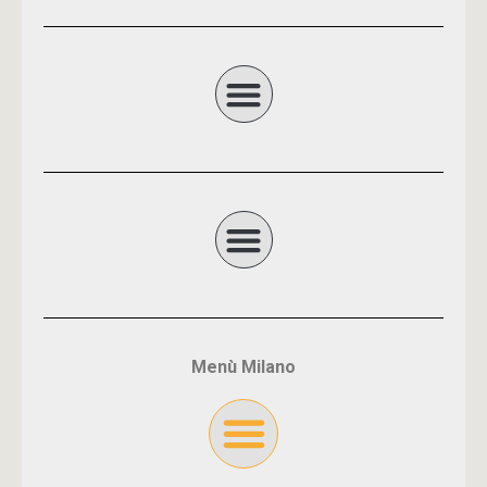
Menù Milano