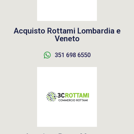
Acquisto Rottami Lombardia e
Veneto
351 698 6550