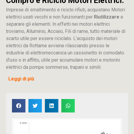
Compro e Riciclo Motori Elettrici:
Imprese di smaltimento e riciclo rifiuti, acquistano Motori
elettrici usati vecchi e non funzionanti per
Riutilizzare
e
separare gli elementi. In effetti nei motori elettrici
troviamo, Alluminio, Acciaio, Fili di rame, tutto materiale di
scarto utile per essere riciclato. L’acquisto dei motori
elettrici da Rottame avviene rilasciando presso le
industrie di elettromeccanica un cassonetto in comodato
d’uso o in affitto, utile per accumulare motori e motorini
elettrici da pompe sommerse, trapani e simili.
Leggi di più