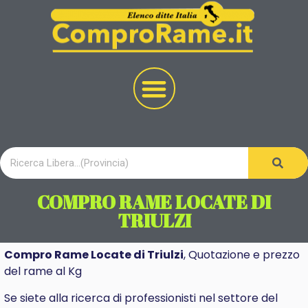
COMPRO RAME LOCATE DI
TRIULZI
Compro Rame Locate di Triulzi
, Quotazione e prezzo
del rame al Kg
Se siete alla ricerca di professionisti nel settore del