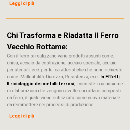
Leggi di più
Chi Trasforma e Riadatta il Ferro
Vecchio Rottame:
Con il ferro si realizzano varie prodotti assunti come:
ghisa, acciaio da costruzione, acciaio speciale, acciaio
per utensili, ecc. per le caratteristiche che sono richieste
come: Malleabilità; Durezza; Resistenza; ecc..
In Effetti
,
Il riciclaggio dei metalli ferrosi
, consiste in un insieme
di elaborazioni che vengono svolte sui rottami composti
da ferro, il quale viene riutilizzato come nuovo materiale
da reimmettere nei processi di produzione.
Leggi di più