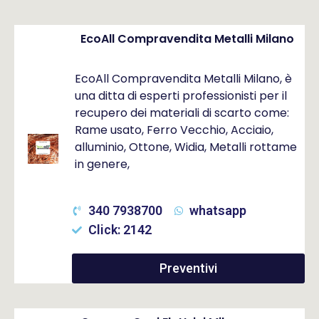
EcoAll Compravendita Metalli Milano
EcoAll Compravendita Metalli Milano, è
una ditta di esperti professionisti per il
recupero dei materiali di scarto come:
Rame usato, Ferro Vecchio, Acciaio,
alluminio, Ottone, Widia, Metalli rottame
in genere,
340 7938700
whatsapp
Click: 2142
Preventivi