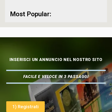
Most Popular:
INSERISCI UN ANNUNCIO NEL NOSTRO SITO
FACILE E VELOCE IN 3 PASSAGGI
1) Registrati