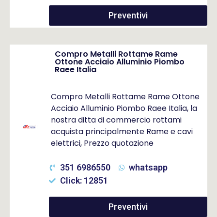
Preventivi
Compro Metalli Rottame Rame
Ottone Acciaio Alluminio Piombo
Raee Italia
Compro Metalli Rottame Rame Ottone
Acciaio Alluminio Piombo Raee Italia, la
nostra ditta di commercio rottami
acquista principalmente Rame e cavi
elettrici, Prezzo quotazione
351 6986550
whatsapp
Click: 12851
Preventivi