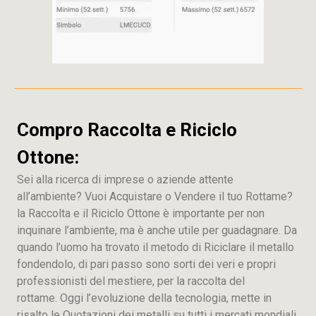
Compro Raccolta e Riciclo
Ottone:
Sei alla ricerca di imprese o aziende attente
all’ambiente? Vuoi Acquistare o Vendere il tuo Rottame?
la Raccolta e il Riciclo Ottone è importante per non
inquinare l’ambiente, ma è anche utile per guadagnare. Da
quando l’uomo ha trovato il metodo di Riciclare il metallo
fondendolo, di pari passo sono sorti dei veri e propri
professionisti del mestiere, per la raccolta del
rottame. Oggi l’evoluzione della tecnologia, mette in
risalto le Quotazioni dei metalli su tutti i mercati mondiali,