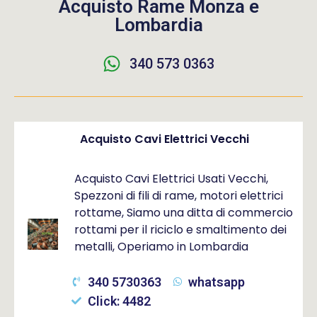
Acquisto Rame Monza e
Lombardia
340 573 0363
Acquisto Cavi Elettrici Vecchi
Acquisto Cavi Elettrici Usati Vecchi,
Spezzoni di fili di rame, motori elettrici
rottame, Siamo una ditta di commercio
rottami per il riciclo e smaltimento dei
metalli, Operiamo in Lombardia
340 5730363
whatsapp
Click: 4482