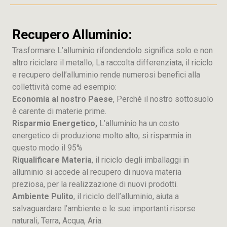
Recupero Alluminio:
Trasformare L’alluminio rifondendolo significa solo e non
altro riciclare il metallo, La raccolta differenziata, il riciclo
e recupero dell’alluminio rende numerosi benefici alla
collettività come ad esempio:
Economia al nostro Paese
, Perché il nostro sottosuolo
è carente di materie prime.
Risparmio Energetico,
L’alluminio ha un costo
energetico di produzione molto alto, si risparmia in
questo modo il 95%
Riqualificare Materia
, il riciclo degli imballaggi in
alluminio si accede al recupero di nuova materia
preziosa, per la realizzazione di nuovi prodotti.
Ambiente Pulito
, il riciclo dell’alluminio, aiuta a
salvaguardare l’ambiente e le sue importanti risorse
naturali, Terra, Acqua, Aria.