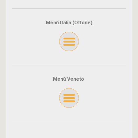
Menù Italia (Ottone)
Menù Veneto