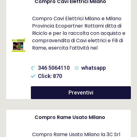
Compro Cavi Elettrici Milano
Compro Cavi Elettrici Milano e Milano
Provincia Ecopartner Rottami ditta di
Riciclo e per la raccolta con acquisto e
compravendita di Cavi elettrici e Fili di
Rame, esercita l’attività nel
346 5064110
whatsapp
Click: 870
Preventivi
Compro Rame Usato Milano
Compro Rame Usato Milano la 3C Srl