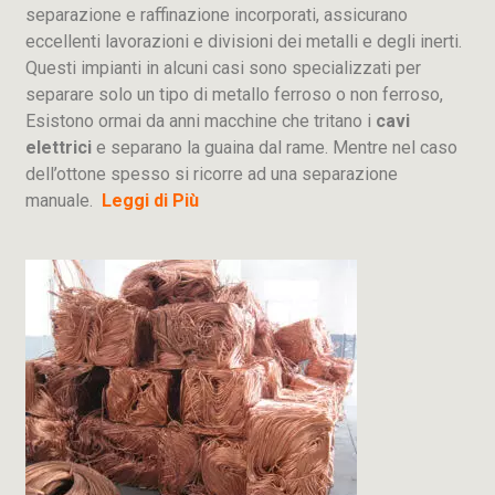
separazione e raffinazione incorporati, assicurano
eccellenti lavorazioni e divisioni dei metalli e degli inerti.
Questi impianti in alcuni casi sono specializzati per
separare solo un tipo di metallo ferroso o non ferroso,
Esistono ormai da anni macchine che tritano i
cavi
elettrici
e separano la guaina dal rame. Mentre nel caso
dell’ottone spesso si ricorre ad una separazione
manuale.
Leggi di Più