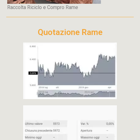
Raccolta Riciclo e Compro Rame
Quotazione Rame