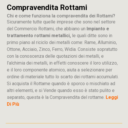
Compravendita Rottami
Chi e come funziona la compravendita dei Rottami?
Sicuramente tutte quelle imprese che sono nel settore
del Commercio Rottami, che abbiano un
Impianto e
trattamento rottami metallici,
le quali ditte sono in
primo piano al riciclo dei metalli come: Rame, Alluminio,
Ottone, Acciaio, Zinco, Ferro, Widia. Consiste sopratutto
con la conoscenza delle quotazioni dei metalli, e
l’alchimia dei metalli, in effetti conoscere il loro utilizzo,
e il loro componente atomico, aiuta a selezionare per
ordine di materiale tutto lo scarto dei rottami accumulati.
Si acquista il Rottame quando è sporco o mischiato ad
altri elementi, e si Vende quando esso è stato pulito e
separato, questa è la Compravendita del rottame.
Leggi
Di Più