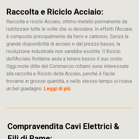
Raccolta e Riciclo Acciaio:
Raccolta e riciclo Acciaio, ottimo metallo permanente da
riutilizzare tutte le volte che si desidera. In effetti l’Acciaio
è composto principalmente da ferro e carbonio. Senza la
grande disponibilità di acciaio e dal prezzo basso, la
rivoluzione industriale non sarebbe esistita. Il Riciclo
dell’Acciaio Rottame aiuta a tenere basso il suo costo.
Oggi mote ditte del Commercio rottami sono interessate
alla raccolta e Riciclo della Acciaio, perché è facile
trovarne in grosse quantità, e nello stesso tempo si ricava
un bel guadagno.
Leggi di più
Compravendita Cavi Elettrici &
Fili di Rame: