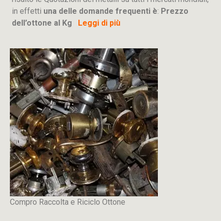
in effetti
una delle domande frequenti è
:
Prezzo
dell’ottone al Kg
Leggi di più
Compro Raccolta e Riciclo Ottone