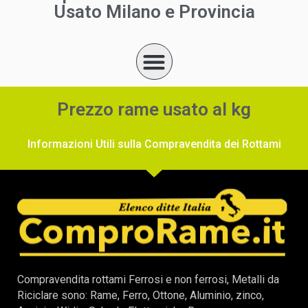
Usato Milano e Provincia
Prezzo rame usato al kg
Informazioni Utili sulla Compravendita dei Rottami
Compravendita rottami Ferrosi e non ferrosi, Metalli da
Riciclare sono: Rame, Ferro, Ottone, Aluminio, zinco,