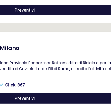
Preventivi
 Milano
lano Provincia Ecopartner Rottami ditta di Riciclo e per la
ita di Cavi elettrici e Fili di Rame, esercita l’attività nel
Click: 867
Preventivi