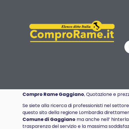
Compro Rame Gaggiano
, Quotazione e prez
Se siete alla ricerca di professionisti nel settor
questo sito della regione Lombardia direttamen
Comune di Gaggiano
ma anche nell’ hinterlan
trasparenza del servizio e la massima soddisfaz