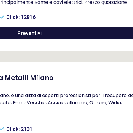
rincipalmente Rame e cavi elettrici, Prezzo quotazione
Click: 12816
Preventivi
 Metalli Milano
o, è una ditta di esperti professionisti per il recupero de
ato, Ferro Vecchio, Acciaio, alluminio, Ottone, Widia,
Click: 2131