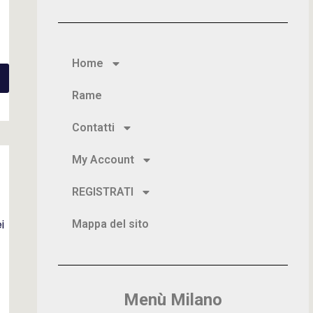
Home
Rame
Contatti
My Account
REGISTRATI
i
Mappa del sito
Menù Milano