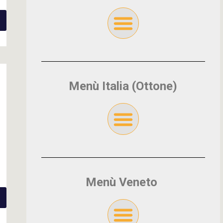
Menù Italia (Ottone)
Menù Veneto