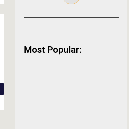
Most Popular: