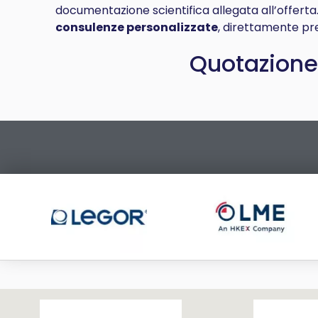
documentazione scientifica allegata all’offert
consulenze personalizzate
, direttamente pre
Quotazione