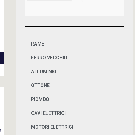
RAME
FERRO VECCHIO
ALLUMINIO
OTTONE
PIOMBO
CAVI ELETTRICI
MOTORI ELETTRICI
a