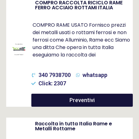
COMPRO RACCOLTA RICICLO RAME
FERRO ACCIAIO ROTTAMI ITALIA
COMPRO RAME USATO Fornisco prezzi
dei metalli usati o rottami ferrosi e non
ferrosi come Alluminio, Rame ecc Siamo
una ditta Che opera in tutta Italia
eseguiamo la raccolta dei
340 7938700
whatsapp
Click: 2307
Preventivi
Raccolta in tutta Italia Rame e
Metalli Rottame