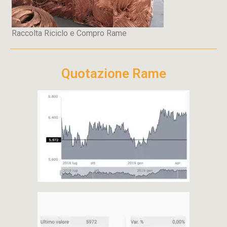
Raccolta Riciclo e Compro Rame
Quotazione Rame