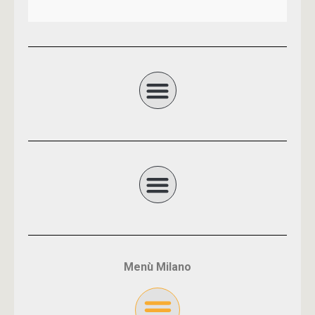
Menù Milano