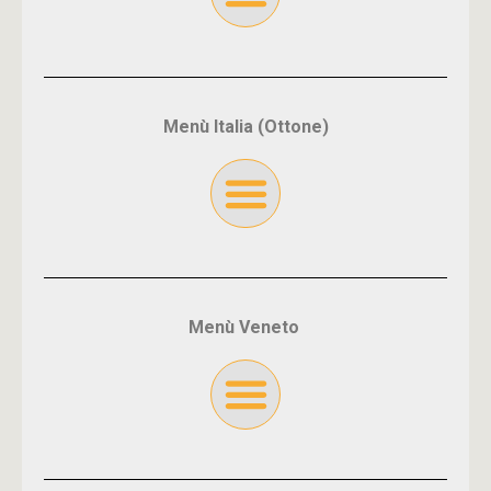
Menù Italia (Ottone)
Menù Veneto