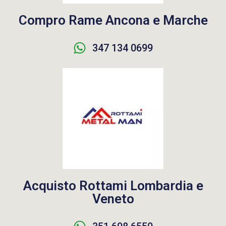
Compro Rame Ancona e Marche
347 134 0699
Acquisto Rottami Lombardia e
Veneto