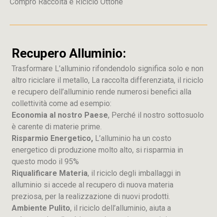
Compro Raccolta e Riciclo Ottone
Recupero Alluminio:
Trasformare L’alluminio rifondendolo significa solo e non
altro riciclare il metallo, La raccolta differenziata, il riciclo
e recupero dell’alluminio rende numerosi benefici alla
collettività come ad esempio:
Economia al nostro Paese
, Perché il nostro sottosuolo
è carente di materie prime.
Risparmio Energetico,
L’alluminio ha un costo
energetico di produzione molto alto, si risparmia in
questo modo il 95%
Riqualificare Materia
, il riciclo degli imballaggi in
alluminio si accede al recupero di nuova materia
preziosa, per la realizzazione di nuovi prodotti.
Ambiente Pulito
, il riciclo dell’alluminio, aiuta a