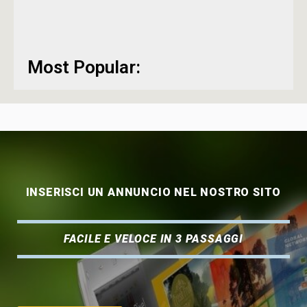
Most Popular:
INSERISCI UN ANNUNCIO NEL NOSTRO SITO
FACILE E VELOCE IN 3 PASSAGGI