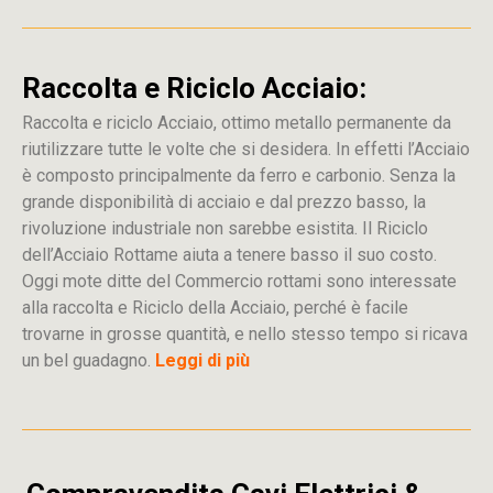
Raccolta e Riciclo Acciaio:
Raccolta e riciclo Acciaio, ottimo metallo permanente da
riutilizzare tutte le volte che si desidera. In effetti l’Acciaio
è composto principalmente da ferro e carbonio. Senza la
grande disponibilità di acciaio e dal prezzo basso, la
rivoluzione industriale non sarebbe esistita. Il Riciclo
dell’Acciaio Rottame aiuta a tenere basso il suo costo.
Oggi mote ditte del Commercio rottami sono interessate
alla raccolta e Riciclo della Acciaio, perché è facile
trovarne in grosse quantità, e nello stesso tempo si ricava
un bel guadagno.
Leggi di più