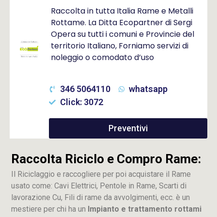
Raccolta in tutta Italia Rame e Metalli
Rottame. La Ditta Ecopartner di Sergi
Opera su tutti i comuni e Provincie del
territorio Italiano, Forniamo servizi di
noleggio o comodato d’uso
346 5064110
whatsapp
Click: 3072
Preventivi
Raccolta Riciclo e Compro Rame:
Il Riciclaggio e raccogliere per poi acquistare il Rame
usato come: Cavi Elettrici, Pentole in Rame, Scarti di
lavorazione
Cu
, Fili di rame da avvolgimenti, ecc. è un
mestiere per chi ha un
Impianto e trattamento rottami