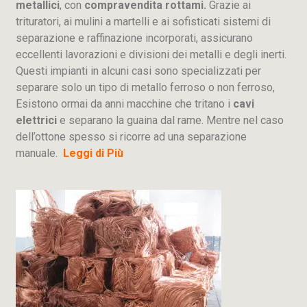
metallici
, con
compravendita rottami.
Grazie ai
trituratori, ai mulini a martelli e ai sofisticati sistemi di
separazione e raffinazione incorporati, assicurano
eccellenti lavorazioni e divisioni dei metalli e degli inerti.
Questi impianti in alcuni casi sono specializzati per
separare solo un tipo di metallo ferroso o non ferroso,
Esistono ormai da anni macchine che tritano i
cavi
elettrici
e separano la guaina dal rame. Mentre nel caso
dell’ottone spesso si ricorre ad una separazione
manuale.
Leggi di Più