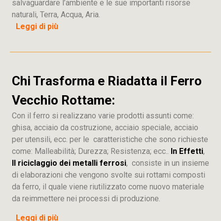
salvaguardare l’ambiente e le sue importanti risorse
naturali, Terra, Acqua, Aria.
Leggi di più
Chi Trasforma e Riadatta il Ferro
Vecchio Rottame:
Con il ferro si realizzano varie prodotti assunti come:
ghisa, acciaio da costruzione, acciaio speciale, acciaio
per utensili, ecc. per le caratteristiche che sono richieste
come: Malleabilità; Durezza; Resistenza; ecc..
In Effetti
,
Il riciclaggio dei metalli ferrosi
, consiste in un insieme
di elaborazioni che vengono svolte sui rottami composti
da ferro, il quale viene riutilizzato come nuovo materiale
da reimmettere nei processi di produzione.
Leggi di più