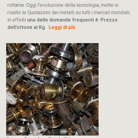
rottame. Oggi l’evoluzione della tecnologia, mette in
risalto le Quotazioni dei metalli su tutti i mercati mondiali,
in effetti
una delle domande frequenti è
:
Prezzo
dell’ottone al Kg
Leggi di più