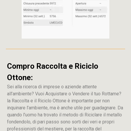
Compro Raccolta e Riciclo
Ottone:
Sei alla ricerca di imprese o aziende attente
all’ambiente? Vuoi Acquistare o Vendere il tuo Rottame?
la Raccolta e il Riciclo Ottone è importante per non
inquinare l’ambiente, ma è anche utile per guadagnare. Da
quando l’uomo ha trovato il metodo di Riciclare il metallo
fondendolo, di pari passo sono sorti dei veri e propri
professionisti del mestiere, per la raccolta del