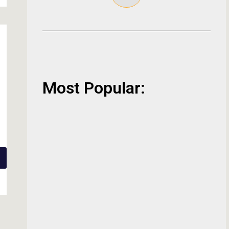
Most Popular: