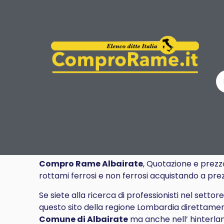
Compro Rame Albairate
, Quotazione e prezz
rottami ferrosi e non ferrosi acquistando a pre
Se siete alla ricerca di professionisti nel settor
questo sito della regione Lombardia direttamen
Comune di Albairate
ma anche nell’ hinterland