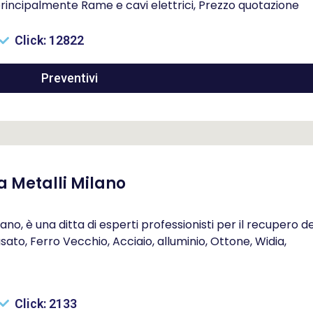
rincipalmente Rame e cavi elettrici, Prezzo quotazione
Click: 12822
Preventivi
 Metalli Milano
o, è una ditta di esperti professionisti per il recupero de
ato, Ferro Vecchio, Acciaio, alluminio, Ottone, Widia,
Click: 2133