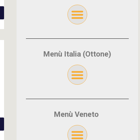
Menù Italia (Ottone)
Menù Veneto