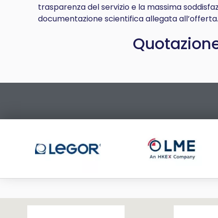
trasparenza del servizio e la massima soddisfaz
documentazione scientifica allegata all’offerta
Quotazione