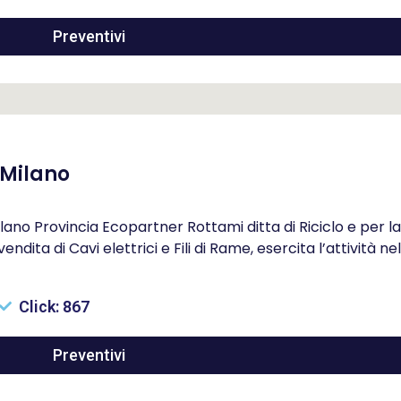
Preventivi
 Milano
lano Provincia Ecopartner Rottami ditta di Riciclo e per la
ita di Cavi elettrici e Fili di Rame, esercita l’attività nel
Click: 867
Preventivi