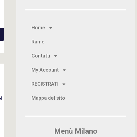
Home
Rame
Contatti
My Account
REGISTRATI
i
Mappa del sito
Menù Milano