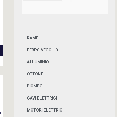
RAME
FERRO VECCHIO
ALLUMINIO
OTTONE
PIOMBO
CAVI ELETTRICI
MOTORI ELETTRICI
a