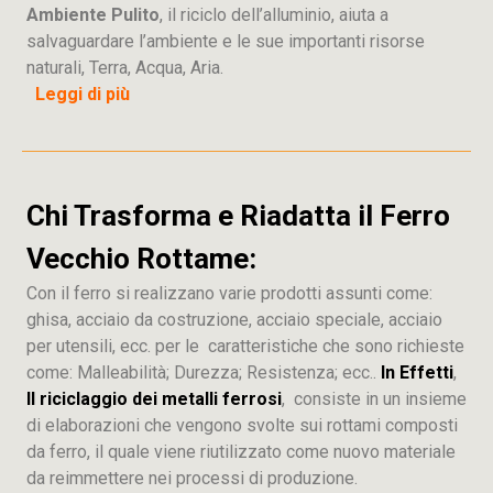
Ambiente Pulito
, il riciclo dell’alluminio, aiuta a
salvaguardare l’ambiente e le sue importanti risorse
naturali, Terra, Acqua, Aria.
Leggi di più
Chi Trasforma e Riadatta il Ferro
Vecchio Rottame:
Con il ferro si realizzano varie prodotti assunti come:
ghisa, acciaio da costruzione, acciaio speciale, acciaio
per utensili, ecc. per le caratteristiche che sono richieste
come: Malleabilità; Durezza; Resistenza; ecc..
In Effetti
,
Il riciclaggio dei metalli ferrosi
, consiste in un insieme
di elaborazioni che vengono svolte sui rottami composti
da ferro, il quale viene riutilizzato come nuovo materiale
da reimmettere nei processi di produzione.