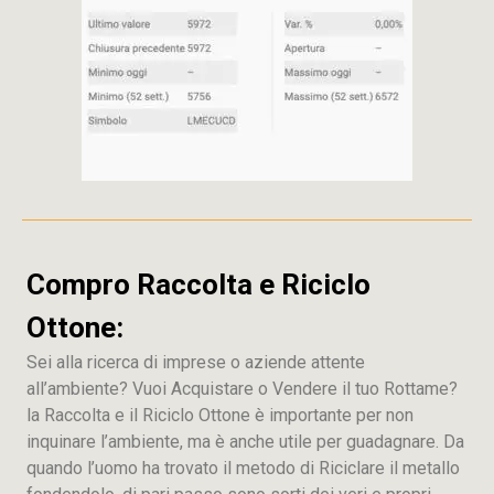
Compro Raccolta e Riciclo
Ottone:
Sei alla ricerca di imprese o aziende attente
all’ambiente? Vuoi Acquistare o Vendere il tuo Rottame?
la Raccolta e il Riciclo Ottone è importante per non
inquinare l’ambiente, ma è anche utile per guadagnare. Da
quando l’uomo ha trovato il metodo di Riciclare il metallo