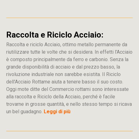
Raccolta e Riciclo Acciaio:
Raccolta e riciclo Acciaio, ottimo metallo permanente da
riutilizzare tutte le volte che si desidera. In effetti l’Acciaio
è composto principalmente da ferro e carbonio. Senza la
grande disponibilità di acciaio e dal prezzo basso, la
rivoluzione industriale non sarebbe esistita. Il Riciclo
dell’Acciaio Rottame aiuta a tenere basso il suo costo.
Oggi mote ditte del Commercio rottami sono interessate
alla raccolta e Riciclo della Acciaio, perché è facile
trovarne in grosse quantità, e nello stesso tempo si ricava
un bel guadagno.
Leggi di più