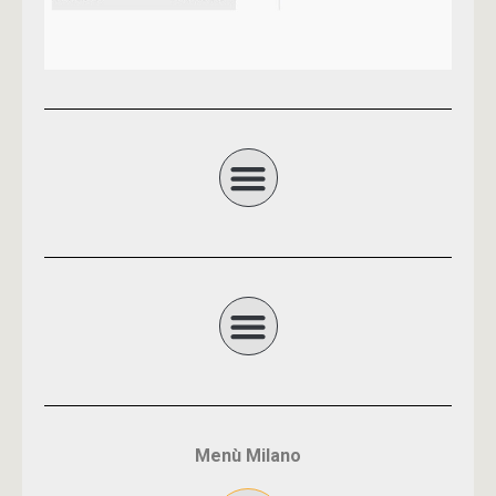
Menù Milano