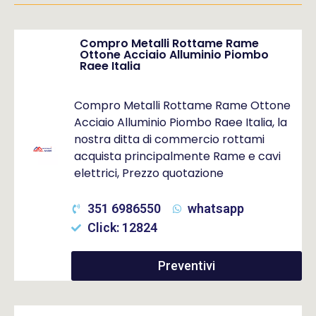
Compro Metalli Rottame Rame
Ottone Acciaio Alluminio Piombo
Raee Italia
Compro Metalli Rottame Rame Ottone
Acciaio Alluminio Piombo Raee Italia, la
nostra ditta di commercio rottami
acquista principalmente Rame e cavi
elettrici, Prezzo quotazione
351 6986550
whatsapp
Click: 12824
Preventivi