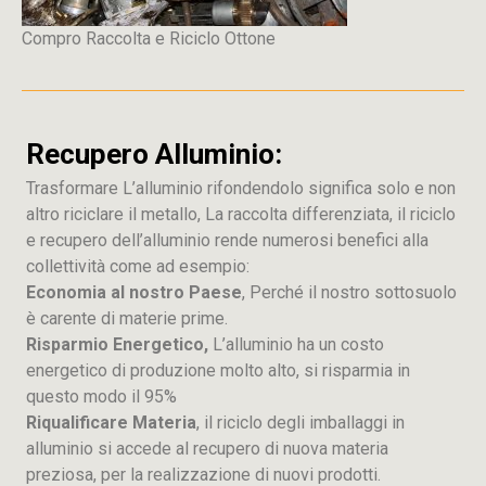
Compro Raccolta e Riciclo Ottone
Recupero Alluminio:
Trasformare L’alluminio rifondendolo significa solo e non
altro riciclare il metallo, La raccolta differenziata, il riciclo
e recupero dell’alluminio rende numerosi benefici alla
collettività come ad esempio:
Economia al nostro Paese
, Perché il nostro sottosuolo
è carente di materie prime.
Risparmio Energetico,
L’alluminio ha un costo
energetico di produzione molto alto, si risparmia in
questo modo il 95%
Riqualificare Materia
, il riciclo degli imballaggi in
alluminio si accede al recupero di nuova materia
preziosa, per la realizzazione di nuovi prodotti.