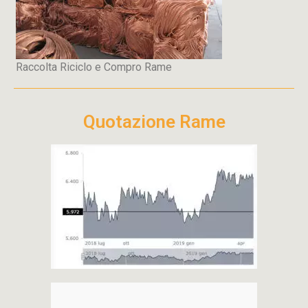
Raccolta Riciclo e Compro Rame
Quotazione Rame