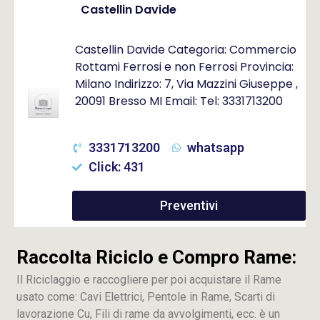
Castellin Davide
Castellin Davide Categoria: Commercio
Rottami Ferrosi e non Ferrosi Provincia:
Milano Indirizzo: 7, Via Mazzini Giuseppe ,
20091 Bresso MI Email: Tel: 3331713200
3331713200
whatsapp
Click: 431
Preventivi
Raccolta Riciclo e Compro Rame:
Il Riciclaggio e raccogliere per poi acquistare il Rame
usato come: Cavi Elettrici, Pentole in Rame, Scarti di
lavorazione
Cu
, Fili di rame da avvolgimenti, ecc. è un