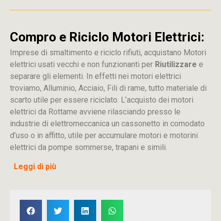
Compro e Riciclo Motori Elettrici:
Imprese di smaltimento e riciclo rifiuti, acquistano Motori
elettrici usati vecchi e non funzionanti per
Riutilizzare
e
separare gli elementi. In effetti nei motori elettrici
troviamo, Alluminio, Acciaio, Fili di rame, tutto materiale di
scarto utile per essere riciclato. L’acquisto dei motori
elettrici da Rottame avviene rilasciando presso le
industrie di elettromeccanica un cassonetto in comodato
d’uso o in affitto, utile per accumulare motori e motorini
elettrici da pompe sommerse, trapani e simili.
Leggi di più