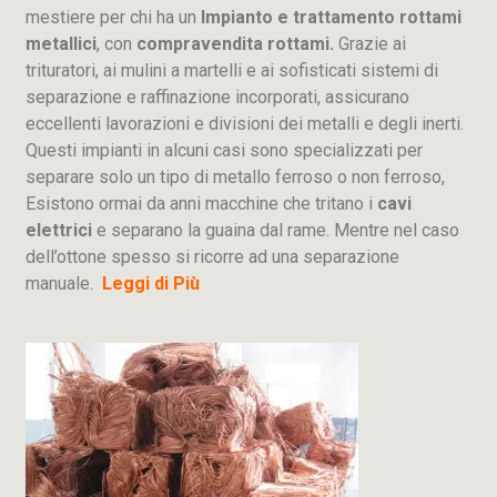
mestiere per chi ha un
Impianto e trattamento rottami
metallici
, con
compravendita rottami.
Grazie ai
trituratori, ai mulini a martelli e ai sofisticati sistemi di
separazione e raffinazione incorporati, assicurano
eccellenti lavorazioni e divisioni dei metalli e degli inerti.
Questi impianti in alcuni casi sono specializzati per
separare solo un tipo di metallo ferroso o non ferroso,
Esistono ormai da anni macchine che tritano i
cavi
elettrici
e separano la guaina dal rame. Mentre nel caso
dell’ottone spesso si ricorre ad una separazione
manuale.
Leggi di Più