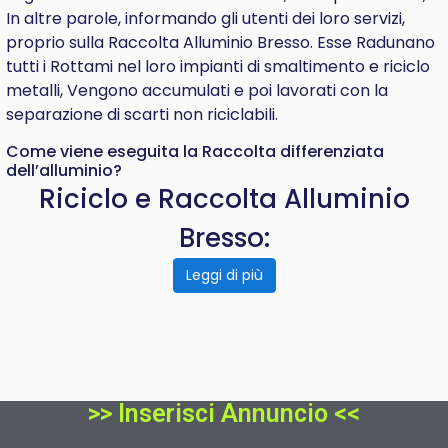
In altre parole, informando gli utenti dei loro servizi,
proprio sulla Raccolta Alluminio Bresso. Esse Radunano
tutti i Rottami nel loro impianti di smaltimento e riciclo
metalli, Vengono accumulati e poi lavorati con la
separazione di scarti non riciclabili.
Come viene eseguita la Raccolta differenziata
dell’alluminio?
Riciclo e Raccolta Alluminio
Bresso:
Leggi di più
>> Inserisci Annuncio <<