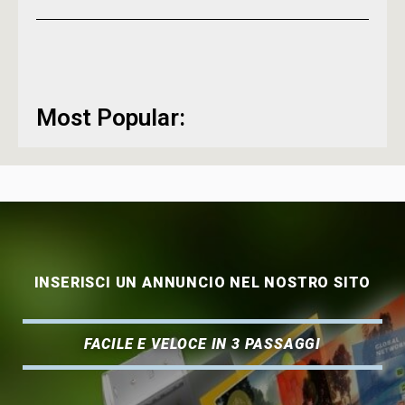
Most Popular:
INSERISCI UN ANNUNCIO NEL NOSTRO SITO
FACILE E VELOCE IN 3 PASSAGGI