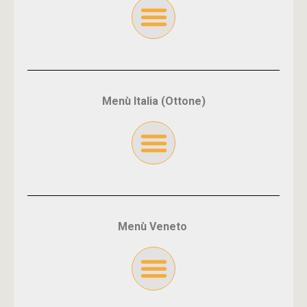
Menù Italia (Ottone)
Menù Veneto