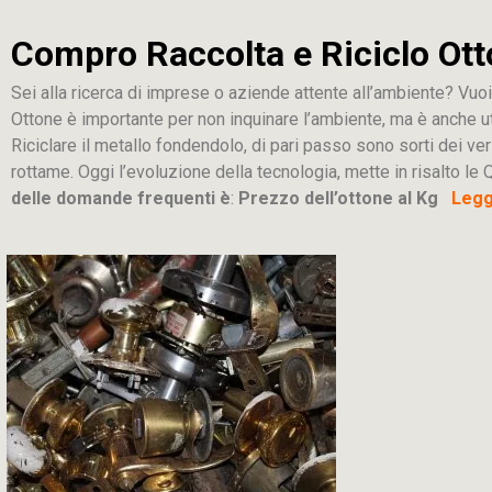
Compro Raccolta e Riciclo Ott
Sei alla ricerca di imprese o aziende attente all’ambiente? Vuoi
Ottone è importante per non inquinare l’ambiente, ma è anche u
Riciclare il metallo fondendolo, di pari passo sono sorti dei ver
rottame. Oggi l’evoluzione della tecnologia, mette in risalto le Q
delle domande frequenti è
:
Prezzo dell’ottone al Kg
Leggi