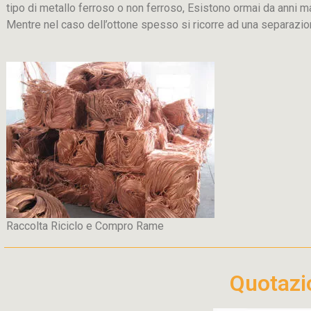
tipo di metallo ferroso o non ferroso, Esistono ormai da anni m
Mentre nel caso dell’ottone spesso si ricorre ad una separaz
Raccolta Riciclo e Compro Rame
Quotaz