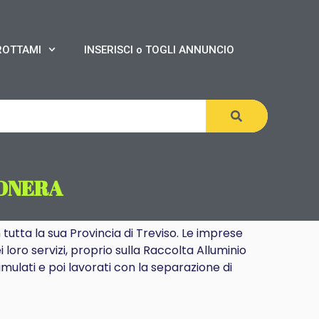
ROTTAMI
INSERISCI o TOGLI ANNUNCIO
BONERA
tutta la sua Provincia di Treviso. Le imprese
 loro servizi, proprio sulla Raccolta Alluminio
mulati e poi lavorati con la separazione di