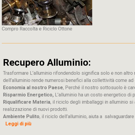
Compro Raccolta e Riciclo Ottone
Recupero Alluminio:
Trasformare L’alluminio rifondendolo significa solo e non altro ric
dell’alluminio rende numerosi benefici alla collettività come a
Economia al nostro Paese
, Perché il nostro sottosuolo è car
Risparmio Energetico,
L’alluminio ha un costo energetico di 
Riqualificare Materia
, il riciclo degli imballaggi in alluminio
realizzazione di nuovi prodotti.
Ambiente Pulito
, il riciclo dell’alluminio, aiuta a salvaguardar
Leggi di più