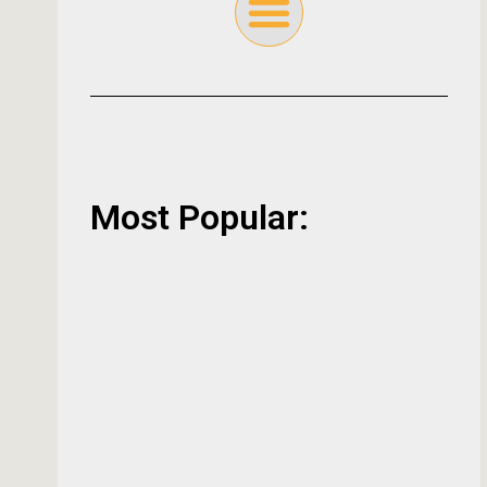
Most Popular: