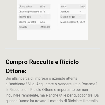
Compro Raccolta e Riciclo
Ottone:
Sei alla ricerca di imprese o aziende attente
all’ambiente? Vuoi Acquistare o Vendere il tuo Rottame?
la Raccolta e il Riciclo Ottone è importante per non
inquinare l’ambiente, ma è anche utile per guadagnare. Da
quando l’uomo ha trovato il metodo di Riciclare il metallo