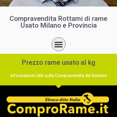
Compravendita Rottami di rame
Usato Milano e Provincia
Prezzo rame usato al kg
Informazioni Utili sulla Compravendita dei Rottami