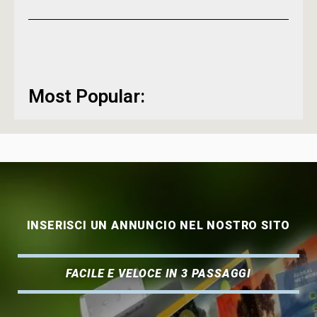
Most Popular:
INSERISCI UN ANNUNCIO NEL NOSTRO SITO
FACILE E VELOCE IN 3 PASSAGGI