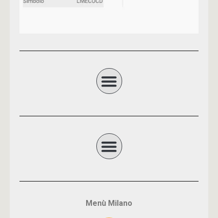
Menù Milano