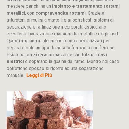
mestiere per chi ha un
Impianto e trattamento rottami
metallici
, con
compravendita rottami.
Grazie ai
trituratori, ai mulini a martelli e ai sofisticati sistemi di
separazione e raffinazione incorporati, assicurano
eccellenti lavorazioni e divisioni dei metalli e degli inerti.
Questi impianti in alcuni casi sono specializzati per
separare solo un tipo di metallo ferroso o non ferroso,
Esistono ormai da anni macchine che tritano i
cavi
elettrici
e separano la guaina dal rame. Mentre nel caso
dell’ottone spesso si ricorre ad una separazione
manuale.
Leggi di Più