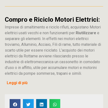
Compro e Riciclo Motori Elettrici:
Imprese di smaltimento e riciclo rifiuti, acquistano Motori
elettrici usati vecchi e non funzionanti per
Riutilizzare
e
separare gli elementi. In effetti nei motori elettrici
troviamo, Alluminio, Acciaio, Fili di rame, tutto materiale di
scarto utile per essere riciclato. L’acquisto dei motori
elettrici da Rottame avviene rilasciando presso le
industrie di elettromeccanica un cassonetto in comodato
d’uso o in affitto, utile per accumulare motori e motorini
elettrici da pompe sommerse, trapani e simili.
Leggi di più