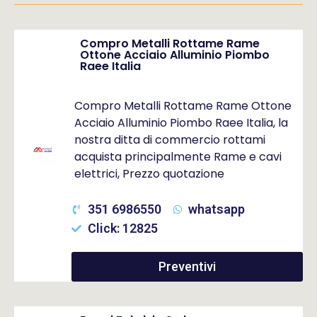
Compro Metalli Rottame Rame
Ottone Acciaio Alluminio Piombo
Raee Italia
Compro Metalli Rottame Rame Ottone
Acciaio Alluminio Piombo Raee Italia, la
nostra ditta di commercio rottami
acquista principalmente Rame e cavi
elettrici, Prezzo quotazione
351 6986550
whatsapp
Click: 12825
Preventivi