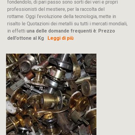
fondendolo, di pari passo sono sorti dei veri e propri
professionisti del mestiere, per la raccolta del
rottame. Oggi l’evoluzione della tecnologia, mette in
risalto le Quotazioni dei metalli su tutti i mercati mondiali,
in effetti
una delle domande frequenti è
:
Prezzo
dell’ottone al Kg
Leggi di più