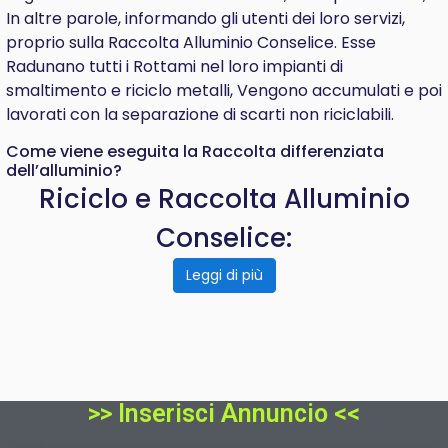
In altre parole, informando gli utenti dei loro servizi,
proprio sulla Raccolta Alluminio Conselice. Esse
Radunano tutti i Rottami nel loro impianti di
smaltimento e riciclo metalli, Vengono accumulati e poi
lavorati con la separazione di scarti non riciclabili.
Come viene eseguita la Raccolta differenziata
dell’alluminio?
Riciclo e Raccolta Alluminio
Conselice:
Leggi di più
>> Inserisci Annuncio <<