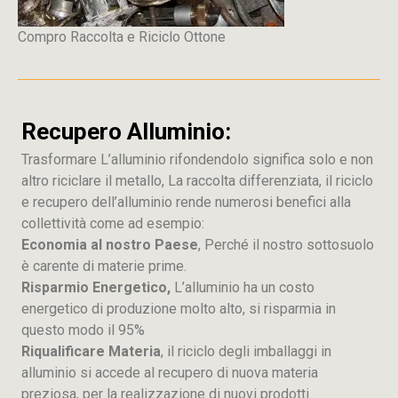
Compro Raccolta e Riciclo Ottone
Recupero Alluminio:
Trasformare L’alluminio rifondendolo significa solo e non
altro riciclare il metallo, La raccolta differenziata, il riciclo
e recupero dell’alluminio rende numerosi benefici alla
collettività come ad esempio:
Economia al nostro Paese
, Perché il nostro sottosuolo
è carente di materie prime.
Risparmio Energetico,
L’alluminio ha un costo
energetico di produzione molto alto, si risparmia in
questo modo il 95%
Riqualificare Materia
, il riciclo degli imballaggi in
alluminio si accede al recupero di nuova materia
preziosa, per la realizzazione di nuovi prodotti.