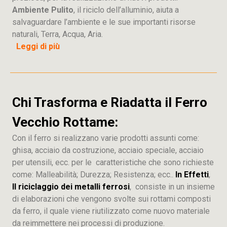
Ambiente Pulito
, il riciclo dell’alluminio, aiuta a
salvaguardare l’ambiente e le sue importanti risorse
naturali, Terra, Acqua, Aria.
Leggi di più
Chi Trasforma e Riadatta il Ferro
Vecchio Rottame:
Con il ferro si realizzano varie prodotti assunti come:
ghisa, acciaio da costruzione, acciaio speciale, acciaio
per utensili, ecc. per le caratteristiche che sono richieste
come: Malleabilità; Durezza; Resistenza; ecc..
In Effetti
,
Il riciclaggio dei metalli ferrosi
, consiste in un insieme
di elaborazioni che vengono svolte sui rottami composti
da ferro, il quale viene riutilizzato come nuovo materiale
da reimmettere nei processi di produzione.