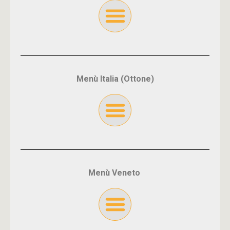
Menù Italia (Ottone)
Menù Veneto