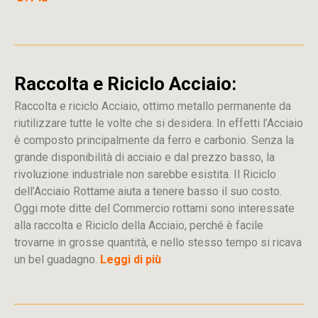
Raccolta e Riciclo Acciaio:
Raccolta e riciclo Acciaio, ottimo metallo permanente da
riutilizzare tutte le volte che si desidera. In effetti l’Acciaio
è composto principalmente da ferro e carbonio. Senza la
grande disponibilità di acciaio e dal prezzo basso, la
rivoluzione industriale non sarebbe esistita. Il Riciclo
dell’Acciaio Rottame aiuta a tenere basso il suo costo.
Oggi mote ditte del Commercio rottami sono interessate
alla raccolta e Riciclo della Acciaio, perché è facile
trovarne in grosse quantità, e nello stesso tempo si ricava
un bel guadagno.
Leggi di più