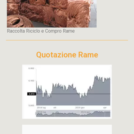
Raccolta Riciclo e Compro Rame
Quotazione Rame