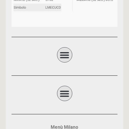
Menù Milano