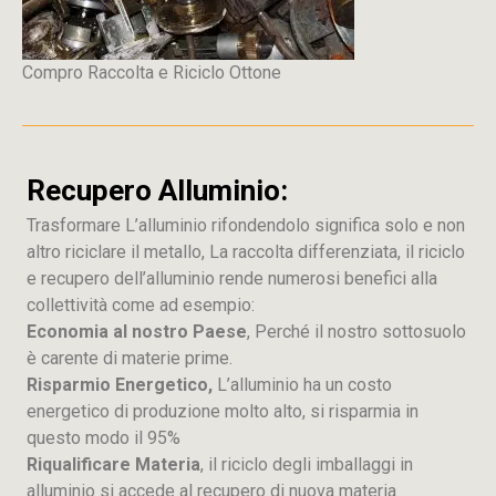
Compro Raccolta e Riciclo Ottone
Recupero Alluminio:
Trasformare L’alluminio rifondendolo significa solo e non
altro riciclare il metallo, La raccolta differenziata, il riciclo
e recupero dell’alluminio rende numerosi benefici alla
collettività come ad esempio:
Economia al nostro Paese
, Perché il nostro sottosuolo
è carente di materie prime.
Risparmio Energetico,
L’alluminio ha un costo
energetico di produzione molto alto, si risparmia in
questo modo il 95%
Riqualificare Materia
, il riciclo degli imballaggi in
alluminio si accede al recupero di nuova materia