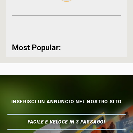
Most Popular:
INSERISCI UN ANNUNCIO NEL NOSTRO SITO
FACILE E VELOCE IN 3 PASSAGGI