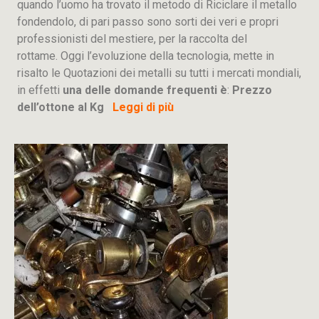
quando l’uomo ha trovato il metodo di Riciclare il metallo
fondendolo, di pari passo sono sorti dei veri e propri
professionisti del mestiere, per la raccolta del
rottame. Oggi l’evoluzione della tecnologia, mette in
risalto le Quotazioni dei metalli su tutti i mercati mondiali,
in effetti
una delle domande frequenti è
:
Prezzo
dell’ottone al Kg
Leggi di più