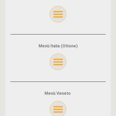
Menù Italia (Ottone)
Menù Veneto