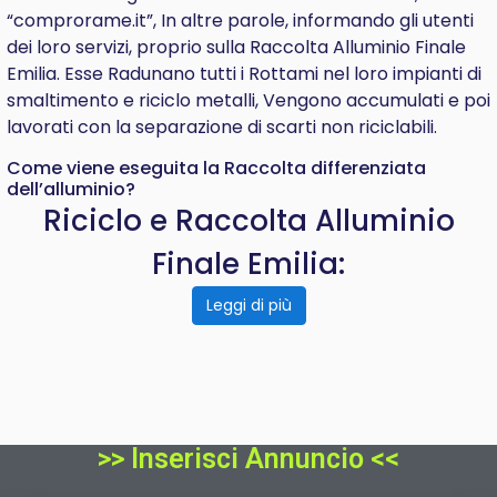
“comprorame.it”, In altre parole, informando gli utenti
dei loro servizi, proprio sulla Raccolta Alluminio Finale
Emilia. Esse Radunano tutti i Rottami nel loro impianti di
smaltimento e riciclo metalli, Vengono accumulati e poi
lavorati con la separazione di scarti non riciclabili.
Come viene eseguita la Raccolta differenziata
dell’alluminio?
Riciclo e Raccolta Alluminio
Finale Emilia:
Leggi di più
>> Inserisci Annuncio <<