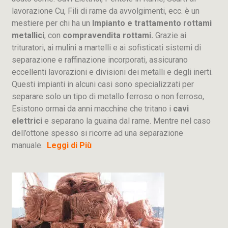
lavorazione
Cu
, Fili di rame da avvolgimenti, ecc. è un
mestiere per chi ha un
Impianto e trattamento rottami
metallici
, con
compravendita rottami.
Grazie ai
trituratori, ai mulini a martelli e ai sofisticati sistemi di
separazione e raffinazione incorporati, assicurano
eccellenti lavorazioni e divisioni dei metalli e degli inerti.
Questi impianti in alcuni casi sono specializzati per
separare solo un tipo di metallo ferroso o non ferroso,
Esistono ormai da anni macchine che tritano i
cavi
elettrici
e separano la guaina dal rame. Mentre nel caso
dell’ottone spesso si ricorre ad una separazione
manuale.
Leggi di Più