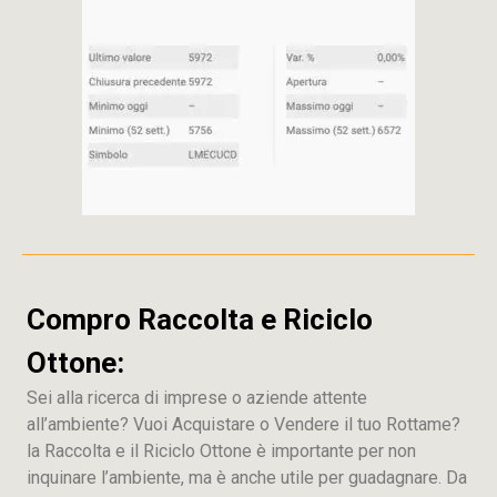
Compro Raccolta e Riciclo
Ottone:
Sei alla ricerca di imprese o aziende attente
all’ambiente? Vuoi Acquistare o Vendere il tuo Rottame?
la Raccolta e il Riciclo Ottone è importante per non
inquinare l’ambiente, ma è anche utile per guadagnare. Da