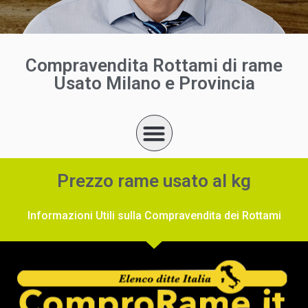
Compravendita Rottami di rame
Usato Milano e Provincia
Prezzo rame usato al kg
Informazioni Utili sulla Compravendita dei Rottami