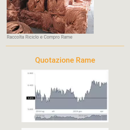
Raccolta Riciclo e Compro Rame
Quotazione Rame