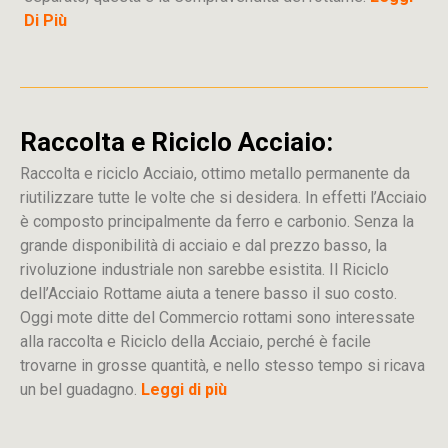
Di Più
Raccolta e Riciclo Acciaio:
Raccolta e riciclo Acciaio, ottimo metallo permanente da
riutilizzare tutte le volte che si desidera. In effetti l’Acciaio
è composto principalmente da ferro e carbonio. Senza la
grande disponibilità di acciaio e dal prezzo basso, la
rivoluzione industriale non sarebbe esistita. Il Riciclo
dell’Acciaio Rottame aiuta a tenere basso il suo costo.
Oggi mote ditte del Commercio rottami sono interessate
alla raccolta e Riciclo della Acciaio, perché è facile
trovarne in grosse quantità, e nello stesso tempo si ricava
un bel guadagno.
Leggi di più