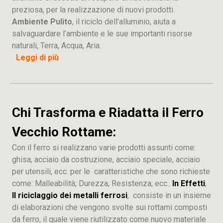
preziosa, per la realizzazione di nuovi prodotti.
Ambiente Pulito
, il riciclo dell’alluminio, aiuta a
salvaguardare l’ambiente e le sue importanti risorse
naturali, Terra, Acqua, Aria.
Leggi di più
Chi Trasforma e Riadatta il Ferro
Vecchio Rottame:
Con il ferro si realizzano varie prodotti assunti come:
ghisa, acciaio da costruzione, acciaio speciale, acciaio
per utensili, ecc. per le caratteristiche che sono richieste
come: Malleabilità; Durezza; Resistenza; ecc..
In Effetti
,
Il riciclaggio dei metalli ferrosi
, consiste in un insieme
di elaborazioni che vengono svolte sui rottami composti
da ferro, il quale viene riutilizzato come nuovo materiale