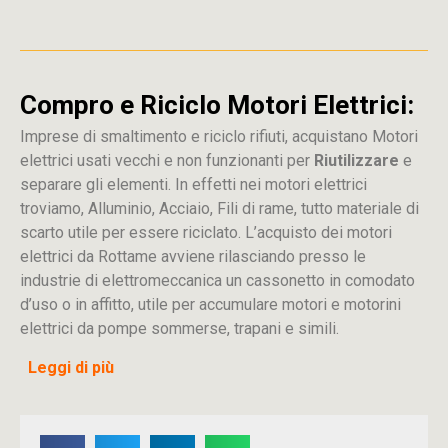
Compro e Riciclo Motori Elettrici:
Imprese di smaltimento e riciclo rifiuti, acquistano Motori
elettrici usati vecchi e non funzionanti per
Riutilizzare
e
separare gli elementi. In effetti nei motori elettrici
troviamo, Alluminio, Acciaio, Fili di rame, tutto materiale di
scarto utile per essere riciclato. L’acquisto dei motori
elettrici da Rottame avviene rilasciando presso le
industrie di elettromeccanica un cassonetto in comodato
d’uso o in affitto, utile per accumulare motori e motorini
elettrici da pompe sommerse, trapani e simili.
Leggi di più