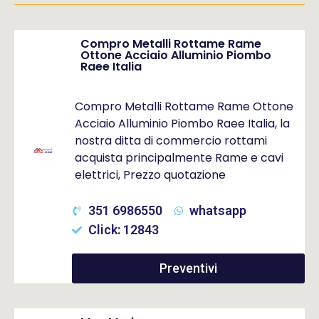
Compro Metalli Rottame Rame
Ottone Acciaio Alluminio Piombo
Raee Italia
Compro Metalli Rottame Rame Ottone
Acciaio Alluminio Piombo Raee Italia, la
nostra ditta di commercio rottami
acquista principalmente Rame e cavi
elettrici, Prezzo quotazione
351 6986550
whatsapp
Click: 12843
Preventivi