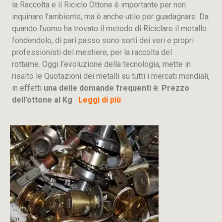
la Raccolta e il Riciclo Ottone è importante per non
inquinare l’ambiente, ma è anche utile per guadagnare. Da
quando l’uomo ha trovato il metodo di Riciclare il metallo
fondendolo, di pari passo sono sorti dei veri e propri
professionisti del mestiere, per la raccolta del
rottame. Oggi l’evoluzione della tecnologia, mette in
risalto le Quotazioni dei metalli su tutti i mercati mondiali,
in effetti
una delle domande frequenti è
:
Prezzo
dell’ottone al Kg
Leggi di più