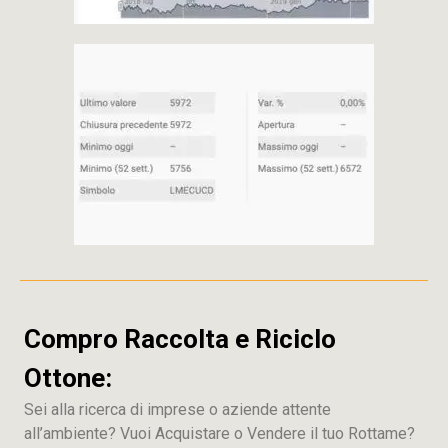
Compro Raccolta e Riciclo
Ottone:
Sei alla ricerca di imprese o aziende attente
all’ambiente? Vuoi Acquistare o Vendere il tuo Rottame?