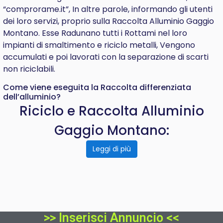
“comprorame.it”, In altre parole, informando gli utenti
dei loro servizi, proprio sulla Raccolta Alluminio Gaggio
Montano. Esse Radunano tutti i Rottami nel loro
impianti di smaltimento e riciclo metalli, Vengono
accumulati e poi lavorati con la separazione di scarti
non riciclabili.
Come viene eseguita la Raccolta differenziata
dell’alluminio?
Riciclo e Raccolta Alluminio
Gaggio Montano:
Leggi di più
>> Inserisci Annuncio <<