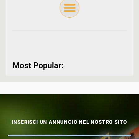
Most Popular:
INSERISCI UN ANNUNCIO NEL NOSTRO SITO