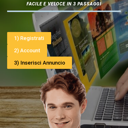
FACILE E VELOCE IN 3 PASSAGGI
1) Registrati
2) Account
3) Inserisci Annuncio