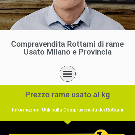
Compravendita Rottami di rame
Usato Milano e Provincia
Prezzo rame usato al kg
Informazioni Utili sulla Compravendita dei Rottami