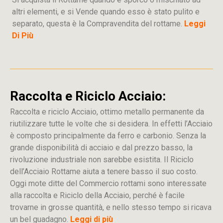
altri elementi, e si Vende quando esso è stato pulito e
separato, questa è la Compravendita del rottame.
Leggi
Di Più
Raccolta e Riciclo Acciaio:
Raccolta e riciclo Acciaio, ottimo metallo permanente da
riutilizzare tutte le volte che si desidera. In effetti l’Acciaio
è composto principalmente da ferro e carbonio. Senza la
grande disponibilità di acciaio e dal prezzo basso, la
rivoluzione industriale non sarebbe esistita. Il Riciclo
dell’Acciaio Rottame aiuta a tenere basso il suo costo.
Oggi mote ditte del Commercio rottami sono interessate
alla raccolta e Riciclo della Acciaio, perché è facile
trovarne in grosse quantità, e nello stesso tempo si ricava
un bel guadagno.
Leggi di più