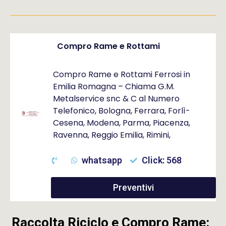
Compro Rame e Rottami
Compro Rame e Rottami Ferrosi in
Emilia Romagna – Chiama G.M.
Metalservice snc & C al Numero
Telefonico, Bologna, Ferrara, Forlì-
Cesena, Modena, Parma, Piacenza,
Ravenna, Reggio Emilia, Rimini,
whatsapp
Click: 568
Preventivi
Raccolta Riciclo e Compro Rame: