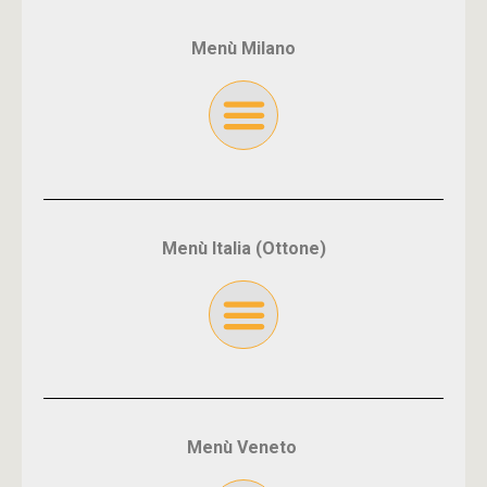
Menù Milano
Menù Italia (Ottone)
Menù Veneto