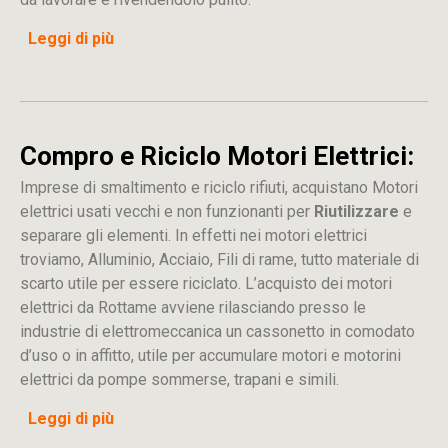
Leggi di più
Compro e Riciclo Motori Elettrici:
Imprese di smaltimento e riciclo rifiuti, acquistano Motori
elettrici usati vecchi e non funzionanti per
Riutilizzare
e
separare gli elementi. In effetti nei motori elettrici
troviamo, Alluminio, Acciaio, Fili di rame, tutto materiale di
scarto utile per essere riciclato. L’acquisto dei motori
elettrici da Rottame avviene rilasciando presso le
industrie di elettromeccanica un cassonetto in comodato
d’uso o in affitto, utile per accumulare motori e motorini
elettrici da pompe sommerse, trapani e simili.
Leggi di più