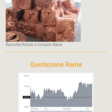
Raccolta Riciclo e Compro Rame
Quotazione Rame