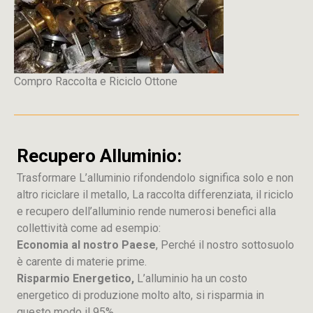
Compro Raccolta e Riciclo Ottone
Recupero Alluminio:
Trasformare L’alluminio rifondendolo significa solo e non
altro riciclare il metallo, La raccolta differenziata, il riciclo
e recupero dell’alluminio rende numerosi benefici alla
collettività come ad esempio:
Economia al nostro Paese
, Perché il nostro sottosuolo
è carente di materie prime.
Risparmio Energetico,
L’alluminio ha un costo
energetico di produzione molto alto, si risparmia in
questo modo il 95%