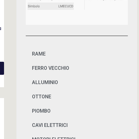
a
RAME
FERRO VECCHIO
ALLUMINIO
OTTONE
PIOMBO
CAVI ELETTRICI