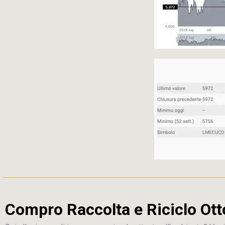
Compro Raccolta e Riciclo Ott