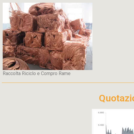
Raccolta Riciclo e Compro Rame
Quotaz