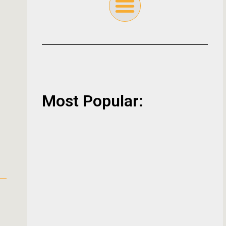
Most Popular: