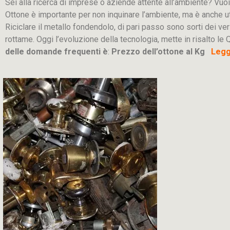
Sei alla ricerca di imprese o aziende attente all’ambiente? Vuoi
Ottone è importante per non inquinare l’ambiente, ma è anche u
Riciclare il metallo fondendolo, di pari passo sono sorti dei ver
rottame. Oggi l’evoluzione della tecnologia, mette in risalto le Q
delle domande frequenti è
:
Prezzo dell’ottone al Kg
Leggi