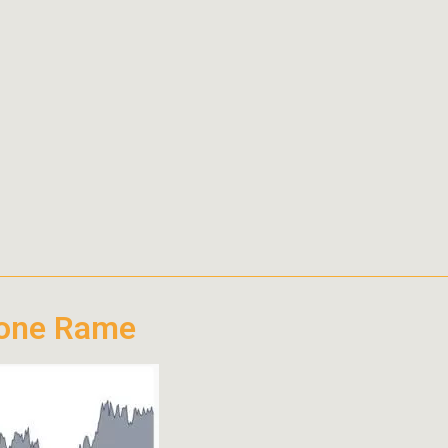
ione Rame