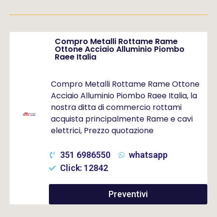
Compro Metalli Rottame Rame
Ottone Acciaio Alluminio Piombo
Raee Italia
Compro Metalli Rottame Rame Ottone
Acciaio Alluminio Piombo Raee Italia, la
nostra ditta di commercio rottami
acquista principalmente Rame e cavi
elettrici, Prezzo quotazione
351 6986550
whatsapp
Click: 12842
Preventivi