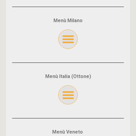
Menù Milano
Menù Italia (Ottone)
Menù Veneto