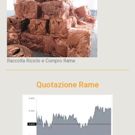
Raccolta Riciclo e Compro Rame
Quotazione Rame