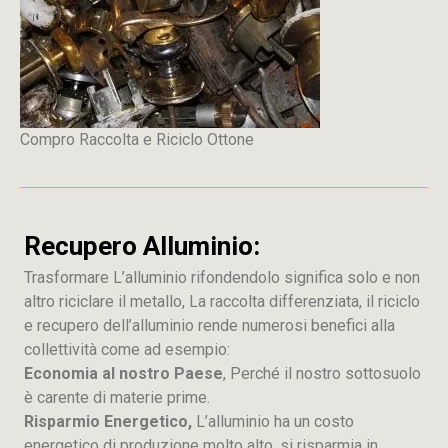
Compro Raccolta e Riciclo Ottone
Recupero Alluminio:
Trasformare L’alluminio rifondendolo significa solo e non
altro riciclare il metallo, La raccolta differenziata, il riciclo
e recupero dell’alluminio rende numerosi benefici alla
collettività come ad esempio:
Economia al nostro Paese
, Perché il nostro sottosuolo
è carente di materie prime.
Risparmio Energetico,
L’alluminio ha un costo
energetico di produzione molto alto, si risparmia in