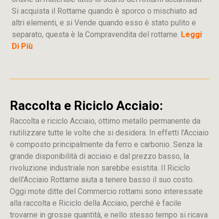
Si acquista il Rottame quando è sporco o mischiato ad
altri elementi, e si Vende quando esso è stato pulito e
separato, questa è la Compravendita del rottame.
Leggi
Di Più
Raccolta e Riciclo Acciaio:
Raccolta e riciclo Acciaio, ottimo metallo permanente da
riutilizzare tutte le volte che si desidera. In effetti l’Acciaio
è composto principalmente da ferro e carbonio. Senza la
grande disponibilità di acciaio e dal prezzo basso, la
rivoluzione industriale non sarebbe esistita. Il Riciclo
dell’Acciaio Rottame aiuta a tenere basso il suo costo.
Oggi mote ditte del Commercio rottami sono interessate
alla raccolta e Riciclo della Acciaio, perché è facile
trovarne in grosse quantità, e nello stesso tempo si ricava