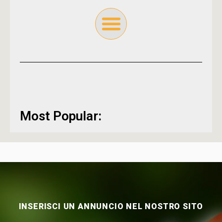
Most Popular:
INSERISCI UN ANNUNCIO NEL NOSTRO SITO