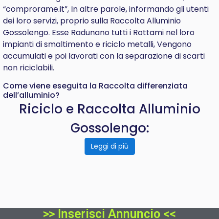
“comprorame.it”, In altre parole, informando gli utenti
dei loro servizi, proprio sulla Raccolta Alluminio
Gossolengo. Esse Radunano tutti i Rottami nel loro
impianti di smaltimento e riciclo metalli, Vengono
accumulati e poi lavorati con la separazione di scarti
non riciclabili.
Come viene eseguita la Raccolta differenziata
dell’alluminio?
Riciclo e Raccolta Alluminio
Gossolengo:
Leggi di più
>> Inserisci Annuncio <<