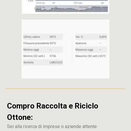
Compro Raccolta e Riciclo
Ottone:
Sei alla ricerca di imprese o aziende attente