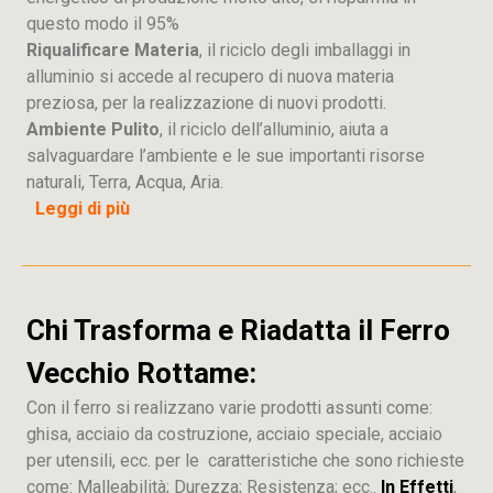
questo modo il 95%
Riqualificare Materia
, il riciclo degli imballaggi in
alluminio si accede al recupero di nuova materia
preziosa, per la realizzazione di nuovi prodotti.
Ambiente Pulito
, il riciclo dell’alluminio, aiuta a
salvaguardare l’ambiente e le sue importanti risorse
naturali, Terra, Acqua, Aria.
Leggi di più
Chi Trasforma e Riadatta il Ferro
Vecchio Rottame:
Con il ferro si realizzano varie prodotti assunti come:
ghisa, acciaio da costruzione, acciaio speciale, acciaio
per utensili, ecc. per le caratteristiche che sono richieste
come: Malleabilità; Durezza; Resistenza; ecc..
In Effetti
,