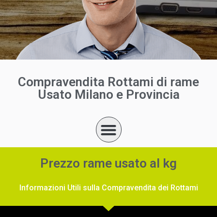
Compravendita Rottami di rame
Usato Milano e Provincia
Prezzo rame usato al kg
Informazioni Utili sulla Compravendita dei Rottami