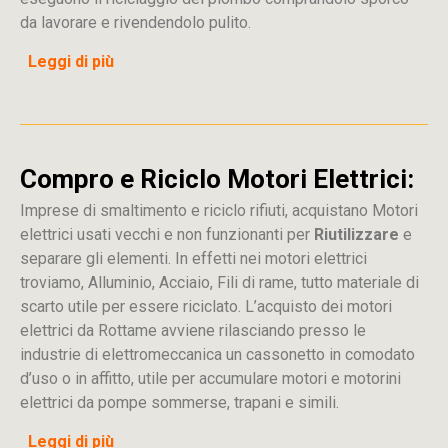
da lavorare e rivendendolo pulito.
Leggi di più
Compro e Riciclo Motori Elettrici:
Imprese di smaltimento e riciclo rifiuti, acquistano Motori
elettrici usati vecchi e non funzionanti per
Riutilizzare
e
separare gli elementi. In effetti nei motori elettrici
troviamo, Alluminio, Acciaio, Fili di rame, tutto materiale di
scarto utile per essere riciclato. L’acquisto dei motori
elettrici da Rottame avviene rilasciando presso le
industrie di elettromeccanica un cassonetto in comodato
d’uso o in affitto, utile per accumulare motori e motorini
elettrici da pompe sommerse, trapani e simili.
Leggi di più