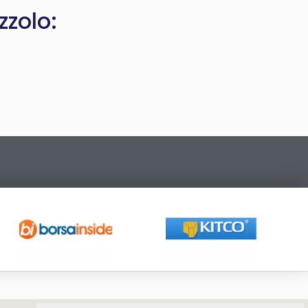
zzolo: