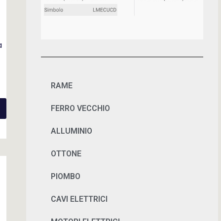
a
RAME
FERRO VECCHIO
ALLUMINIO
OTTONE
PIOMBO
CAVI ELETTRICI