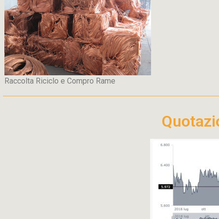
Raccolta Riciclo e Compro Rame
Quotaz