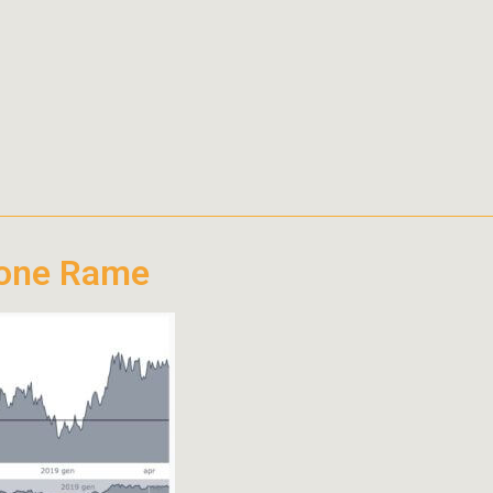
ione Rame