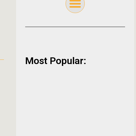
Most Popular: