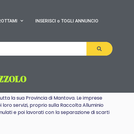
ROTTAMI
INSERISCI o TOGLI ANNUNCIO
IZZOLO
 tutta la sua Provincia di Mantova. Le imprese
 loro servizi, proprio sulla Raccolta Alluminio
ulati e poi lavorati con la separazione di scarti