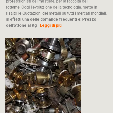
professionisti del mestiere, per la raccolta del
rottame. Oggi l’evoluzione della tecnologia, mette in
risalto le Quotazioni dei metalli su tutti i mercati mondiali,
in effetti
una delle domande frequenti è
:
Prezzo
dell’ottone al Kg
Leggi di più