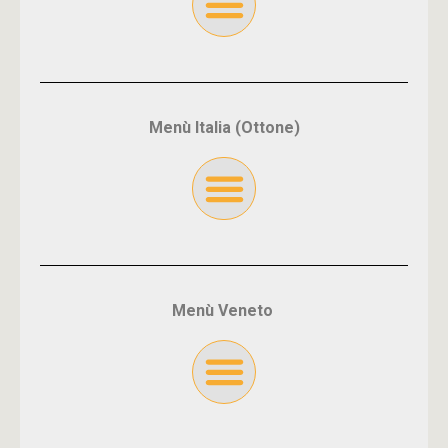
Menù Italia (Ottone)
Menù Veneto