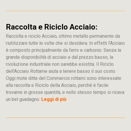
Raccolta e Riciclo Acciaio:
Raccolta e riciclo Acciaio, ottimo metallo permanente da
riutilizzare tutte le volte che si desidera. In effetti l’Acciaio
è composto principalmente da ferro e carbonio. Senza la
grande disponibilità di acciaio e dal prezzo basso, la
rivoluzione industriale non sarebbe esistita. Il Riciclo
dell’Acciaio Rottame aiuta a tenere basso il suo costo.
Oggi mote ditte del Commercio rottami sono interessate
alla raccolta e Riciclo della Acciaio, perché è facile
trovarne in grosse quantità, e nello stesso tempo si ricava
un bel guadagno.
Leggi di più