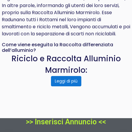
In altre parole, informando gli utenti dei loro servizi,
proprio sulla Raccolta Alluminio Marmirolo. Esse
Radunano tutti i Rottami nel loro impianti di
smaltimento e riciclo metalli, Vengono accumulati e poi
lavorati con la separazione di scarti non riciclabili.
Come viene eseguita la Raccolta differenziata
dell’alluminio?
Riciclo e Raccolta Alluminio
Marmirolo:
Leggi di più
>> Inserisci Annuncio <<