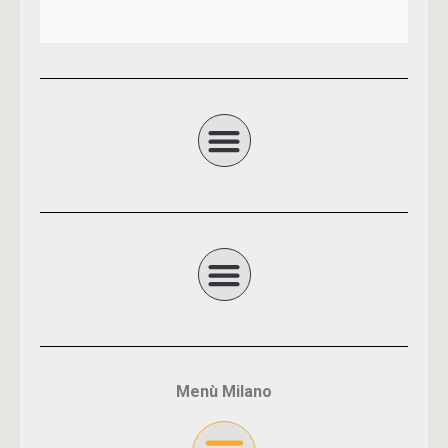
Menù Milano