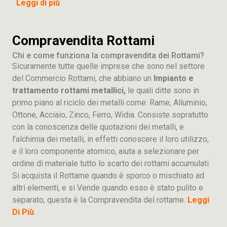
Leggi di più
Compravendita Rottami
Chi e come funziona la compravendita dei Rottami?
Sicuramente tutte quelle imprese che sono nel settore
del Commercio Rottami, che abbiano un
Impianto e
trattamento rottami metallici,
le quali ditte sono in
primo piano al riciclo dei metalli come: Rame, Alluminio,
Ottone, Acciaio, Zinco, Ferro, Widia. Consiste sopratutto
con la conoscenza delle quotazioni dei metalli, e
l’alchimia dei metalli, in effetti conoscere il loro utilizzo,
e il loro componente atomico, aiuta a selezionare per
ordine di materiale tutto lo scarto dei rottami accumulati.
Si acquista il Rottame quando è sporco o mischiato ad
altri elementi, e si Vende quando esso è stato pulito e
separato, questa è la Compravendita del rottame.
Leggi
Di Più