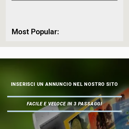
Most Popular:
INSERISCI UN ANNUNCIO NEL NOSTRO SITO
FACILE E VELOCE IN 3 PASSAGGI