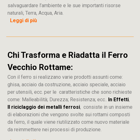
salvaguardare l’ambiente e le sue importanti risorse
naturali, Terra, Acqua, Aria.
Leggi di più
Chi Trasforma e Riadatta il Ferro
Vecchio Rottame:
Con il ferro si realizzano varie prodotti assunti come:
ghisa, acciaio da costruzione, acciaio speciale, acciaio
per utensili, ecc. per le caratteristiche che sono richieste
come: Malleabilità; Durezza; Resistenza; ecc..
In Effetti
,
Il riciclaggio dei metalli ferrosi
, consiste in un insieme
di elaborazioni che vengono svolte sui rottami composti
da ferro, il quale viene riutilizzato come nuovo materiale
da reimmettere nei processi di produzione.