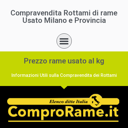
Compravendita Rottami di rame
Usato Milano e Provincia
Prezzo rame usato al kg
Informazioni Utili sulla Compravendita dei Rottami