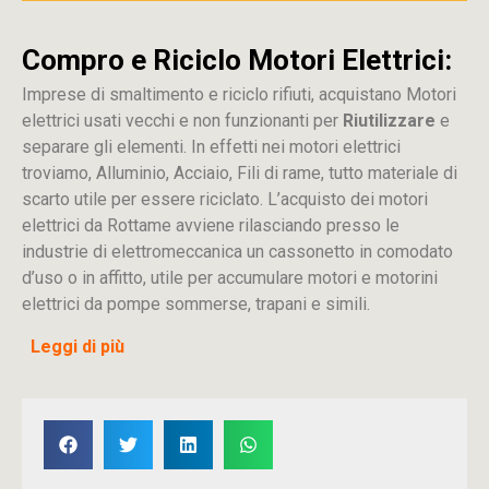
Compro e Riciclo Motori Elettrici:
Imprese di smaltimento e riciclo rifiuti, acquistano Motori
elettrici usati vecchi e non funzionanti per
Riutilizzare
e
separare gli elementi. In effetti nei motori elettrici
troviamo, Alluminio, Acciaio, Fili di rame, tutto materiale di
scarto utile per essere riciclato. L’acquisto dei motori
elettrici da Rottame avviene rilasciando presso le
industrie di elettromeccanica un cassonetto in comodato
d’uso o in affitto, utile per accumulare motori e motorini
elettrici da pompe sommerse, trapani e simili.
Leggi di più