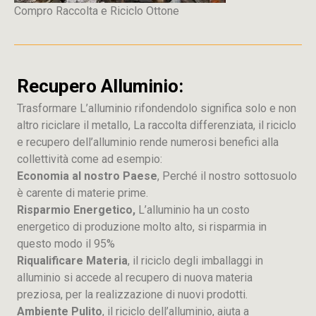
Compro Raccolta e Riciclo Ottone
Recupero Alluminio:
Trasformare L’alluminio rifondendolo significa solo e non
altro riciclare il metallo, La raccolta differenziata, il riciclo
e recupero dell’alluminio rende numerosi benefici alla
collettività come ad esempio:
Economia al nostro Paese
, Perché il nostro sottosuolo
è carente di materie prime.
Risparmio Energetico,
L’alluminio ha un costo
energetico di produzione molto alto, si risparmia in
questo modo il 95%
Riqualificare Materia
, il riciclo degli imballaggi in
alluminio si accede al recupero di nuova materia
preziosa, per la realizzazione di nuovi prodotti.
Ambiente Pulito
, il riciclo dell’alluminio, aiuta a