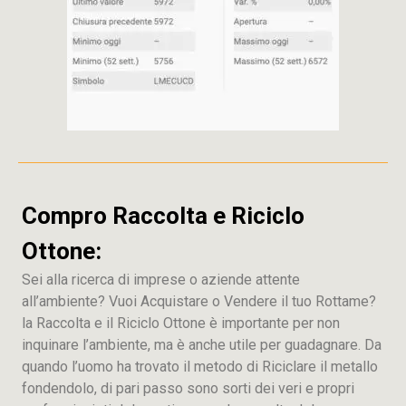
Compro Raccolta e Riciclo
Ottone:
Sei alla ricerca di imprese o aziende attente
all’ambiente? Vuoi Acquistare o Vendere il tuo Rottame?
la Raccolta e il Riciclo Ottone è importante per non
inquinare l’ambiente, ma è anche utile per guadagnare. Da
quando l’uomo ha trovato il metodo di Riciclare il metallo
fondendolo, di pari passo sono sorti dei veri e propri