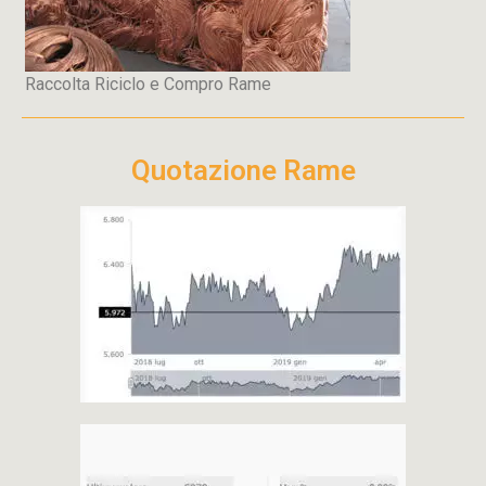
Raccolta Riciclo e Compro Rame
Quotazione Rame