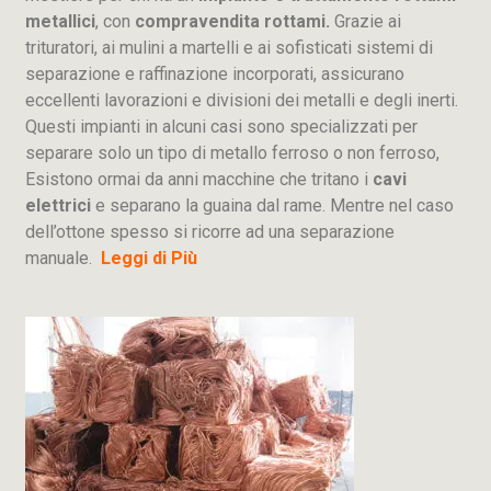
metallici
, con
compravendita rottami.
Grazie ai
trituratori, ai mulini a martelli e ai sofisticati sistemi di
separazione e raffinazione incorporati, assicurano
eccellenti lavorazioni e divisioni dei metalli e degli inerti.
Questi impianti in alcuni casi sono specializzati per
separare solo un tipo di metallo ferroso o non ferroso,
Esistono ormai da anni macchine che tritano i
cavi
elettrici
e separano la guaina dal rame. Mentre nel caso
dell’ottone spesso si ricorre ad una separazione
manuale.
Leggi di Più