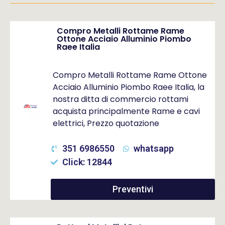
Compro Metalli Rottame Rame
Ottone Acciaio Alluminio Piombo
Raee Italia
Compro Metalli Rottame Rame Ottone
Acciaio Alluminio Piombo Raee Italia, la
nostra ditta di commercio rottami
acquista principalmente Rame e cavi
elettrici, Prezzo quotazione
351 6986550
whatsapp
Click: 12844
Preventivi