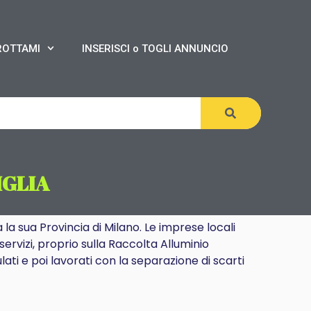
ROTTAMI
INSERISCI o TOGLI ANNUNCIO
IGLIA
 la sua Provincia di Milano. Le imprese locali
servizi, proprio sulla Raccolta Alluminio
ati e poi lavorati con la separazione di scarti