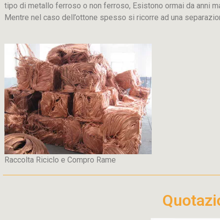
tipo di metallo ferroso o non ferroso, Esistono ormai da anni m
Mentre nel caso dell’ottone spesso si ricorre ad una separaz
Raccolta Riciclo e Compro Rame
Quotaz