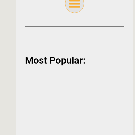
Most Popular: