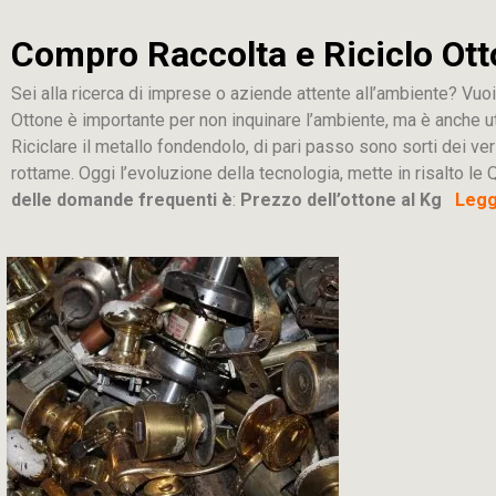
Compro Raccolta e Riciclo Ott
Sei alla ricerca di imprese o aziende attente all’ambiente? Vuoi
Ottone è importante per non inquinare l’ambiente, ma è anche u
Riciclare il metallo fondendolo, di pari passo sono sorti dei ver
rottame. Oggi l’evoluzione della tecnologia, mette in risalto le Q
delle domande frequenti è
:
Prezzo dell’ottone al Kg
Leggi