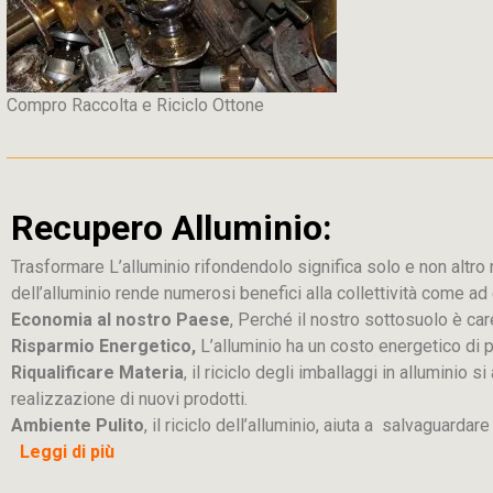
Compro Raccolta e Riciclo Ottone
Recupero Alluminio:
Trasformare L’alluminio rifondendolo significa solo e non altro ric
dell’alluminio rende numerosi benefici alla collettività come a
Economia al nostro Paese
, Perché il nostro sottosuolo è car
Risparmio Energetico,
L’alluminio ha un costo energetico di 
Riqualificare Materia
, il riciclo degli imballaggi in alluminio
realizzazione di nuovi prodotti.
Ambiente Pulito
, il riciclo dell’alluminio, aiuta a salvaguardar
Leggi di più