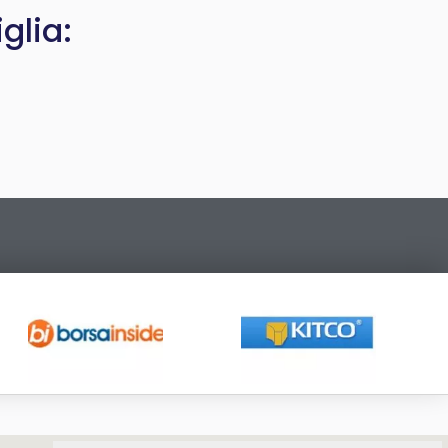
glia: