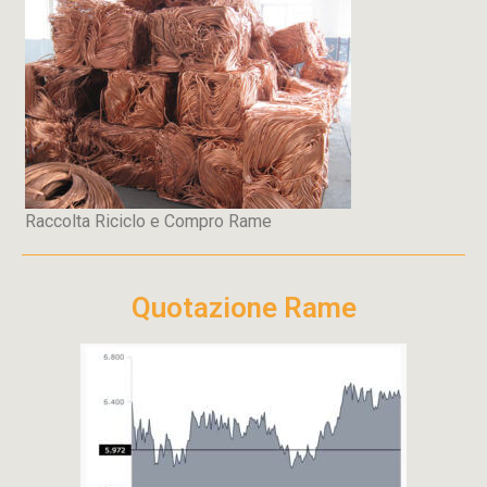
Raccolta Riciclo e Compro Rame
Quotazione Rame