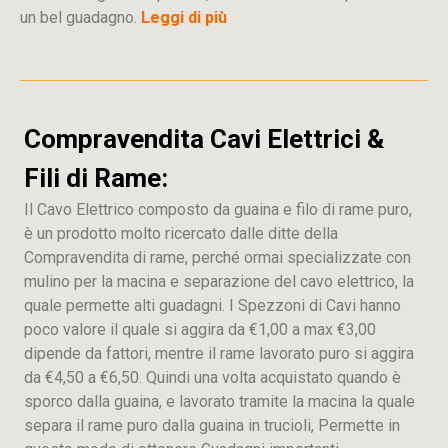
un bel guadagno.
Leggi di più
Compravendita Cavi Elettrici &
Fili di Rame:
Il Cavo Elettrico composto da guaina e filo di rame puro,
è un prodotto molto ricercato dalle ditte della
Compravendita di rame, perché ormai specializzate con
mulino per la macina e separazione del cavo elettrico, la
quale permette alti guadagni. I Spezzoni di Cavi hanno
poco valore il quale si aggira da €1,00 a max €3,00
dipende da fattori, mentre il rame lavorato puro si aggira
da €4,50 a €6,50. Quindi una volta acquistato quando è
sporco dalla guaina, e lavorato tramite la macina la quale
separa il rame puro dalla guaina in trucioli, Permette in