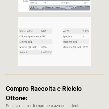
Compro Raccolta e Riciclo
Ottone:
Sei alla ricerca di imprese o aziende attente