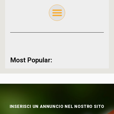
Most Popular:
INSERISCI UN ANNUNCIO NEL NOSTRO SITO