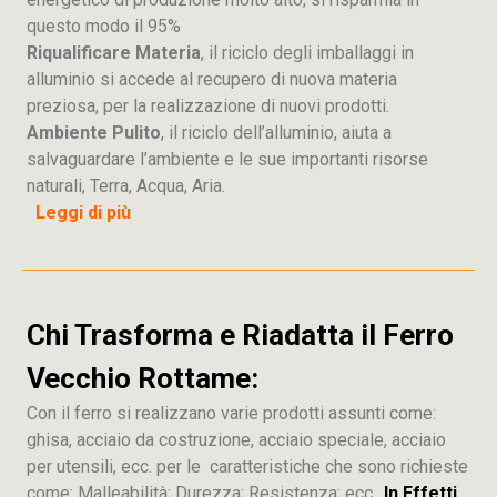
questo modo il 95%
Riqualificare Materia
, il riciclo degli imballaggi in
alluminio si accede al recupero di nuova materia
preziosa, per la realizzazione di nuovi prodotti.
Ambiente Pulito
, il riciclo dell’alluminio, aiuta a
salvaguardare l’ambiente e le sue importanti risorse
naturali, Terra, Acqua, Aria.
Leggi di più
Chi Trasforma e Riadatta il Ferro
Vecchio Rottame:
Con il ferro si realizzano varie prodotti assunti come:
ghisa, acciaio da costruzione, acciaio speciale, acciaio
per utensili, ecc. per le caratteristiche che sono richieste
come: Malleabilità; Durezza; Resistenza; ecc..
In Effetti
,