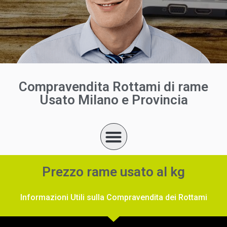
Compravendita Rottami di rame
Usato Milano e Provincia
Prezzo rame usato al kg
Informazioni Utili sulla Compravendita dei Rottami