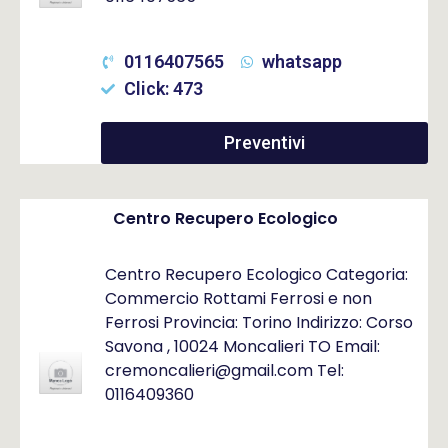
0116407565
whatsapp
Click: 473
Preventivi
Centro Recupero Ecologico
Centro Recupero Ecologico Categoria:
Commercio Rottami Ferrosi e non
Ferrosi Provincia: Torino Indirizzo: Corso
Savona , 10024 Moncalieri TO Email:
cremoncalieri@gmail.com Tel:
0116409360