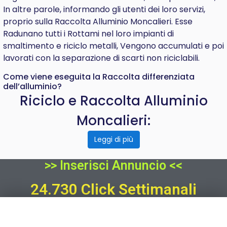
In altre parole, informando gli utenti dei loro servizi,
proprio sulla Raccolta Alluminio Moncalieri. Esse
Radunano tutti i Rottami nel loro impianti di
smaltimento e riciclo metalli, Vengono accumulati e poi
lavorati con la separazione di scarti non riciclabili.
Come viene eseguita la Raccolta differenziata
dell’alluminio?
Riciclo e Raccolta Alluminio
Moncalieri:
Leggi di più
>> Inserisci Annuncio <<
24.730 Click Settimanali