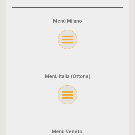
Menù Milano
Menù Italia (Ottone)
Menù Veneto