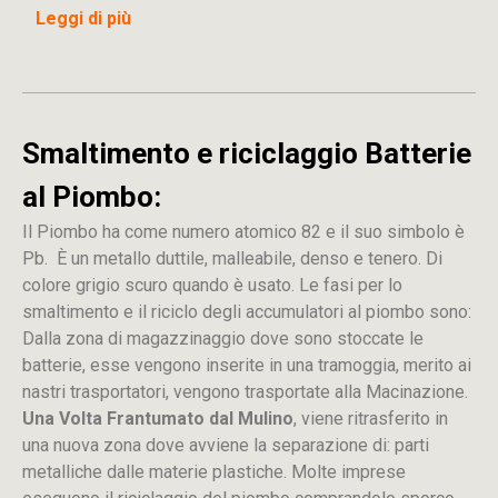
Leggi di più
Smaltimento e riciclaggio Batterie
al Piombo:
Il Piombo ha come numero atomico 82 e il suo simbolo è
Pb. È un metallo duttile, malleabile, denso e tenero. Di
colore grigio scuro quando è usato. Le fasi per lo
smaltimento e il riciclo degli accumulatori al piombo sono:
Dalla
zona
di
magazzinaggio dove sono stoccate
le
batterie, esse vengono inserite in una tramoggia, merito ai
nastri trasportatori, vengono trasportate alla Macinazione.
Una Volta Frantumato dal Mulino
, viene ritrasferito in
una nuova zona dove avviene la separazione di: parti
metalliche dalle materie plastiche. Molte imprese