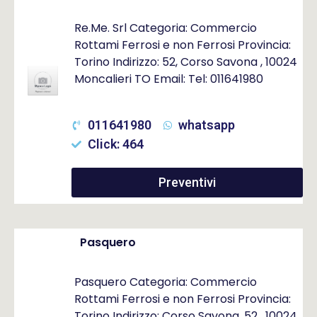
Re.Me. Srl Categoria: Commercio
Rottami Ferrosi e non Ferrosi Provincia:
Torino Indirizzo: 52, Corso Savona , 10024
Moncalieri TO Email: Tel: 011641980
011641980
whatsapp
Click: 464
Preventivi
Pasquero
Pasquero Categoria: Commercio
Rottami Ferrosi e non Ferrosi Provincia:
Torino Indirizzo: Corso Savona, 52 , 10024