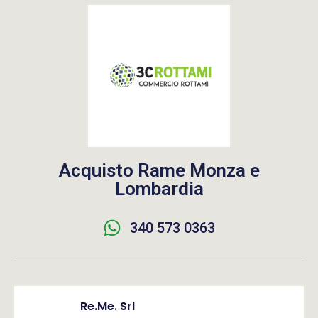
Acquisto Rame Monza e
Lombardia
340 573 0363
Re.Me. Srl