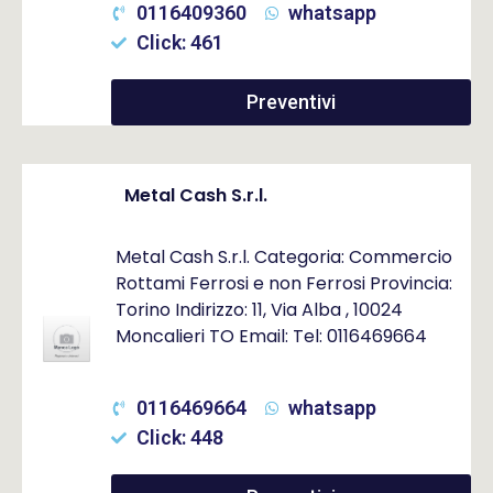
0116409360
whatsapp
Click: 461
Preventivi
Metal Cash S.r.l.
Metal Cash S.r.l. Categoria: Commercio
Rottami Ferrosi e non Ferrosi Provincia:
Torino Indirizzo: 11, Via Alba , 10024
Moncalieri TO Email: Tel: 0116469664
0116469664
whatsapp
Click: 448