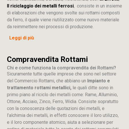
Il riciclaggio dei metalli ferrosi
, consiste in un insieme
di elaborazioni che vengono svolte sui rottami composti
da ferro, il quale viene riutilizzato come nuovo materiale
da reimmettere nei processi di produzione.
Leggi di più
Compravendita Rottami
Chi e come funziona la compravendita dei Rottami?
Sicuramente tutte quelle imprese che sono nel settore
del Commercio Rottami, che abbiano un
Impianto e
trattamento rottami metallici,
le quali ditte sono in
primo piano al riciclo dei metalli come: Rame, Alluminio,
Ottone, Acciaio, Zinco, Ferro, Widia. Consiste sopratutto
con la conoscenza delle quotazioni dei metalli, e
l’alchimia dei metalli, in effetti conoscere il loro utilizzo,
e il loro componente atomico, aiuta a selezionare per