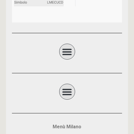
Menù Milano