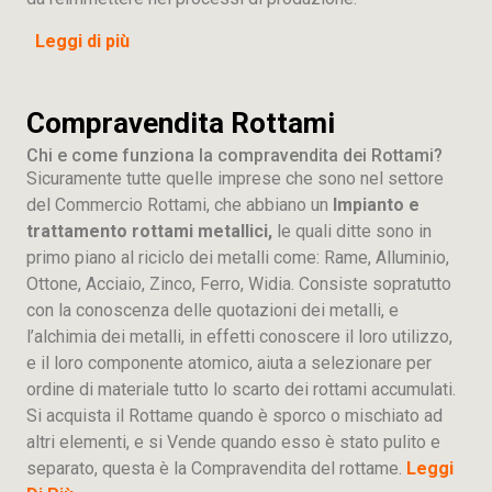
Leggi di più
Compravendita Rottami
Chi e come funziona la compravendita dei Rottami?
Sicuramente tutte quelle imprese che sono nel settore
del Commercio Rottami, che abbiano un
Impianto e
trattamento rottami metallici,
le quali ditte sono in
primo piano al riciclo dei metalli come: Rame, Alluminio,
Ottone, Acciaio, Zinco, Ferro, Widia. Consiste sopratutto
con la conoscenza delle quotazioni dei metalli, e
l’alchimia dei metalli, in effetti conoscere il loro utilizzo,
e il loro componente atomico, aiuta a selezionare per
ordine di materiale tutto lo scarto dei rottami accumulati.
Si acquista il Rottame quando è sporco o mischiato ad
altri elementi, e si Vende quando esso è stato pulito e
separato, questa è la Compravendita del rottame.
Leggi