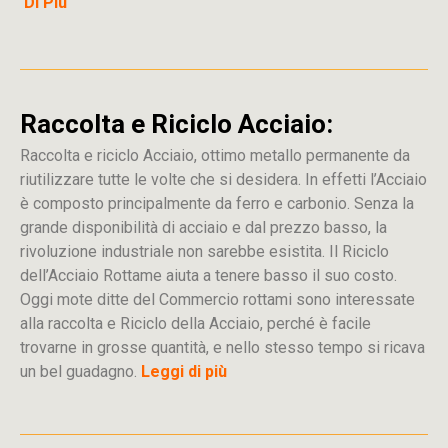
Di Più
Raccolta e Riciclo Acciaio:
Raccolta e riciclo Acciaio, ottimo metallo permanente da
riutilizzare tutte le volte che si desidera. In effetti l’Acciaio
è composto principalmente da ferro e carbonio. Senza la
grande disponibilità di acciaio e dal prezzo basso, la
rivoluzione industriale non sarebbe esistita. Il Riciclo
dell’Acciaio Rottame aiuta a tenere basso il suo costo.
Oggi mote ditte del Commercio rottami sono interessate
alla raccolta e Riciclo della Acciaio, perché è facile
trovarne in grosse quantità, e nello stesso tempo si ricava
un bel guadagno.
Leggi di più