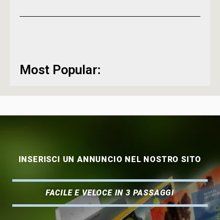
Most Popular:
INSERISCI UN ANNUNCIO NEL NOSTRO SITO
FACILE E VELOCE IN 3 PASSAGGI