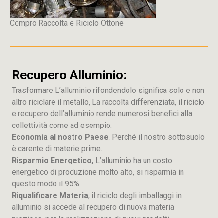
Compro Raccolta e Riciclo Ottone
Recupero Alluminio:
Trasformare L’alluminio rifondendolo significa solo e non
altro riciclare il metallo, La raccolta differenziata, il riciclo
e recupero dell’alluminio rende numerosi benefici alla
collettività come ad esempio:
Economia al nostro Paese
, Perché il nostro sottosuolo
è carente di materie prime.
Risparmio Energetico,
L’alluminio ha un costo
energetico di produzione molto alto, si risparmia in
questo modo il 95%
Riqualificare Materia
, il riciclo degli imballaggi in
alluminio si accede al recupero di nuova materia