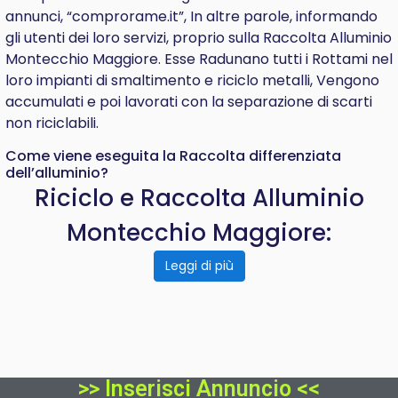
annunci, “comprorame.it”, In altre parole, informando
gli utenti dei loro servizi, proprio sulla Raccolta Alluminio
Montecchio Maggiore. Esse Radunano tutti i Rottami nel
loro impianti di smaltimento e riciclo metalli, Vengono
accumulati e poi lavorati con la separazione di scarti
non riciclabili.
Come viene eseguita la Raccolta differenziata
dell’alluminio?
Riciclo e Raccolta Alluminio
Montecchio Maggiore:
Leggi di più
>> Inserisci Annuncio <<