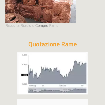
Raccolta Riciclo e Compro Rame
Quotazione Rame