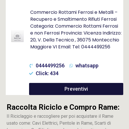
Commercio Rottami Ferrosi e Metalli –
Recupero e Smaltimento Rifiuti Ferrosi
Categoria: Commercio Rottami Ferrosi
e non Ferrosi Provincia: Vicenza Indirizzo:
20, V. Della Tecnica , 36075 Montecchio
Maggiore VI Email: Tel: 0444499256
0444499256
whatsapp
Click: 434
Preventivi
Raccolta Riciclo e Compro Rame:
Il Riciclaggio e raccogliere per poi acquistare il Rame
usato come: Cavi Elettrici, Pentole in Rame, Scarti di