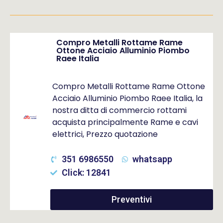
Compro Metalli Rottame Rame
Ottone Acciaio Alluminio Piombo
Raee Italia
Compro Metalli Rottame Rame Ottone
Acciaio Alluminio Piombo Raee Italia, la
nostra ditta di commercio rottami
acquista principalmente Rame e cavi
elettrici, Prezzo quotazione
351 6986550
whatsapp
Click: 12841
Preventivi