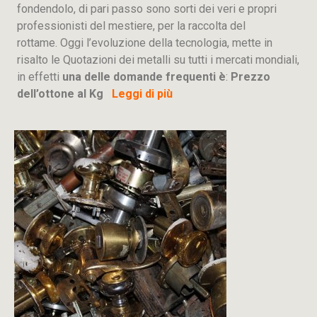
fondendolo, di pari passo sono sorti dei veri e propri
professionisti del mestiere, per la raccolta del
rottame. Oggi l’evoluzione della tecnologia, mette in
risalto le Quotazioni dei metalli su tutti i mercati mondiali,
in effetti
una delle domande frequenti è
:
Prezzo
dell’ottone al Kg
Leggi di più