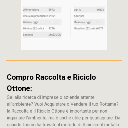
Compro Raccolta e Riciclo
Ottone:
Sei alla ricerca di imprese o aziende attente
all’ambiente? Vuoi Acquistare o Vendere il tuo Rottame?
la Raccolta e il Riciclo Ottone è importante per non
inquinare l’ambiente, ma è anche utile per guadagnare. Da
quando l’uomo ha trovato il metodo di Riciclare il metallo