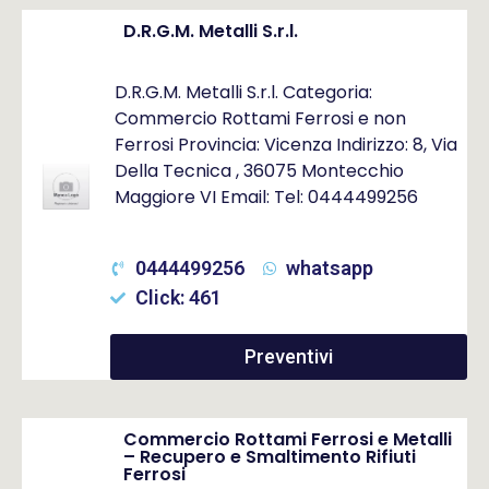
D.R.G.M. Metalli S.r.l.
D.R.G.M. Metalli S.r.l. Categoria:
Commercio Rottami Ferrosi e non
Ferrosi Provincia: Vicenza Indirizzo: 8, Via
Della Tecnica , 36075 Montecchio
Maggiore VI Email: Tel: 0444499256
0444499256
whatsapp
Click: 461
Preventivi
Commercio Rottami Ferrosi e Metalli
– Recupero e Smaltimento Rifiuti
Ferrosi