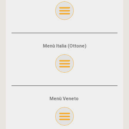
Menù Italia (Ottone)
Menù Veneto