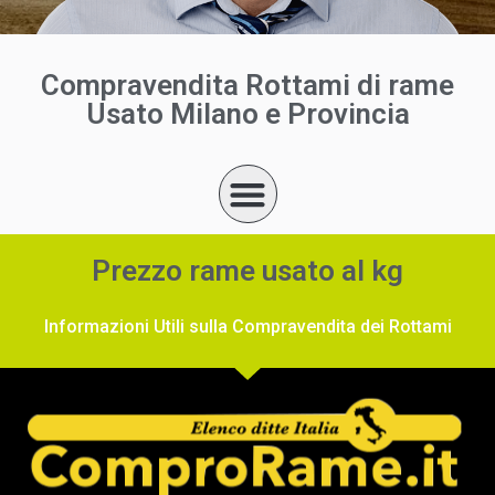
Compravendita Rottami di rame
Usato Milano e Provincia
Prezzo rame usato al kg
Informazioni Utili sulla Compravendita dei Rottami