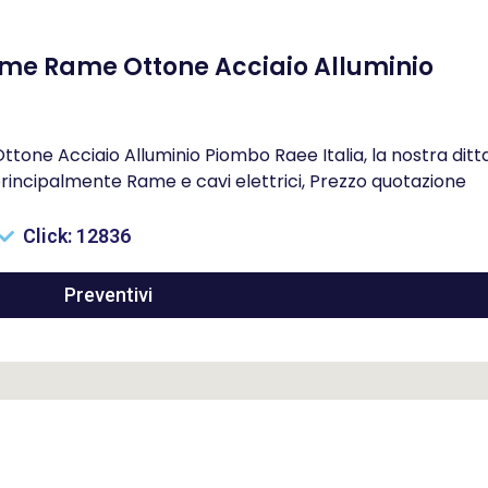
me Rame Ottone Acciaio Alluminio
ne Acciaio Alluminio Piombo Raee Italia, la nostra ditt
rincipalmente Rame e cavi elettrici, Prezzo quotazione
Click: 12836
Preventivi