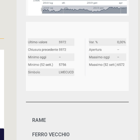
RAME
FERRO VECCHIO