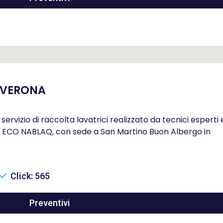
 VERONA
ervizio di raccolta lavatrici realizzato da tecnici esperti 
i a ECO NABLAQ, con sede a San Martino Buon Albergo in
Click: 565
Preventivi