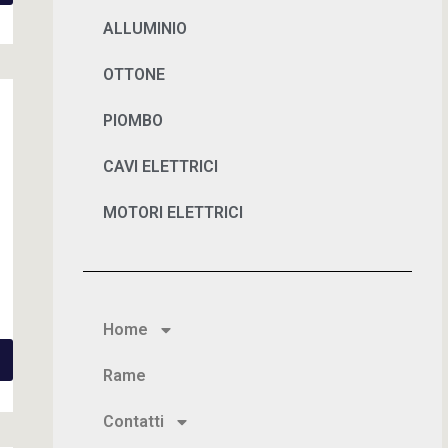
ALLUMINIO
OTTONE
PIOMBO
CAVI ELETTRICI
MOTORI ELETTRICI
Home
Rame
Contatti