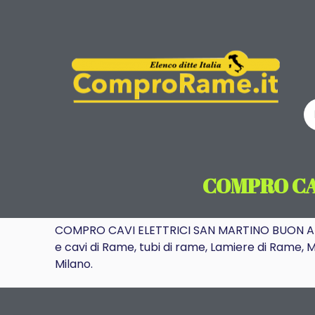
COMPRO CA
COMPRO CAVI ELETTRICI SAN MARTINO BUON ALBER
e cavi di Rame, tubi di rame, Lamiere di Rame, M
Milano.