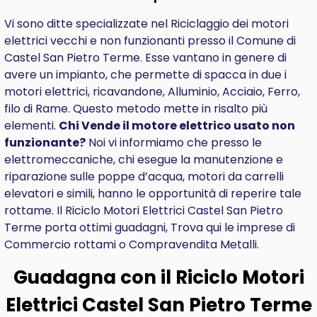
Vi sono ditte specializzate nel Riciclaggio dei motori
elettrici vecchi e non funzionanti presso il Comune di
Castel San Pietro Terme. Esse vantano in genere di
avere un impianto, che permette di spacca in due i
motori elettrici, ricavandone, Alluminio, Acciaio, Ferro,
filo di Rame. Questo metodo mette in risalto più
elementi.
Chi Vende il motore elettrico usato non
funzionante?
Noi vi informiamo che presso le
elettromeccaniche, chi esegue la manutenzione e
riparazione sulle poppe d’acqua, motori da carrelli
elevatori e simili, hanno le opportunità di reperire tale
rottame. Il Riciclo Motori Elettrici Castel San Pietro
Terme porta ottimi guadagni, Trova qui le imprese di
Commercio rottami o Compravendita Metalli.
Guadagna con il Riciclo Motori
Elettrici Castel San Pietro Terme