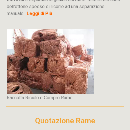
dell’ottone spesso si ricorre ad una separazione
manuale.
Leggi di Più
Raccolta Riciclo e Compro Rame
Quotazione Rame