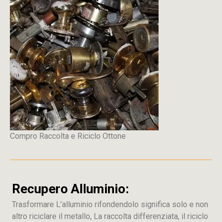
Compro Raccolta e Riciclo Ottone
Recupero Alluminio:
Trasformare L’alluminio rifondendolo significa solo e non
altro riciclare il metallo, La raccolta differenziata, il riciclo