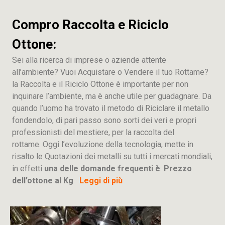
Compro Raccolta e Riciclo
Ottone:
Sei alla ricerca di imprese o aziende attente
all’ambiente? Vuoi Acquistare o Vendere il tuo Rottame?
la Raccolta e il Riciclo Ottone è importante per non
inquinare l’ambiente, ma è anche utile per guadagnare. Da
quando l’uomo ha trovato il metodo di Riciclare il metallo
fondendolo, di pari passo sono sorti dei veri e propri
professionisti del mestiere, per la raccolta del
rottame. Oggi l’evoluzione della tecnologia, mette in
risalto le Quotazioni dei metalli su tutti i mercati mondiali,
in effetti
una delle domande frequenti è
:
Prezzo
dell’ottone al Kg
Leggi di più