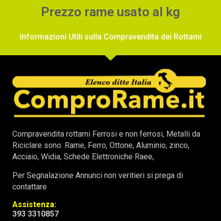
Prezzo rame usato al kg
Informazioni Utili sulla Compravendita dei Rottami
Compravendita rottami Ferrosi e non ferrosi, Metalli da
Riciclare sono: Rame, Ferro, Ottone, Aluminio, zinco,
Acciaio, Widia, Schede Elettroniche Raee,
Per Segnalazione Annunci non veritieri si prega di
contattare
Assistenza:
393 3310857