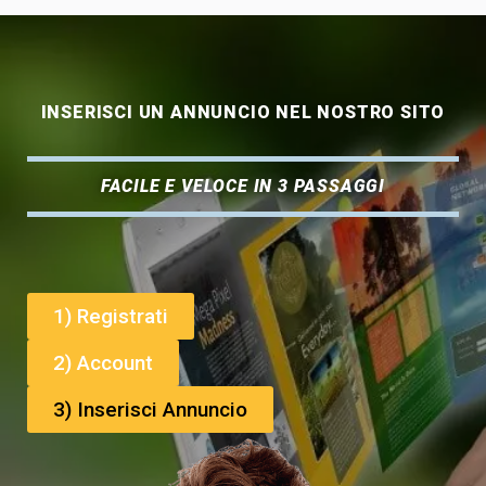
INSERISCI UN ANNUNCIO NEL NOSTRO SITO
FACILE E VELOCE IN 3 PASSAGGI
1) Registrati
2) Account
3) Inserisci Annuncio