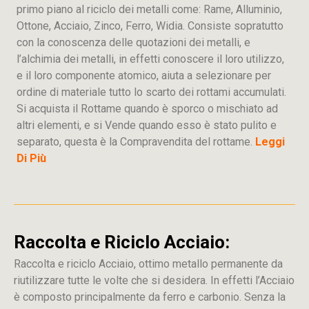
primo piano al riciclo dei metalli come: Rame, Alluminio,
Ottone, Acciaio, Zinco, Ferro, Widia. Consiste sopratutto
con la conoscenza delle quotazioni dei metalli, e
l’alchimia dei metalli, in effetti conoscere il loro utilizzo,
e il loro componente atomico, aiuta a selezionare per
ordine di materiale tutto lo scarto dei rottami accumulati.
Si acquista il Rottame quando è sporco o mischiato ad
altri elementi, e si Vende quando esso è stato pulito e
separato, questa è la Compravendita del rottame.
Leggi
Di Più
Raccolta e Riciclo Acciaio:
Raccolta e riciclo Acciaio, ottimo metallo permanente da
riutilizzare tutte le volte che si desidera. In effetti l’Acciaio
è composto principalmente da ferro e carbonio. Senza la