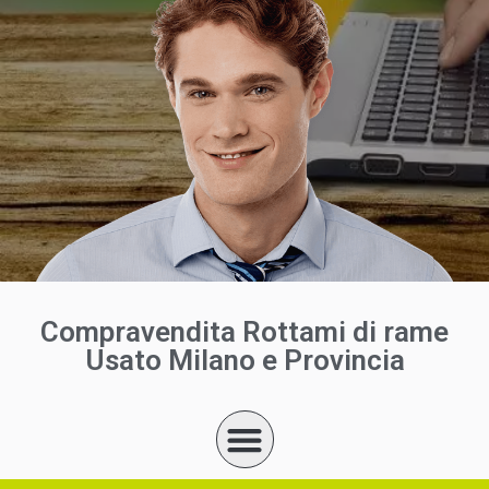
Compravendita Rottami di rame
Usato Milano e Provincia