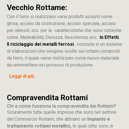
Vecchio Rottame:
Con il ferro si realizzano varie prodotti assunti come:
ghisa, acciaio da costruzione, acciaio speciale, acciaio
per utensili, ecc. per le caratteristiche che sono richieste
come: Malleabilità; Durezza; Resistenza; ecc..
In Effetti
,
Il riciclaggio dei metalli ferrosi
, consiste in un insieme
di elaborazioni che vengono svolte sui rottami composti
da ferro, il quale viene riutilizzato come nuovo materiale
da reimmettere nei processi di produzione.
Leggi di più
Compravendita Rottami
Chi e come funziona la compravendita dei Rottami?
Sicuramente tutte quelle imprese che sono nel settore
del Commercio Rottami, che abbiano un
Impianto e
trattamento rottami metallici,
le quali ditte sono in