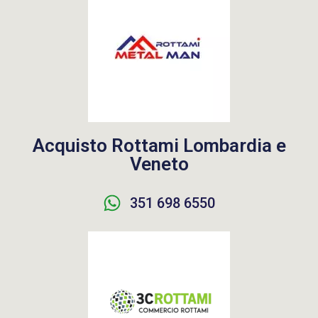
Acquisto Rottami Lombardia e
Veneto
351 698 6550