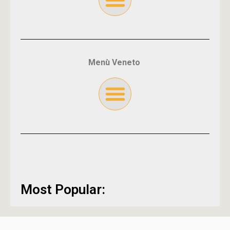
Menù Veneto
Most Popular: