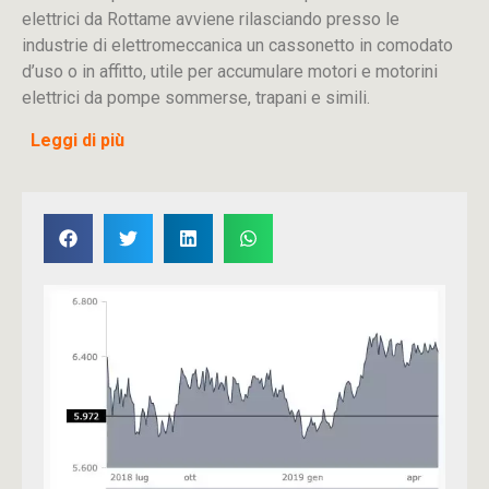
elettrici da Rottame avviene rilasciando presso le
industrie di elettromeccanica un cassonetto in comodato
d’uso o in affitto, utile per accumulare motori e motorini
elettrici da pompe sommerse, trapani e simili.
Leggi di più