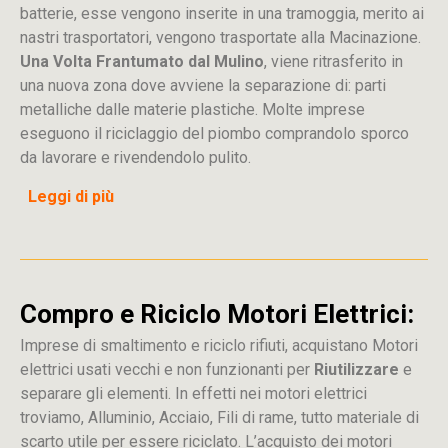
batterie, esse vengono inserite in una tramoggia, merito ai
nastri trasportatori, vengono trasportate alla Macinazione.
Una Volta Frantumato dal Mulino
, viene ritrasferito in
una nuova zona dove avviene la separazione di: parti
metalliche dalle materie plastiche. Molte imprese
eseguono il riciclaggio del piombo comprandolo sporco
da lavorare e rivendendolo pulito.
Leggi di più
Compro e Riciclo Motori Elettrici:
Imprese di smaltimento e riciclo rifiuti, acquistano Motori
elettrici usati vecchi e non funzionanti per
Riutilizzare
e
separare gli elementi. In effetti nei motori elettrici
troviamo, Alluminio, Acciaio, Fili di rame, tutto materiale di
scarto utile per essere riciclato. L’acquisto dei motori