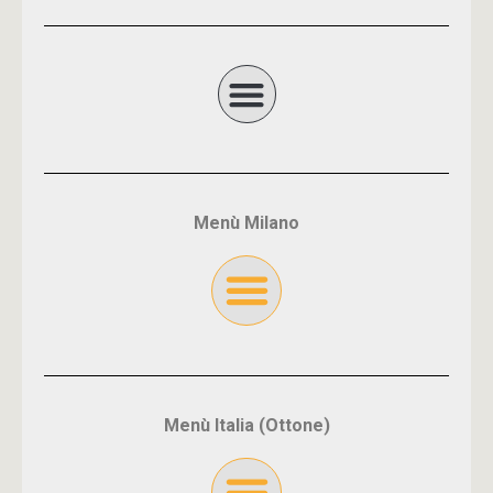
Menù Milano
Menù Italia (Ottone)