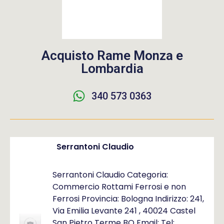
Acquisto Rame Monza e
Lombardia
340 573 0363
Serrantoni Claudio
Serrantoni Claudio Categoria:
Commercio Rottami Ferrosi e non
Ferrosi Provincia: Bologna Indirizzo: 241,
Via Emilia Levante 241 , 40024 Castel
San Pietro Terme BO Email: Tel: