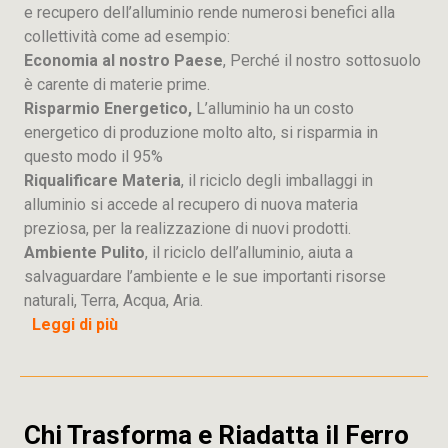
e recupero dell’alluminio rende numerosi benefici alla
collettività come ad esempio:
Economia al nostro Paese
, Perché il nostro sottosuolo
è carente di materie prime.
Risparmio Energetico,
L’alluminio ha un costo
energetico di produzione molto alto, si risparmia in
questo modo il 95%
Riqualificare Materia
, il riciclo degli imballaggi in
alluminio si accede al recupero di nuova materia
preziosa, per la realizzazione di nuovi prodotti.
Ambiente Pulito
, il riciclo dell’alluminio, aiuta a
salvaguardare l’ambiente e le sue importanti risorse
naturali, Terra, Acqua, Aria.
Leggi di più
Chi Trasforma e Riadatta il Ferro