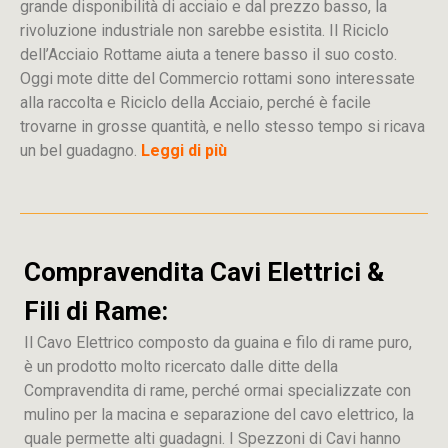
grande disponibilità di acciaio e dal prezzo basso, la
rivoluzione industriale non sarebbe esistita. Il Riciclo
dell’Acciaio Rottame aiuta a tenere basso il suo costo.
Oggi mote ditte del Commercio rottami sono interessate
alla raccolta e Riciclo della Acciaio, perché è facile
trovarne in grosse quantità, e nello stesso tempo si ricava
un bel guadagno.
Leggi di più
Compravendita Cavi Elettrici &
Fili di Rame:
Il Cavo Elettrico composto da guaina e filo di rame puro,
è un prodotto molto ricercato dalle ditte della
Compravendita di rame, perché ormai specializzate con
mulino per la macina e separazione del cavo elettrico, la
quale permette alti guadagni. I Spezzoni di Cavi hanno