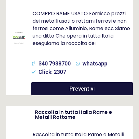
COMPRO RAME USATO Fornisco prezzi
dei metalli usati o rottami ferrosi e non
ferrosi come Alluminio, Rame ecc Siamo
una ditta Che opera in tutta Italia
eseguiamo la raccolta dei
340 7938700
whatsapp
Click: 2307
Preventivi
Raccolta in tutta Italia Rame e
Metalli Rottame
Raccolta in tutta Italia Rame e Metalli