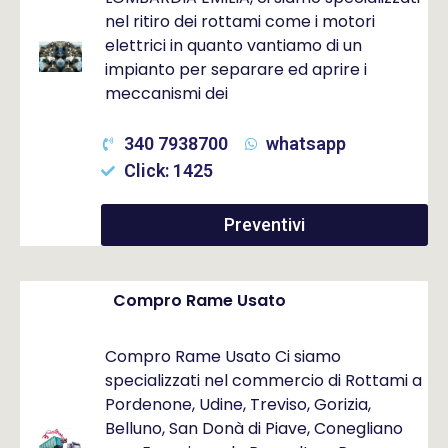
nel ritiro dei rottami come i motori
elettrici in quanto vantiamo di un
impianto per separare ed aprire i
meccanismi dei
340 7938700
whatsapp
Click: 1425
Preventivi
Compro Rame Usato
Compro Rame Usato Ci siamo
specializzati nel commercio di Rottami a
Pordenone, Udine, Treviso, Gorizia,
Belluno, San Donà di Piave, Conegliano