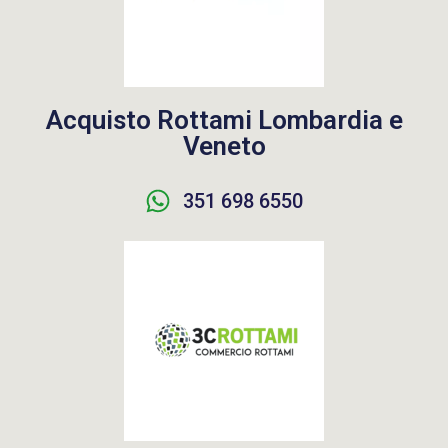
Acquisto Rottami Lombardia e
Veneto
351 698 6550