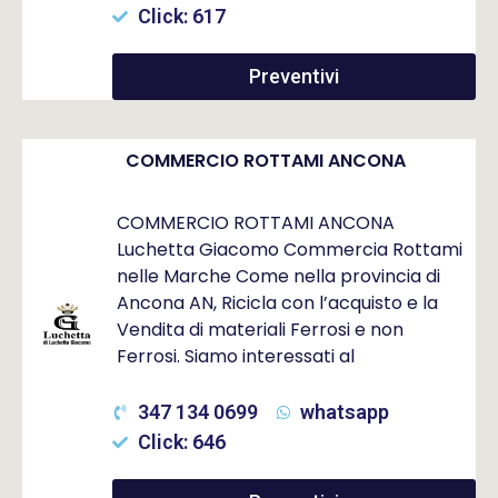
Click: 617
Preventivi
COMMERCIO ROTTAMI ANCONA
COMMERCIO ROTTAMI ANCONA
Luchetta Giacomo Commercia Rottami
nelle Marche Come nella provincia di
Ancona AN, Ricicla con l’acquisto e la
Vendita di materiali Ferrosi e non
Ferrosi. Siamo interessati al
347 134 0699
whatsapp
Click: 646