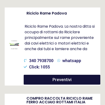
Riciclo Rame Padova
Riciclo Rame Padova. La nostra ditta si
occupa di rottami da Riciclare
principalmente sul rame proveniente
dai cavi elettrici o motori elettrici e
anche dai tubi e lamiere anche da
340 7938700
whatsapp
Click: 1055
Preventivi
COMPRO RACCOLTA RICICLO RAME
FERRO ACCIAIO ROTTAMI ITALIA