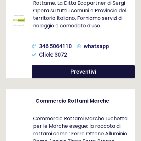
Rottame. La Ditta Ecopartner di Sergi
Opera su tutti i comuni e Provincie del
territorio Italiano, Forniamo servizi di
noleggio o comodato d’uso
346 5064110
whatsapp
Click: 3072
Preventivi
Commercio Rottami Marche
Commercio Rottami Marche Luchetta
per le Marche esegue: la raccota di
rottami come : Ferro Ottone Alluminio