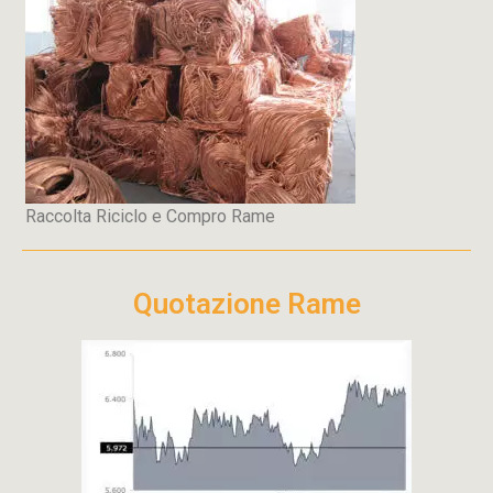
Raccolta Riciclo e Compro Rame
Quotazione Rame