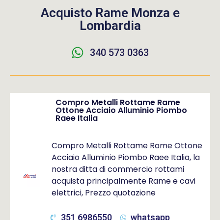
Acquisto Rame Monza e
Lombardia
340 573 0363
Compro Metalli Rottame Rame
Ottone Acciaio Alluminio Piombo
Raee Italia
Compro Metalli Rottame Rame Ottone
Acciaio Alluminio Piombo Raee Italia, la
nostra ditta di commercio rottami
acquista principalmente Rame e cavi
elettrici, Prezzo quotazione
351 6986550
whatsapp