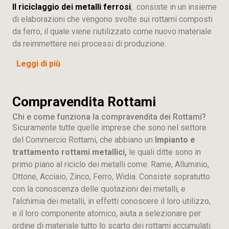
Il riciclaggio dei metalli ferrosi
, consiste in un insieme
di elaborazioni che vengono svolte sui rottami composti
da ferro, il quale viene riutilizzato come nuovo materiale
da reimmettere nei processi di produzione.
Leggi di più
Compravendita Rottami
Chi e come funziona la compravendita dei Rottami?
Sicuramente tutte quelle imprese che sono nel settore
del Commercio Rottami, che abbiano un
Impianto e
trattamento rottami metallici,
le quali ditte sono in
primo piano al riciclo dei metalli come: Rame, Alluminio,
Ottone, Acciaio, Zinco, Ferro, Widia. Consiste sopratutto
con la conoscenza delle quotazioni dei metalli, e
l’alchimia dei metalli, in effetti conoscere il loro utilizzo,
e il loro componente atomico, aiuta a selezionare per
ordine di materiale tutto lo scarto dei rottami accumulati.