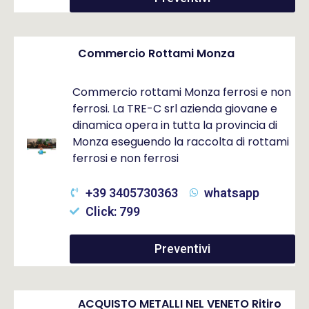
Commercio Rottami Monza
Commercio rottami Monza ferrosi e non
ferrosi. La TRE-C srl azienda giovane e
dinamica opera in tutta la provincia di
Monza eseguendo la raccolta di rottami
ferrosi e non ferrosi
+39 3405730363
whatsapp
Click: 799
Preventivi
ACQUISTO METALLI NEL VENETO Ritiro