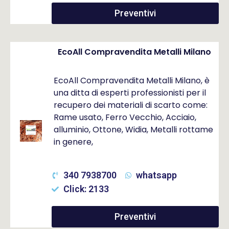
Preventivi
EcoAll Compravendita Metalli Milano
EcoAll Compravendita Metalli Milano, è
una ditta di esperti professionisti per il
recupero dei materiali di scarto come:
Rame usato, Ferro Vecchio, Acciaio,
alluminio, Ottone, Widia, Metalli rottame
in genere,
340 7938700
whatsapp
Click: 2133
Preventivi