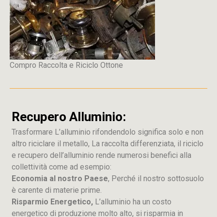
Compro Raccolta e Riciclo Ottone
Recupero Alluminio:
Trasformare L’alluminio rifondendolo significa solo e non
altro riciclare il metallo, La raccolta differenziata, il riciclo
e recupero dell’alluminio rende numerosi benefici alla
collettività come ad esempio:
Economia al nostro Paese
, Perché il nostro sottosuolo
è carente di materie prime.
Risparmio Energetico,
L’alluminio ha un costo
energetico di produzione molto alto, si risparmia in