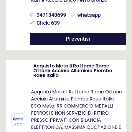
Rame Acciaio Zinco Ferro Bronzo
3471340699
whatsapp
Click: 639
Preventivi
Acquisto Metalli Rottame Rame
Ottone Acciaio Alluminio Piombo
Raee Italia
Acquisto Metalli Rottame Rame Ottone
Acciaio Alluminio Piombo Raee Italia
ECO Metal RR COMMERCIO METALLI
FERROSI E NON SERVIZIO DI RITIRO
PRESSO PRIVATI CON BILANCIA
ELETTRONICA, MASSIMA QUOTAZIONE E