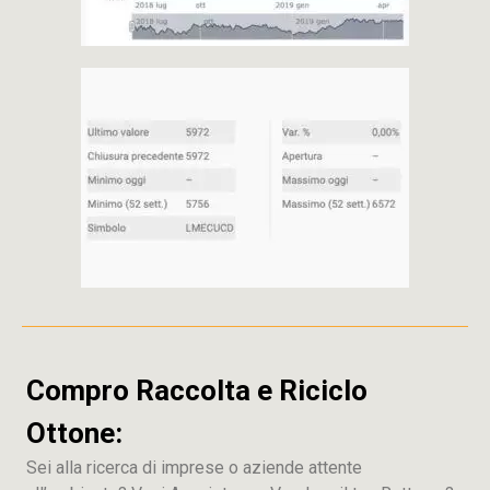
Compro Raccolta e Riciclo
Ottone:
Sei alla ricerca di imprese o aziende attente