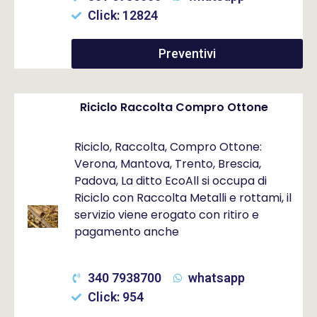
Click: 12824
Preventivi
Riciclo Raccolta Compro Ottone
Riciclo, Raccolta, Compro Ottone:
Verona, Mantova, Trento, Brescia,
Padova, La ditto EcoAll si occupa di
Riciclo con Raccolta Metalli e rottami, il
servizio viene erogato con ritiro e
pagamento anche
340 7938700
whatsapp
Click: 954