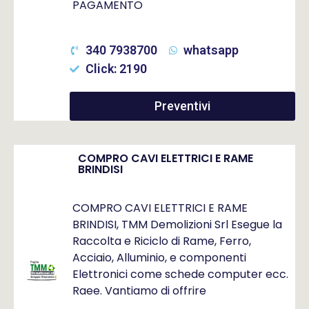
PAGAMENTO
340 7938700
whatsapp
Click: 2190
Preventivi
COMPRO CAVI ELETTRICI E RAME
BRINDISI
COMPRO CAVI ELETTRICI E RAME
BRINDISI, TMM Demolizioni Srl Esegue la
Raccolta e Riciclo di Rame, Ferro,
Acciaio, Alluminio, e componenti
Elettronici come schede computer ecc.
Raee. Vantiamo di offrire