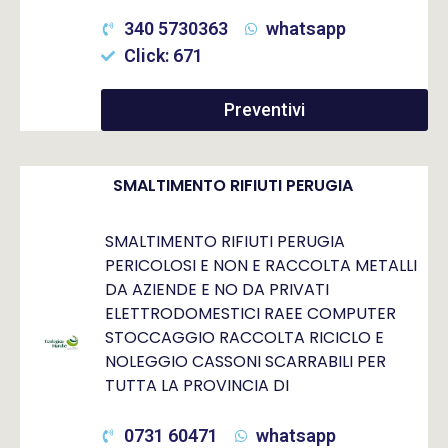
340 5730363
whatsapp
Click: 671
Preventivi
SMALTIMENTO RIFIUTI PERUGIA
SMALTIMENTO RIFIUTI PERUGIA
PERICOLOSI E NON E RACCOLTA METALLI
DA AZIENDE E NO DA PRIVATI
ELETTRODOMESTICI RAEE COMPUTER
STOCCAGGIO RACCOLTA RICICLO E
NOLEGGIO CASSONI SCARRABILI PER
TUTTA LA PROVINCIA DI
0731 60471
whatsapp