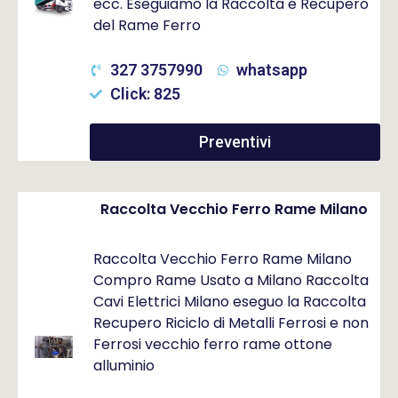
ecc. Eseguiamo la Raccolta e Recupero
del Rame Ferro
327 3757990
whatsapp
Click: 825
Preventivi
Raccolta Vecchio Ferro Rame Milano
Raccolta Vecchio Ferro Rame Milano
Compro Rame Usato a Milano Raccolta
Cavi Elettrici Milano eseguo la Raccolta
Recupero Riciclo di Metalli Ferrosi e non
Ferrosi vecchio ferro rame ottone
alluminio