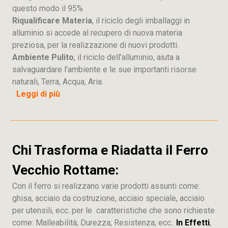
questo modo il 95%
Riqualificare Materia
, il riciclo degli imballaggi in
alluminio si accede al recupero di nuova materia
preziosa, per la realizzazione di nuovi prodotti.
Ambiente Pulito
, il riciclo dell’alluminio, aiuta a
salvaguardare l’ambiente e le sue importanti risorse
naturali, Terra, Acqua, Aria.
Leggi di più
Chi Trasforma e Riadatta il Ferro
Vecchio Rottame:
Con il ferro si realizzano varie prodotti assunti come:
ghisa, acciaio da costruzione, acciaio speciale, acciaio
per utensili, ecc. per le caratteristiche che sono richieste
come: Malleabilità; Durezza; Resistenza; ecc..
In Effetti
,