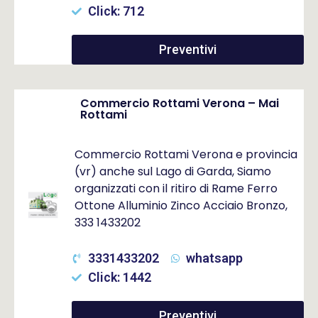
Click: 712
Preventivi
Commercio Rottami Verona – Mai
Rottami
Commercio Rottami Verona e provincia
(vr) anche sul Lago di Garda, Siamo
organizzati con il ritiro di Rame Ferro
Ottone Alluminio Zinco Acciaio Bronzo,
333 1433202
3331433202
whatsapp
Click: 1442
Preventivi