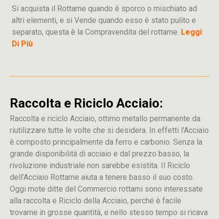
Si acquista il Rottame quando è sporco o mischiato ad
altri elementi, e si Vende quando esso è stato pulito e
separato, questa è la Compravendita del rottame.
Leggi
Di Più
Raccolta e Riciclo Acciaio:
Raccolta e riciclo Acciaio, ottimo metallo permanente da
riutilizzare tutte le volte che si desidera. In effetti l’Acciaio
è composto principalmente da ferro e carbonio. Senza la
grande disponibilità di acciaio e dal prezzo basso, la
rivoluzione industriale non sarebbe esistita. Il Riciclo
dell’Acciaio Rottame aiuta a tenere basso il suo costo.
Oggi mote ditte del Commercio rottami sono interessate
alla raccolta e Riciclo della Acciaio, perché è facile
trovarne in grosse quantità, e nello stesso tempo si ricava