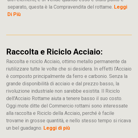
separato, questa è la Compravendita del rottame.
Leggi
Di Più
Raccolta e Riciclo Acciaio:
Raccolta e riciclo Acciaio, ottimo metallo permanente da
riutilizzare tutte le volte che si desidera. In effetti l’Acciaio
è composto principalmente da ferro e carbonio. Senza la
grande disponibilità di acciaio e dal prezzo basso, la
rivoluzione industriale non sarebbe esistita. Il Riciclo
dell’Acciaio Rottame aiuta a tenere basso il suo costo.
Oggi mote ditte del Commercio rottami sono interessate
alla raccolta e Riciclo della Acciaio, perché è facile
trovarne in grosse quantità, e nello stesso tempo si ricava
un bel guadagno.
Leggi di più