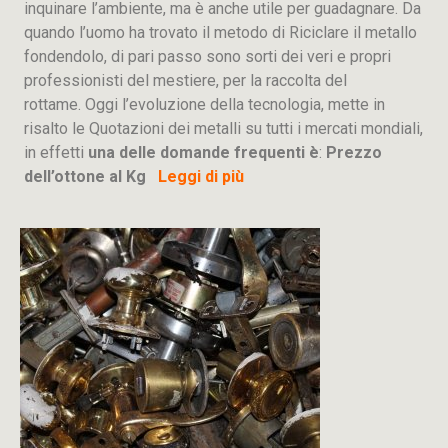
inquinare l’ambiente, ma è anche utile per guadagnare. Da
quando l’uomo ha trovato il metodo di Riciclare il metallo
fondendolo, di pari passo sono sorti dei veri e propri
professionisti del mestiere, per la raccolta del
rottame. Oggi l’evoluzione della tecnologia, mette in
risalto le Quotazioni dei metalli su tutti i mercati mondiali,
in effetti
una delle domande frequenti è
:
Prezzo
dell’ottone al Kg
Leggi di più