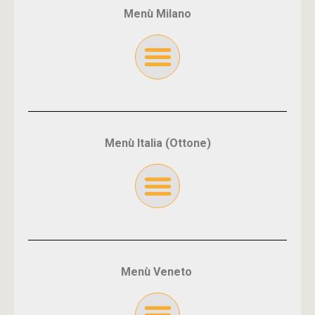
Menù Milano
Menù Italia (Ottone)
Menù Veneto