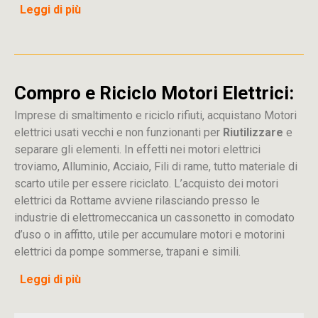
Leggi di più
Compro e Riciclo Motori Elettrici:
Imprese di smaltimento e riciclo rifiuti, acquistano Motori
elettrici usati vecchi e non funzionanti per
Riutilizzare
e
separare gli elementi. In effetti nei motori elettrici
troviamo, Alluminio, Acciaio, Fili di rame, tutto materiale di
scarto utile per essere riciclato. L’acquisto dei motori
elettrici da Rottame avviene rilasciando presso le
industrie di elettromeccanica un cassonetto in comodato
d’uso o in affitto, utile per accumulare motori e motorini
elettrici da pompe sommerse, trapani e simili.
Leggi di più