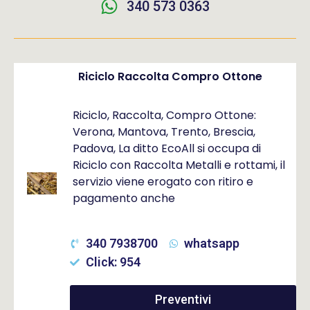
340 573 0363
Riciclo Raccolta Compro Ottone
Riciclo, Raccolta, Compro Ottone:
Verona, Mantova, Trento, Brescia,
Padova, La ditto EcoAll si occupa di
Riciclo con Raccolta Metalli e rottami, il
servizio viene erogato con ritiro e
pagamento anche
340 7938700
whatsapp
Click: 954
Preventivi