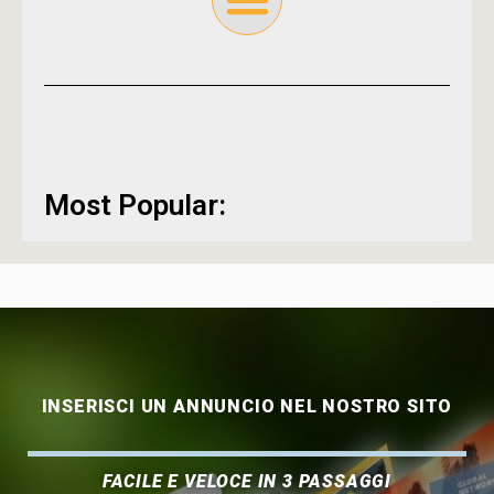
Most Popular:
INSERISCI UN ANNUNCIO NEL NOSTRO SITO
FACILE E VELOCE IN 3 PASSAGGI