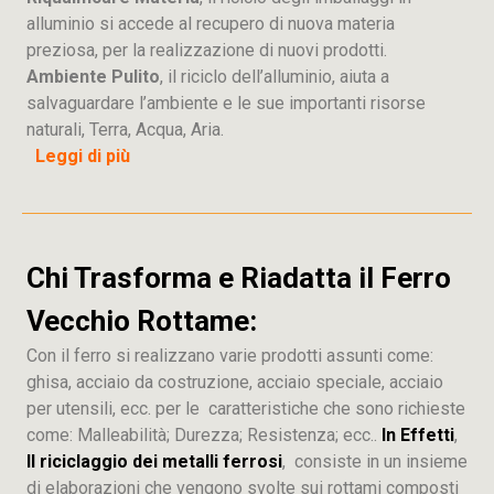
alluminio si accede al recupero di nuova materia
preziosa, per la realizzazione di nuovi prodotti.
Ambiente Pulito
, il riciclo dell’alluminio, aiuta a
salvaguardare l’ambiente e le sue importanti risorse
naturali, Terra, Acqua, Aria.
Leggi di più
Chi Trasforma e Riadatta il Ferro
Vecchio Rottame:
Con il ferro si realizzano varie prodotti assunti come:
ghisa, acciaio da costruzione, acciaio speciale, acciaio
per utensili, ecc. per le caratteristiche che sono richieste
come: Malleabilità; Durezza; Resistenza; ecc..
In Effetti
,
Il riciclaggio dei metalli ferrosi
, consiste in un insieme
di elaborazioni che vengono svolte sui rottami composti