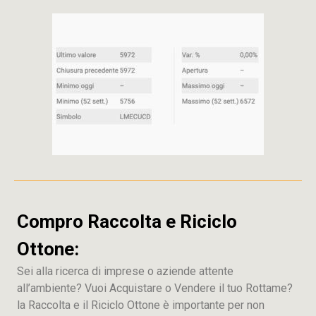
Compro Raccolta e Riciclo
Ottone:
Sei alla ricerca di imprese o aziende attente
all’ambiente? Vuoi Acquistare o Vendere il tuo Rottame?
la Raccolta e il Riciclo Ottone è importante per non