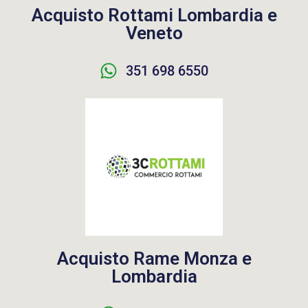
Acquisto Rottami Lombardia e
Veneto
351 698 6550
Acquisto Rame Monza e
Lombardia