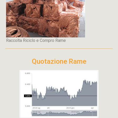
Raccolta Riciclo e Compro Rame
Quotazione Rame