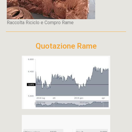
Raccolta Riciclo e Compro Rame
Quotazione Rame