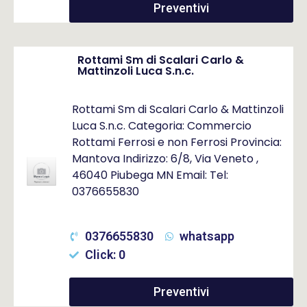
Preventivi
Rottami Sm di Scalari Carlo &
Mattinzoli Luca S.n.c.
Rottami Sm di Scalari Carlo & Mattinzoli
Luca S.n.c. Categoria: Commercio
Rottami Ferrosi e non Ferrosi Provincia:
Mantova Indirizzo: 6/8, Via Veneto ,
46040 Piubega MN Email: Tel:
0376655830
0376655830
whatsapp
Click: 0
Preventivi