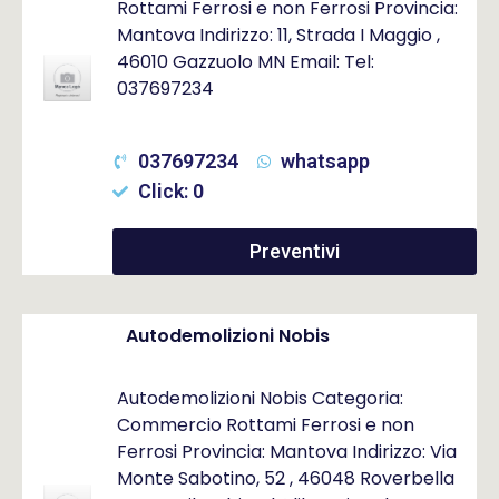
Rottami Ferrosi e non Ferrosi Provincia:
Mantova Indirizzo: 11, Strada I Maggio ,
46010 Gazzuolo MN Email: Tel:
037697234
037697234
whatsapp
Click: 0
Preventivi
Autodemolizioni Nobis
Autodemolizioni Nobis Categoria:
Commercio Rottami Ferrosi e non
Ferrosi Provincia: Mantova Indirizzo: Via
Monte Sabotino, 52 , 46048 Roverbella