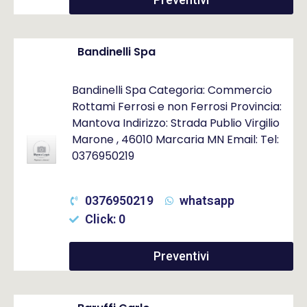
Bandinelli Spa
Bandinelli Spa Categoria: Commercio
Rottami Ferrosi e non Ferrosi Provincia:
Mantova Indirizzo: Strada Publio Virgilio
Marone , 46010 Marcaria MN Email: Tel:
0376950219
0376950219
whatsapp
Click: 0
Preventivi