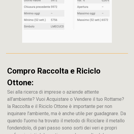
Compro Raccolta e Riciclo
Ottone:
Sei alla ricerca di imprese o aziende attente
all’ambiente? Vuoi Acquistare o Vendere il tuo Rottame?
la Raccolta e il Riciclo Ottone è importante per non
inquinare l’ambiente, ma è anche utile per guadagnare. Da
quando l’uomo ha trovato il metodo di Riciclare il metallo
fondendolo, di pari passo sono sorti dei veri e propri