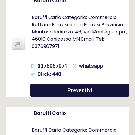
Baruffi Carlo
Baruffi Carlo Categoria: Commercio
Rottami Ferrosi e non Ferrosi Provincia:
Mantova Indirizzo: 46, Via Montegrappa ,
46010 Canicossa MN Email: Tel:
0376967971
0376967971
whatsapp
Click: 440
Preventivi
Baruffi Carlo
Baruffi Carlo Categoria: Commercio