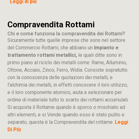
Leggi di più
Compravendita Rottami
Chi e come funziona la compravendita dei Rottami?
Sicuramente tutte quelle imprese che sono nel settore
del Commercio Rottami, che abbiano un
Impianto e
trattamento rottami metallici,
le quali ditte sono in
primo piano al riciclo dei metalli come: Rame, Alluminio,
Ottone, Acciaio, Zinco, Ferro, Widia. Consiste sopratutto
con la conoscenza delle quotazioni dei metalli, e
l’alchimia dei metalli, in effetti conoscere il loro utilizzo,
e il loro componente atomico, aiuta a selezionare per
ordine di materiale tutto lo scarto dei rottami accumulati.
Si acquista il Rottame quando è sporco o mischiato ad
altri elementi, e si Vende quando esso è stato pulito e
separato, questa è la Compravendita del rottame.
Leggi
Di Più