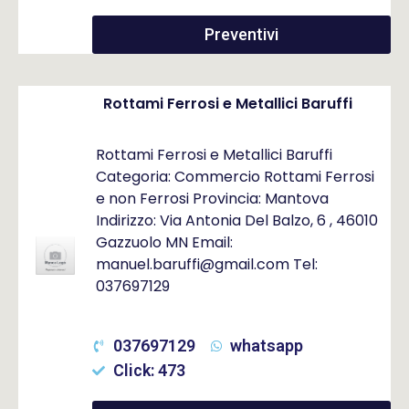
Preventivi
Rottami Ferrosi e Metallici Baruffi
Rottami Ferrosi e Metallici Baruffi
Categoria: Commercio Rottami Ferrosi
e non Ferrosi Provincia: Mantova
Indirizzo: Via Antonia Del Balzo, 6 , 46010
Gazzuolo MN Email:
manuel.baruffi@gmail.com Tel:
037697129
037697129
whatsapp
Click: 473