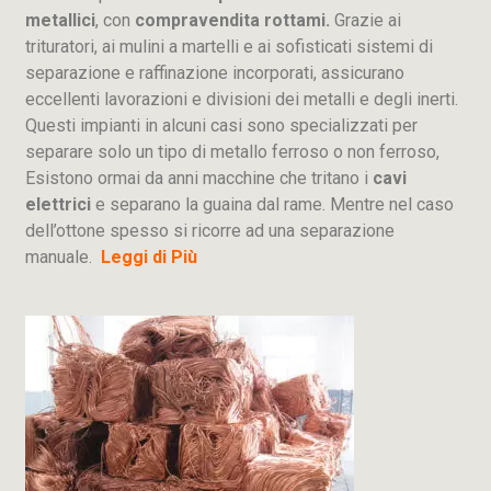
metallici
, con
compravendita rottami.
Grazie ai
trituratori, ai mulini a martelli e ai sofisticati sistemi di
separazione e raffinazione incorporati, assicurano
eccellenti lavorazioni e divisioni dei metalli e degli inerti.
Questi impianti in alcuni casi sono specializzati per
separare solo un tipo di metallo ferroso o non ferroso,
Esistono ormai da anni macchine che tritano i
cavi
elettrici
e separano la guaina dal rame. Mentre nel caso
dell’ottone spesso si ricorre ad una separazione
manuale.
Leggi di Più