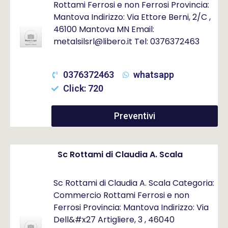
Rottami Ferrosi e non Ferrosi Provincia:
Mantova Indirizzo: Via Ettore Berni, 2/C ,
46100 Mantova MN Email:
metalsilsrl@libero.it Tel: 0376372463
0376372463
whatsapp
Click: 720
Preventivi
Sc Rottami di Claudia A. Scala
Sc Rottami di Claudia A. Scala Categoria:
Commercio Rottami Ferrosi e non
Ferrosi Provincia: Mantova Indirizzo: Via
Dell&#x27 Artigliere, 3 , 46040