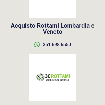
Acquisto Rottami Lombardia e
Veneto
351 698 6550