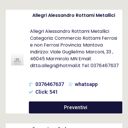
Allegri Alessandro Rottami Metallici
Allegri Alessandro Rottami Metallici
Categoria: Commercio Rottami Ferrosi
e non Ferrosi Provincia: Mantova
Indirizzo: Viale Guglielmo Marconi, 33 ,
46045 Marmirolo MN Email:
ditta.allegri@hotmail.it Tel: 0376467637
0376467637
whatsapp
Click: 541
Preventivi