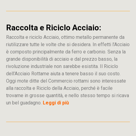
Raccolta e Riciclo Acciaio:
Raccolta e riciclo Acciaio, ottimo metallo permanente da
riutilizzare tutte le volte che si desidera. In effetti l’Acciaio
è composto principalmente da ferro e carbonio. Senza la
grande disponibilità di acciaio e dal prezzo basso, la
rivoluzione industriale non sarebbe esistita. Il Riciclo
dell’Acciaio Rottame aiuta a tenere basso il suo costo.
Oggi mote ditte del Commercio rottami sono interessate
alla raccolta e Riciclo della Acciaio, perché è facile
trovarne in grosse quantità, e nello stesso tempo si ricava
un bel guadagno.
Leggi di più