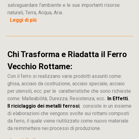
salvaguardare l’ambiente e le sue importanti risorse
naturali, Terra, Acqua, Aria.
Leggi di più
Chi Trasforma e Riadatta il Ferro
Vecchio Rottame:
Con il ferro si realizzano varie prodotti assunti come:
ghisa, acciaio da costruzione, acciaio speciale, acciaio
per utensili, ecc. per le caratteristiche che sono richieste
come: Malleabilità; Durezza; Resistenza; ecc..
In Effetti
,
Il riciclaggio dei metalli ferrosi
, consiste in un insieme
di elaborazioni che vengono svolte sui rottami composti
da ferro, il quale viene riutilizzato come nuovo materiale
da reimmettere nei processi di produzione.