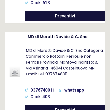
Click: 613
Preventivi
MD di Moretti Davide & C. Snc
MD di Moretti Davide & C. Snc Categoria:
Commercio Rottami Ferrosi e non
Ferrosi Provincia: Mantova Indirizzo: 8,
Via Asinaria , 46041 Castelnuovo MN
Email: Tel: 0376748011
0376748011
whatsapp
Click: 403
Preventivi