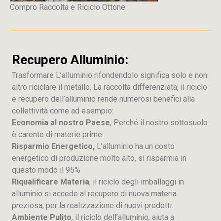
Compro Raccolta e Riciclo Ottone
Recupero Alluminio:
Trasformare L’alluminio rifondendolo significa solo e non
altro riciclare il metallo, La raccolta differenziata, il riciclo
e recupero dell’alluminio rende numerosi benefici alla
collettività come ad esempio:
Economia al nostro Paese
, Perché il nostro sottosuolo
è carente di materie prime.
Risparmio Energetico,
L’alluminio ha un costo
energetico di produzione molto alto, si risparmia in
questo modo il 95%
Riqualificare Materia
, il riciclo degli imballaggi in
alluminio si accede al recupero di nuova materia
preziosa, per la realizzazione di nuovi prodotti.
Ambiente Pulito
, il riciclo dell’alluminio, aiuta a