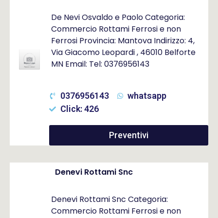
De Nevi Osvaldo e Paolo Categoria:
Commercio Rottami Ferrosi e non
Ferrosi Provincia: Mantova Indirizzo: 4,
Via Giacomo Leopardi , 46010 Belforte
MN Email: Tel: 0376956143
0376956143
whatsapp
Click: 426
Preventivi
Denevi Rottami Snc
Denevi Rottami Snc Categoria:
Commercio Rottami Ferrosi e non