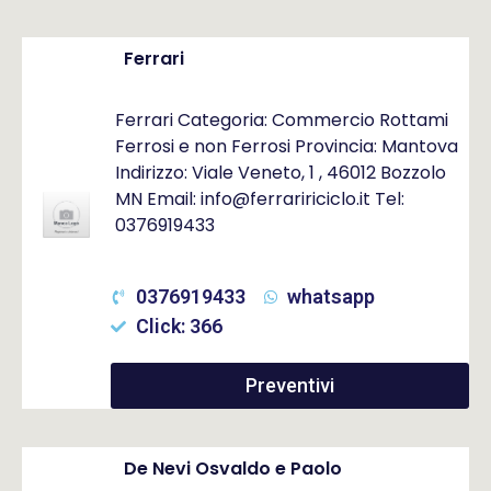
Ferrari
Ferrari Categoria: Commercio Rottami
Ferrosi e non Ferrosi Provincia: Mantova
Indirizzo: Viale Veneto, 1 , 46012 Bozzolo
MN Email: info@ferraririciclo.it Tel:
0376919433
0376919433
whatsapp
Click: 366
Preventivi
De Nevi Osvaldo e Paolo