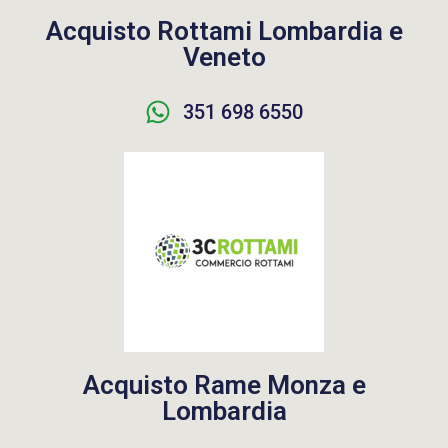
Acquisto Rottami Lombardia e
Veneto
351 698 6550
Acquisto Rame Monza e
Lombardia