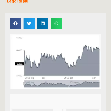
Leggi di più