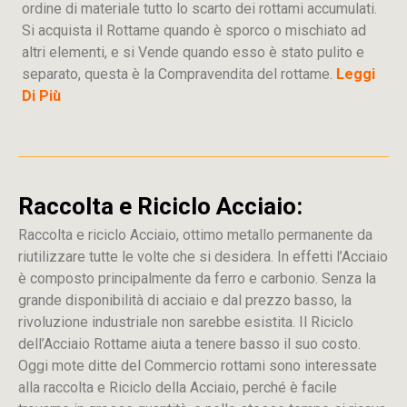
ordine di materiale tutto lo scarto dei rottami accumulati.
Si acquista il Rottame quando è sporco o mischiato ad
altri elementi, e si Vende quando esso è stato pulito e
separato, questa è la Compravendita del rottame.
Leggi
Di Più
Raccolta e Riciclo Acciaio:
Raccolta e riciclo Acciaio, ottimo metallo permanente da
riutilizzare tutte le volte che si desidera. In effetti l’Acciaio
è composto principalmente da ferro e carbonio. Senza la
grande disponibilità di acciaio e dal prezzo basso, la
rivoluzione industriale non sarebbe esistita. Il Riciclo
dell’Acciaio Rottame aiuta a tenere basso il suo costo.
Oggi mote ditte del Commercio rottami sono interessate
alla raccolta e Riciclo della Acciaio, perché è facile