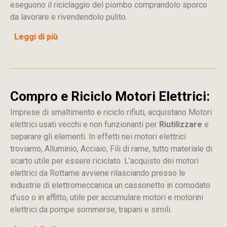
eseguono il riciclaggio del piombo comprandolo sporco
da lavorare e rivendendolo pulito.
Leggi di più
Compro e Riciclo Motori Elettrici:
Imprese di smaltimento e riciclo rifiuti, acquistano Motori
elettrici usati vecchi e non funzionanti per
Riutilizzare
e
separare gli elementi. In effetti nei motori elettrici
troviamo, Alluminio, Acciaio, Fili di rame, tutto materiale di
scarto utile per essere riciclato. L’acquisto dei motori
elettrici da Rottame avviene rilasciando presso le
industrie di elettromeccanica un cassonetto in comodato
d’uso o in affitto, utile per accumulare motori e motorini
elettrici da pompe sommerse, trapani e simili.