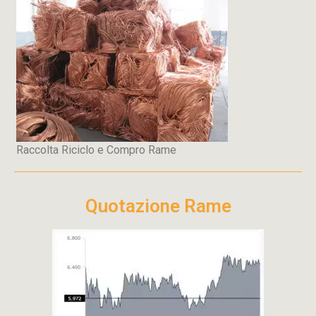
Raccolta Riciclo e Compro Rame
Quotazione Rame