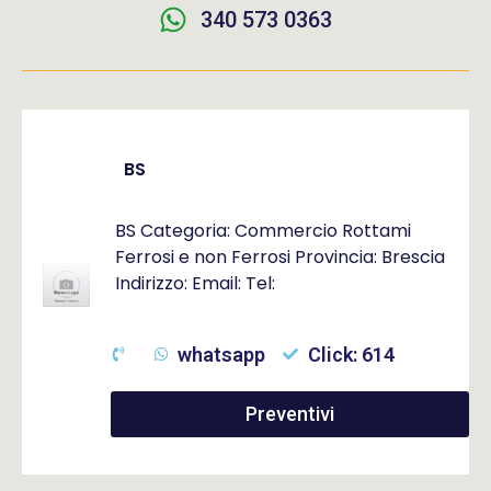
340 573 0363
BS
BS Categoria: Commercio Rottami
Ferrosi e non Ferrosi Provincia: Brescia
Indirizzo: Email: Tel:
whatsapp
Click: 614
Preventivi