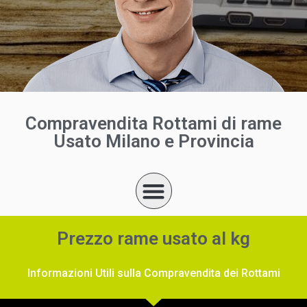
Compravendita Rottami di rame
Usato Milano e Provincia
Prezzo rame usato al kg
Informazioni Utili sulla Compravendita dei Rottami