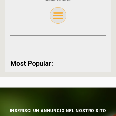
Most Popular:
INSERISCI UN ANNUNCIO NEL NOSTRO SITO