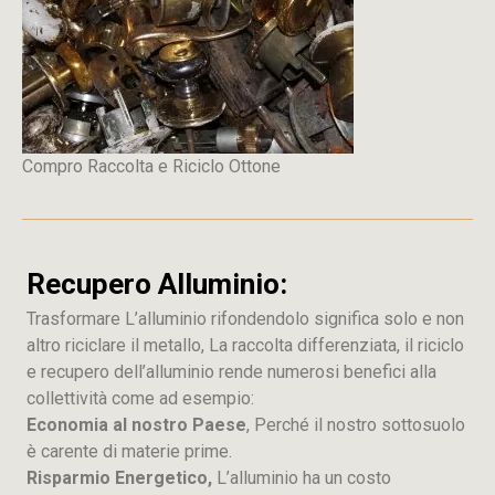
Compro Raccolta e Riciclo Ottone
Recupero Alluminio:
Trasformare L’alluminio rifondendolo significa solo e non
altro riciclare il metallo, La raccolta differenziata, il riciclo
e recupero dell’alluminio rende numerosi benefici alla
collettività come ad esempio:
Economia al nostro Paese
, Perché il nostro sottosuolo
è carente di materie prime.
Risparmio Energetico,
L’alluminio ha un costo