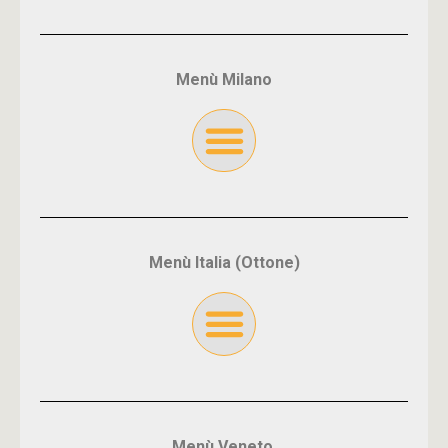
Menù Milano
Menù Italia (Ottone)
Menù Veneto