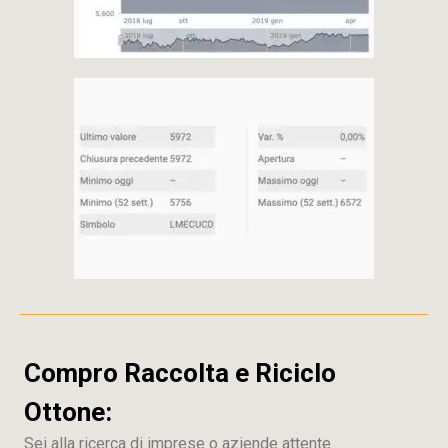
Compro Raccolta e Riciclo
Ottone:
Sei alla ricerca di imprese o aziende attente