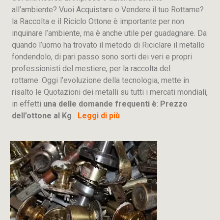
all’ambiente? Vuoi Acquistare o Vendere il tuo Rottame?
la Raccolta e il Riciclo Ottone è importante per non
inquinare l’ambiente, ma è anche utile per guadagnare. Da
quando l’uomo ha trovato il metodo di Riciclare il metallo
fondendolo, di pari passo sono sorti dei veri e propri
professionisti del mestiere, per la raccolta del
rottame. Oggi l’evoluzione della tecnologia, mette in
risalto le Quotazioni dei metalli su tutti i mercati mondiali,
in effetti
una delle domande frequenti è
:
Prezzo
dell’ottone al Kg
Leggi di più