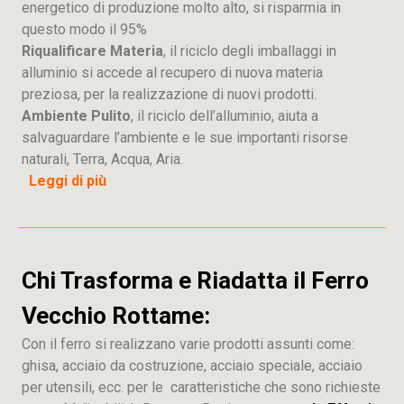
energetico di produzione molto alto, si risparmia in
questo modo il 95%
Riqualificare Materia
, il riciclo degli imballaggi in
alluminio si accede al recupero di nuova materia
preziosa, per la realizzazione di nuovi prodotti.
Ambiente Pulito
, il riciclo dell’alluminio, aiuta a
salvaguardare l’ambiente e le sue importanti risorse
naturali, Terra, Acqua, Aria.
Leggi di più
Chi Trasforma e Riadatta il Ferro
Vecchio Rottame:
Con il ferro si realizzano varie prodotti assunti come:
ghisa, acciaio da costruzione, acciaio speciale, acciaio
per utensili, ecc. per le caratteristiche che sono richieste