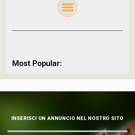
Most Popular:
INSERISCI UN ANNUNCIO NEL NOSTRO SITO