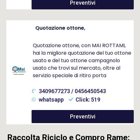
Preventivi
Quotazione ottone,
Quotazione ottone, con MAI ROTTAMI,
hai la migliore quotazione del tuo ottone
usato e del tuo ottone campagnolo
usato che trovi sul mercato, oltre al
servizio speciale di ritiro porta
3409677273 / 0456450543
whatsapp
Click: 519
Preventivi
Raccolta Riciclo e Compro Rame: