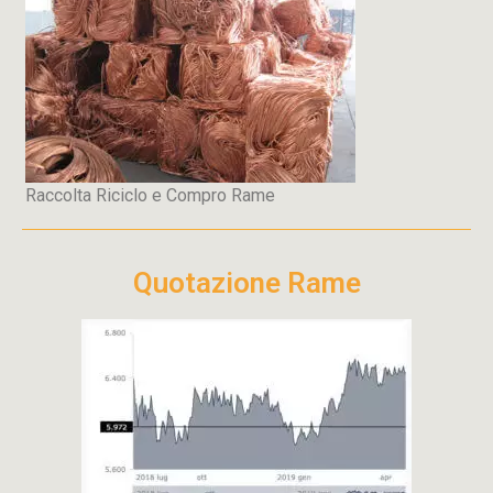
Raccolta Riciclo e Compro Rame
Quotazione Rame