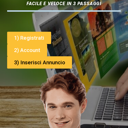
FACILE E VELOCE IN 3 PASSAGGI
1) Registrati
2) Account
3) Inserisci Annuncio