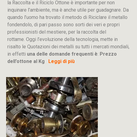
la Raccolta e il Riciclo Ottone è importante per non
inquinare l’ambiente, ma è anche utile per guadagnare. Da
quando l’uomo ha trovato il metodo di Riciclare il metallo
fondendolo, di pari passo sono sorti dei veri e propri
professionisti del mestiere, per la raccolta del
rottame. Oggi l’evoluzione della tecnologia, mette in
risalto le Quotazioni dei metalli su tutti i mercati mondiali,
in effetti
una delle domande frequenti è
:
Prezzo
dell’ottone al Kg
Leggi di più