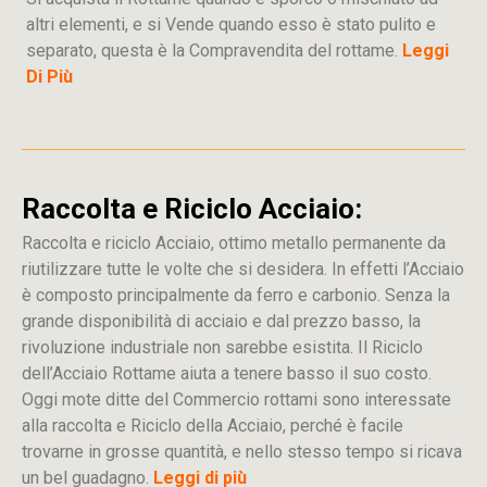
altri elementi, e si Vende quando esso è stato pulito e
separato, questa è la Compravendita del rottame.
Leggi
Di Più
Raccolta e Riciclo Acciaio:
Raccolta e riciclo Acciaio, ottimo metallo permanente da
riutilizzare tutte le volte che si desidera. In effetti l’Acciaio
è composto principalmente da ferro e carbonio. Senza la
grande disponibilità di acciaio e dal prezzo basso, la
rivoluzione industriale non sarebbe esistita. Il Riciclo
dell’Acciaio Rottame aiuta a tenere basso il suo costo.
Oggi mote ditte del Commercio rottami sono interessate
alla raccolta e Riciclo della Acciaio, perché è facile
trovarne in grosse quantità, e nello stesso tempo si ricava
un bel guadagno.
Leggi di più