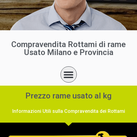
Compravendita Rottami di rame
Usato Milano e Provincia
Prezzo rame usato al kg
Informazioni Utili sulla Compravendita dei Rottami