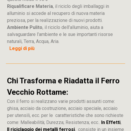
Riqualificare Materia
, il riciclo degli imballaggi in
alluminio si accede al recupero di nuova materia
preziosa, per la realizzazione di nuovi prodotti.
Ambiente Pulito
, il riciclo dell’alluminio, aiuta a
salvaguardare l’ambiente e le sue importanti risorse
naturali, Terra, Acqua, Aria.
Leggi di più
Chi Trasforma e Riadatta il Ferro
Vecchio Rottame:
Con il ferro si realizzano varie prodotti assunti come:
ghisa, acciaio da costruzione, acciaio speciale, acciaio
per utensili, ecc. per le caratteristiche che sono richieste
come: Malleabilità; Durezza; Resistenza; ecc..
In Effetti
,
Il riciclaggio dei metalli ferrosi
, consiste in un insieme