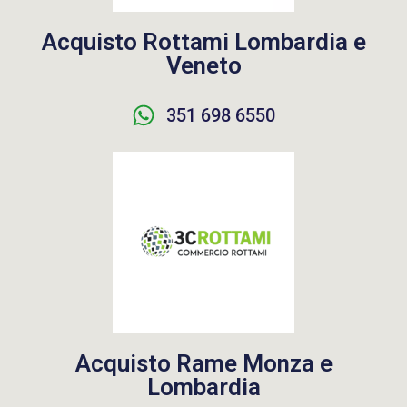
Acquisto Rottami Lombardia e
Veneto
351 698 6550
Acquisto Rame Monza e
Lombardia