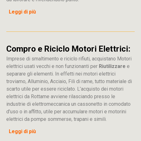
Leggi di più
Compro e Riciclo Motori Elettrici:
Imprese di smaltimento e riciclo rifiuti, acquistano Motori
elettrici usati vecchi e non funzionanti per
Riutilizzare
e
separare gli elementi. In effetti nei motori elettrici
troviamo, Alluminio, Acciaio, Fili di rame, tutto materiale di
scarto utile per essere riciclato. L’acquisto dei motori
elettrici da Rottame avviene rilasciando presso le
industrie di elettromeccanica un cassonetto in comodato
d’uso o in affitto, utile per accumulare motori e motorini
elettrici da pompe sommerse, trapani e simili.
Leggi di più