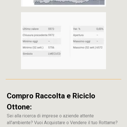
Compro Raccolta e Riciclo
Ottone:
Sei alla ricerca di imprese o aziende attente
all’ambiente? Vuoi Acquistare o Vendere il tuo Rottame?