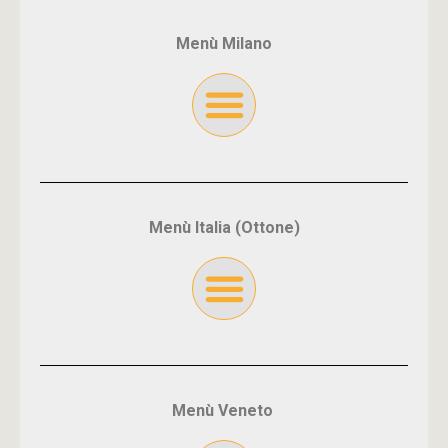
Menù Milano
Menù Italia (Ottone)
Menù Veneto