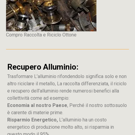
Compro Raccolta e Riciclo Ottone
Recupero Alluminio:
Trasformare L’alluminio rifondendolo significa solo e non
altro riciclare il metallo, La raccolta differenziata, il riciclo
e recupero dell’alluminio rende numerosi benefici alla
collettività come ad esempio:
Economia al nostro Paese
, Perché il nostro sottosuolo
è carente di materie prime.
Risparmio Energetico,
L’alluminio ha un costo
energetico di produzione molto alto, si risparmia in
questo modo il 95%