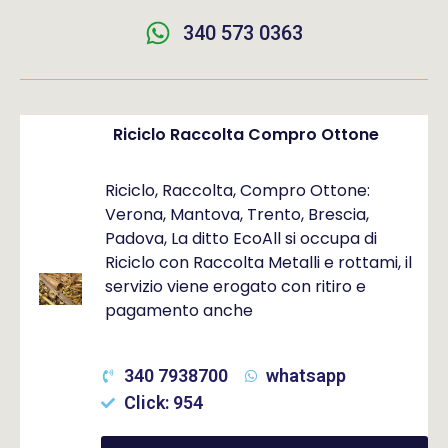
340 573 0363
Riciclo Raccolta Compro Ottone
Riciclo, Raccolta, Compro Ottone:
Verona, Mantova, Trento, Brescia,
Padova, La ditto EcoAll si occupa di
Riciclo con Raccolta Metalli e rottami, il
servizio viene erogato con ritiro e
pagamento anche
340 7938700
whatsapp
Click: 954