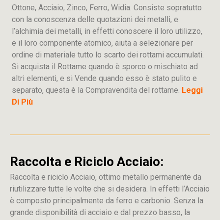
Ottone, Acciaio, Zinco, Ferro, Widia. Consiste sopratutto
con la conoscenza delle quotazioni dei metalli, e
l’alchimia dei metalli, in effetti conoscere il loro utilizzo,
e il loro componente atomico, aiuta a selezionare per
ordine di materiale tutto lo scarto dei rottami accumulati.
Si acquista il Rottame quando è sporco o mischiato ad
altri elementi, e si Vende quando esso è stato pulito e
separato, questa è la Compravendita del rottame.
Leggi
Di Più
Raccolta e Riciclo Acciaio:
Raccolta e riciclo Acciaio, ottimo metallo permanente da
riutilizzare tutte le volte che si desidera. In effetti l’Acciaio
è composto principalmente da ferro e carbonio. Senza la
grande disponibilità di acciaio e dal prezzo basso, la