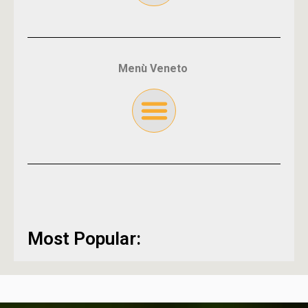
Menù Veneto
Most Popular: