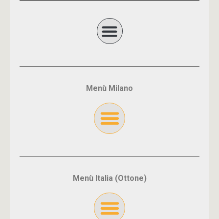
Menù Milano
Menù Italia (Ottone)