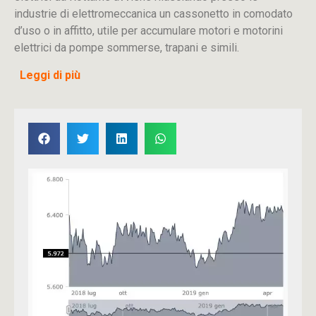
industrie di elettromeccanica un cassonetto in comodato
d’uso o in affitto, utile per accumulare motori e motorini
elettrici da pompe sommerse, trapani e simili.
Leggi di più