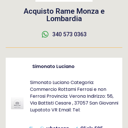
Acquisto Rame Monza e
Lombardia
340 573 0363
Simonato Luciano
Simonato Luciano Categoria:
Commercio Rottami Ferrosi e non
Ferrosi Provincia: Verona Indirizzo: 56,
Via Battisti Cesare , 37057 San Giovanni
Lupatoto VR Email: Tel: