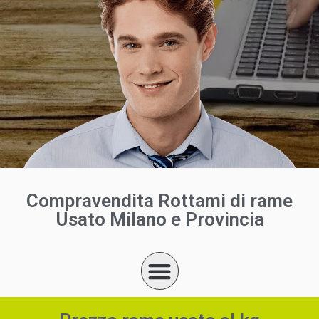
Compravendita Rottami di rame
Usato Milano e Provincia