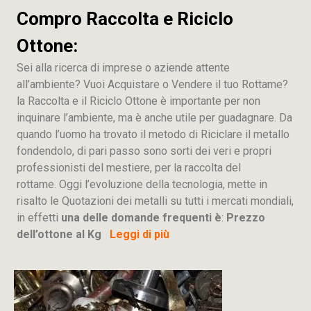
Compro Raccolta e Riciclo
Ottone:
Sei alla ricerca di imprese o aziende attente
all’ambiente? Vuoi Acquistare o Vendere il tuo Rottame?
la Raccolta e il Riciclo Ottone è importante per non
inquinare l’ambiente, ma è anche utile per guadagnare. Da
quando l’uomo ha trovato il metodo di Riciclare il metallo
fondendolo, di pari passo sono sorti dei veri e propri
professionisti del mestiere, per la raccolta del
rottame. Oggi l’evoluzione della tecnologia, mette in
risalto le Quotazioni dei metalli su tutti i mercati mondiali,
in effetti
una delle domande frequenti è
:
Prezzo
dell’ottone al Kg
Leggi di più