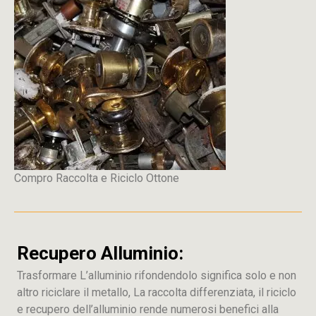
Compro Raccolta e Riciclo Ottone
Recupero Alluminio:
Trasformare L’alluminio rifondendolo significa solo e non
altro riciclare il metallo, La raccolta differenziata, il riciclo
e recupero dell’alluminio rende numerosi benefici alla