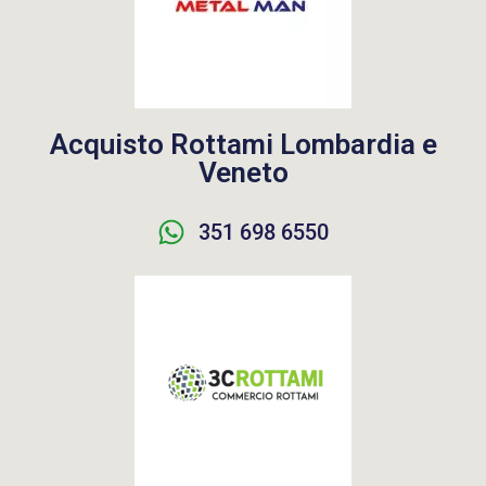
Acquisto Rottami Lombardia e
Veneto
351 698 6550