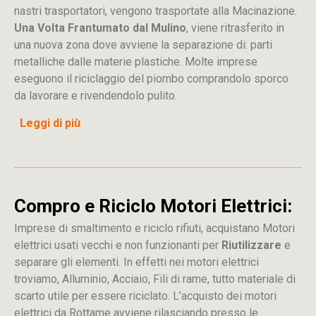
nastri trasportatori, vengono trasportate alla Macinazione.
Una Volta Frantumato dal Mulino
, viene ritrasferito in
una nuova zona dove avviene la separazione di: parti
metalliche dalle materie plastiche. Molte imprese
eseguono il riciclaggio del piombo comprandolo sporco
da lavorare e rivendendolo pulito.
Leggi di più
Compro e Riciclo Motori Elettrici:
Imprese di smaltimento e riciclo rifiuti, acquistano Motori
elettrici usati vecchi e non funzionanti per
Riutilizzare
e
separare gli elementi. In effetti nei motori elettrici
troviamo, Alluminio, Acciaio, Fili di rame, tutto materiale di
scarto utile per essere riciclato. L’acquisto dei motori
elettrici da Rottame avviene rilasciando presso le