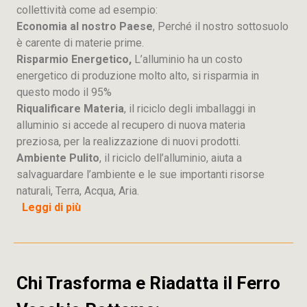
collettività come ad esempio:
Economia al nostro Paese
, Perché il nostro sottosuolo
è carente di materie prime.
Risparmio Energetico,
L’alluminio ha un costo
energetico di produzione molto alto, si risparmia in
questo modo il 95%
Riqualificare Materia
, il riciclo degli imballaggi in
alluminio si accede al recupero di nuova materia
preziosa, per la realizzazione di nuovi prodotti.
Ambiente Pulito
, il riciclo dell’alluminio, aiuta a
salvaguardare l’ambiente e le sue importanti risorse
naturali, Terra, Acqua, Aria.
Leggi di più
Chi Trasforma e Riadatta il Ferro