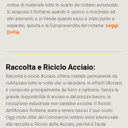
ordine di materiale tutto lo scarto dei rottami accumulati.
Si acquista il Rottame quando è sporco o mischiato ad
altri elementi, e si Vende quando esso è stato pulito e
separato, questa è la Compravendita del rottame.
Leggi
Di Più
Raccolta e Riciclo Acciaio:
Raccolta e riciclo Acciaio, ottimo metallo permanente da
riutilizzare tutte le volte che si desidera. In effetti l’Acciaio
è composto principalmente da ferro e carbonio. Senza la
grande disponibilità di acciaio e dal prezzo basso, la
rivoluzione industriale non sarebbe esistita. Il Riciclo
dell’Acciaio Rottame aiuta a tenere basso il suo costo.
Oggi mote ditte del Commercio rottami sono interessate
alla raccolta e Riciclo della Acciaio, perché è facile