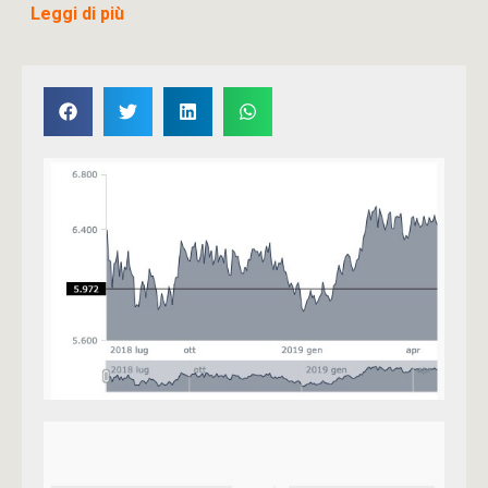
Leggi di più