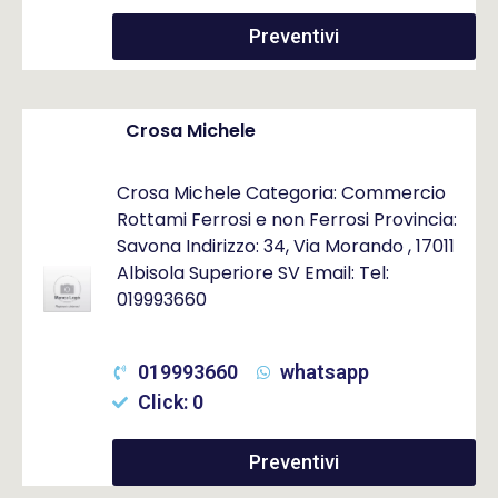
Preventivi
Crosa Michele
Crosa Michele Categoria: Commercio
Rottami Ferrosi e non Ferrosi Provincia:
Savona Indirizzo: 34, Via Morando , 17011
Albisola Superiore SV Email: Tel:
019993660
019993660
whatsapp
Click: 0
Preventivi