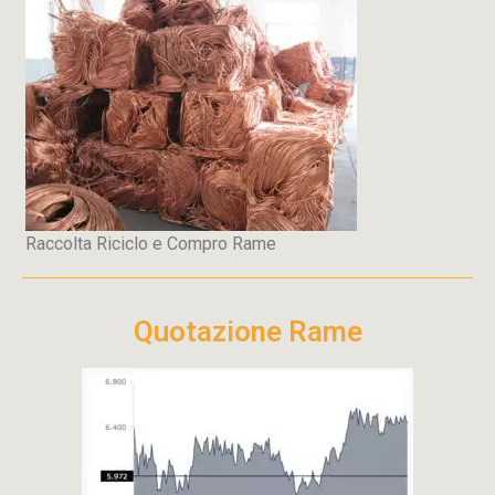
Raccolta Riciclo e Compro Rame
Quotazione Rame