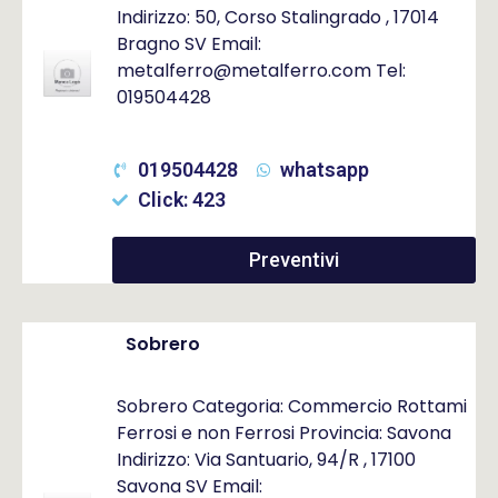
Indirizzo: 50, Corso Stalingrado , 17014
Bragno SV Email:
metalferro@metalferro.com Tel:
019504428
019504428
whatsapp
Click: 423
Preventivi
Sobrero
Sobrero Categoria: Commercio Rottami
Ferrosi e non Ferrosi Provincia: Savona
Indirizzo: Via Santuario, 94/R , 17100
Savona SV Email: