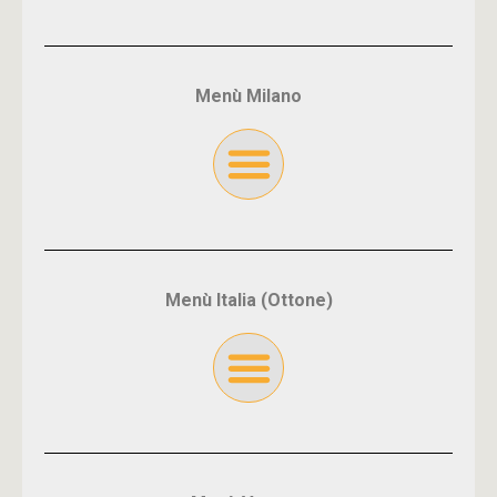
Menù Milano
Menù Italia (Ottone)