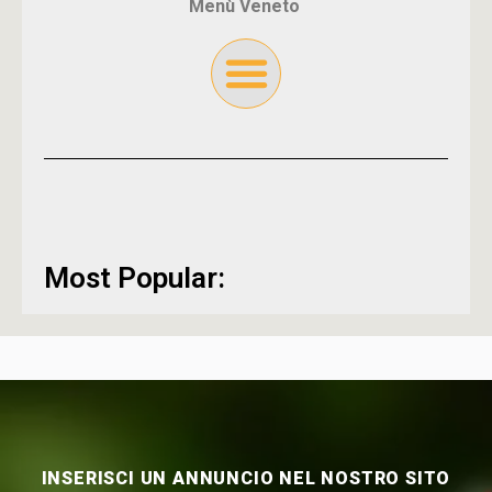
Menù Veneto
Most Popular:
INSERISCI UN ANNUNCIO NEL NOSTRO SITO