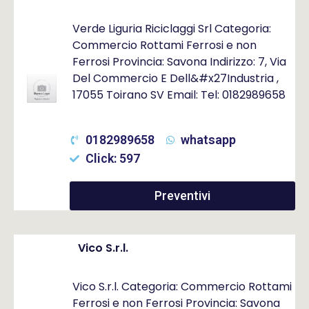
Verde Liguria Riciclaggi Srl Categoria:
Commercio Rottami Ferrosi e non
Ferrosi Provincia: Savona Indirizzo: 7, Via
Del Commercio E Dell&#x27Industria ,
17055 Toirano SV Email: Tel: 0182989658
0182989658
whatsapp
Click: 597
Preventivi
Vico S.r.l.
Vico S.r.l. Categoria: Commercio Rottami
Ferrosi e non Ferrosi Provincia: Savona