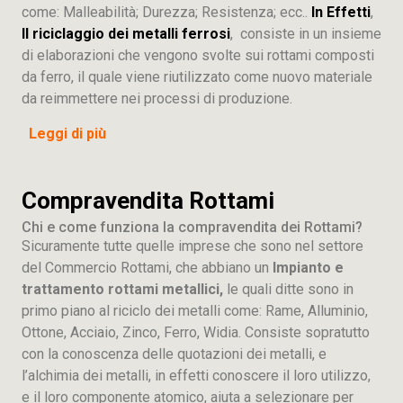
come: Malleabilità; Durezza; Resistenza; ecc..
In Effetti
,
Il riciclaggio dei metalli ferrosi
, consiste in un insieme
di elaborazioni che vengono svolte sui rottami composti
da ferro, il quale viene riutilizzato come nuovo materiale
da reimmettere nei processi di produzione.
Leggi di più
Compravendita Rottami
Chi e come funziona la compravendita dei Rottami?
Sicuramente tutte quelle imprese che sono nel settore
del Commercio Rottami, che abbiano un
Impianto e
trattamento rottami metallici,
le quali ditte sono in
primo piano al riciclo dei metalli come: Rame, Alluminio,
Ottone, Acciaio, Zinco, Ferro, Widia. Consiste sopratutto
con la conoscenza delle quotazioni dei metalli, e
l’alchimia dei metalli, in effetti conoscere il loro utilizzo,
e il loro componente atomico, aiuta a selezionare per