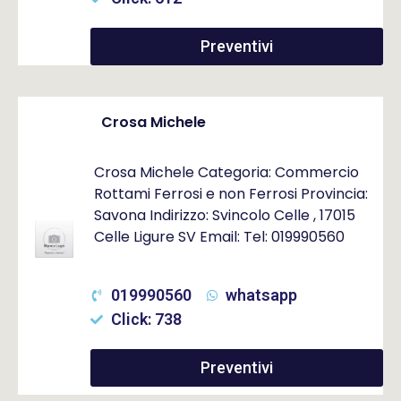
Preventivi
Crosa Michele
Crosa Michele Categoria: Commercio
Rottami Ferrosi e non Ferrosi Provincia:
Savona Indirizzo: Svincolo Celle , 17015
Celle Ligure SV Email: Tel: 019990560
019990560
whatsapp
Click: 738
Preventivi