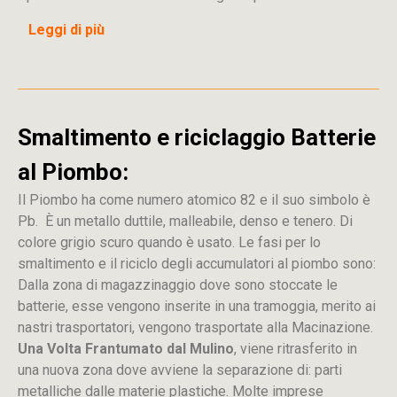
Leggi di più
Smaltimento e riciclaggio Batterie
al Piombo:
Il Piombo ha come numero atomico 82 e il suo simbolo è
Pb. È un metallo duttile, malleabile, denso e tenero. Di
colore grigio scuro quando è usato. Le fasi per lo
smaltimento e il riciclo degli accumulatori al piombo sono:
Dalla
zona
di
magazzinaggio dove sono stoccate
le
batterie, esse vengono inserite in una tramoggia, merito ai
nastri trasportatori, vengono trasportate alla Macinazione.
Una Volta Frantumato dal Mulino
, viene ritrasferito in
una nuova zona dove avviene la separazione di: parti
metalliche dalle materie plastiche. Molte imprese