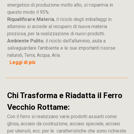
energetico di produzione molto alto, si risparmia in
questo modo il 95%
Riqualificare Materia
, il riciclo degli imballaggi in
alluminio si accede al recupero di nuova materia
preziosa, per la realizzazione di nuovi prodotti.
Ambiente Pulito
, il riciclo dell’alluminio, aiuta a
salvaguardare l’ambiente e le sue importanti risorse
naturali, Terra, Acqua, Aria.
Leggi di più
Chi Trasforma e Riadatta il Ferro
Vecchio Rottame:
Con il ferro si realizzano varie prodotti assunti come:
ghisa, acciaio da costruzione, acciaio speciale, acciaio
per utensili, ecc. per le caratteristiche che sono richieste