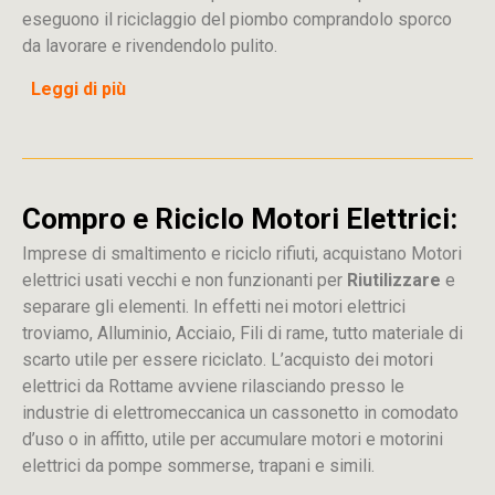
eseguono il riciclaggio del piombo comprandolo sporco
da lavorare e rivendendolo pulito.
Leggi di più
Compro e Riciclo Motori Elettrici:
Imprese di smaltimento e riciclo rifiuti, acquistano Motori
elettrici usati vecchi e non funzionanti per
Riutilizzare
e
separare gli elementi. In effetti nei motori elettrici
troviamo, Alluminio, Acciaio, Fili di rame, tutto materiale di
scarto utile per essere riciclato. L’acquisto dei motori
elettrici da Rottame avviene rilasciando presso le
industrie di elettromeccanica un cassonetto in comodato
d’uso o in affitto, utile per accumulare motori e motorini
elettrici da pompe sommerse, trapani e simili.