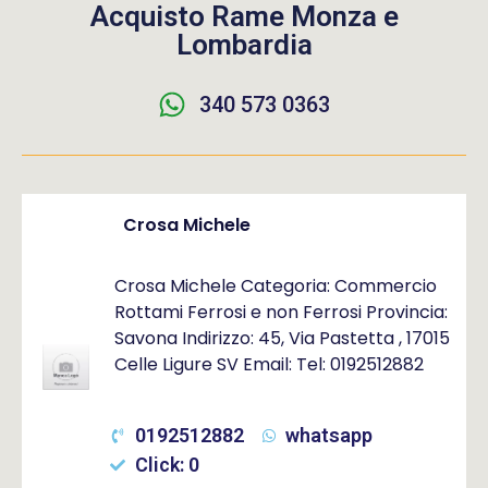
Acquisto Rame Monza e
Lombardia
340 573 0363
Crosa Michele
Crosa Michele Categoria: Commercio
Rottami Ferrosi e non Ferrosi Provincia:
Savona Indirizzo: 45, Via Pastetta , 17015
Celle Ligure SV Email: Tel: 0192512882
0192512882
whatsapp
Click: 0