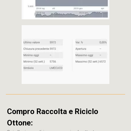
Compro Raccolta e Riciclo
Ottone: