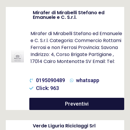
Mirafer di Mirabelli Stefano ed
Emanuele e C. S.r.l.
Mirafer di Mirabelli Stefano ed Emanuele
e C. S.r.l. Categoria: Commercio Rottami
Ferrosi e non Ferrosi Provincia: Savona
Indirizzo: 4, Corso Brigate Partigiane ,
17014 Cairo Montenotte SV Email: Tel:
0195090489
whatsapp
Click: 963
Preventivi
Verde Liguria Riciclaggi Srl