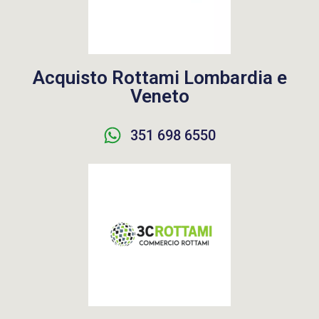
Acquisto Rottami Lombardia e
Veneto
351 698 6550