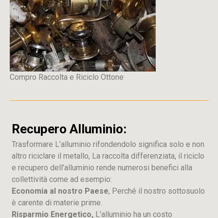
Compro Raccolta e Riciclo Ottone
Recupero Alluminio:
Trasformare L’alluminio rifondendolo significa solo e non
altro riciclare il metallo, La raccolta differenziata, il riciclo
e recupero dell’alluminio rende numerosi benefici alla
collettività come ad esempio:
Economia al nostro Paese
, Perché il nostro sottosuolo
è carente di materie prime.
Risparmio Energetico,
L’alluminio ha un costo