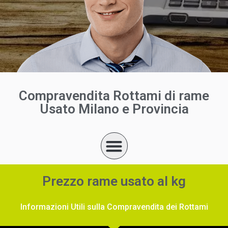
Compravendita Rottami di rame
Usato Milano e Provincia
Prezzo rame usato al kg
Informazioni Utili sulla Compravendita dei Rottami