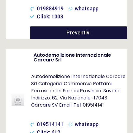
019884919
whatsapp
Click: 1003
Preventivi
Autodemolizione Internazionale
Carcare Srl
Autodemolizione Internazionale Carcare
Srl Categoria: Commercio Rottami
Ferrosi e non Ferrosi Provincia: Savona
Indirizzo: 62, Via Nazionale , 17043
Carcare SV Email: Tel: 019514141
019514141
whatsapp
Click: 612