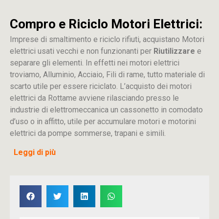
Compro e Riciclo Motori Elettrici:
Imprese di smaltimento e riciclo rifiuti, acquistano Motori
elettrici usati vecchi e non funzionanti per
Riutilizzare
e
separare gli elementi. In effetti nei motori elettrici
troviamo, Alluminio, Acciaio, Fili di rame, tutto materiale di
scarto utile per essere riciclato. L’acquisto dei motori
elettrici da Rottame avviene rilasciando presso le
industrie di elettromeccanica un cassonetto in comodato
d’uso o in affitto, utile per accumulare motori e motorini
elettrici da pompe sommerse, trapani e simili.
Leggi di più