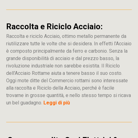
Raccolta e Riciclo Acciaio:
Raccolta e riciclo Acciaio, ottimo metallo permanente da
riutilizzare tutte le volte che si desidera. In effetti l’Acciaio
è composto principalmente da ferro e carbonio. Senza la
grande disponibilità di acciaio e dal prezzo basso, la
rivoluzione industriale non sarebbe esistita. Il Riciclo
dell’Acciaio Rottame aiuta a tenere basso il suo costo.
Oggi mote ditte del Commercio rottami sono interessate
alla raccolta e Riciclo della Acciaio, perché è facile
trovarne in grosse quantità, e nello stesso tempo si ricava
un bel guadagno.
Leggi di più