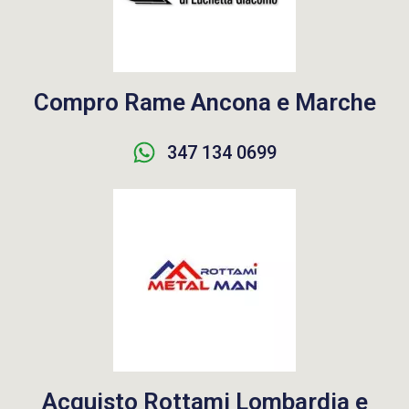
Compro Rame Ancona e Marche
347 134 0699
Acquisto Rottami Lombardia e