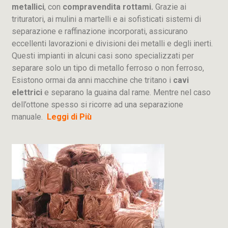
metallici
, con
compravendita rottami.
Grazie ai
trituratori, ai mulini a martelli e ai sofisticati sistemi di
separazione e raffinazione incorporati, assicurano
eccellenti lavorazioni e divisioni dei metalli e degli inerti.
Questi impianti in alcuni casi sono specializzati per
separare solo un tipo di metallo ferroso o non ferroso,
Esistono ormai da anni macchine che tritano i
cavi
elettrici
e separano la guaina dal rame. Mentre nel caso
dell’ottone spesso si ricorre ad una separazione
manuale.
Leggi di Più