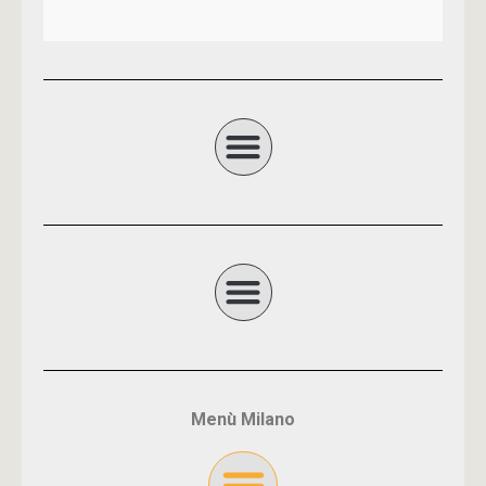
Menù Milano