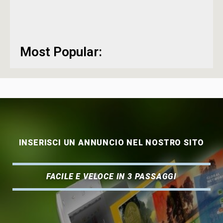
Most Popular:
INSERISCI UN ANNUNCIO NEL NOSTRO SITO
FACILE E VELOCE IN 3 PASSAGGI