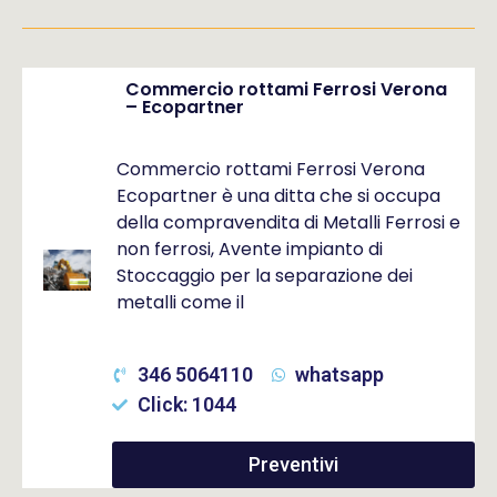
Commercio rottami Ferrosi Verona
– Ecopartner
Commercio rottami Ferrosi Verona
Ecopartner è una ditta che si occupa
della compravendita di Metalli Ferrosi e
non ferrosi, Avente impianto di
Stoccaggio per la separazione dei
metalli come il
346 5064110
whatsapp
Click: 1044
Preventivi