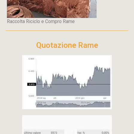
Raccolta Riciclo e Compro Rame
Quotazione Rame