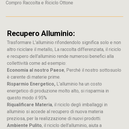
Compro Raccolta e Riciclo Ottone
Recupero Alluminio:
Trasformare L’alluminio rifondendolo significa solo e non
altro riciclare il metallo, La raccolta differenziata, il riciclo
e recupero dell’alluminio rende numerosi benefici alla
collettività come ad esempio:
Economia al nostro Paese
, Perché il nostro sottosuolo
è carente di materie prime.
Risparmio Energetico,
L’alluminio ha un costo
energetico di produzione molto alto, si risparmia in
questo modo il 95%
Riqualificare Materia
, il riciclo degli imballaggi in
alluminio si accede al recupero di nuova materia
preziosa, per la realizzazione di nuovi prodotti.
Ambiente Pulito
, il riciclo dell’alluminio, aiuta a