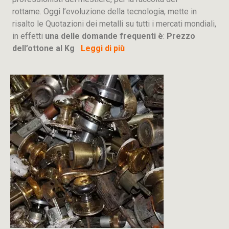
rottame. Oggi l’evoluzione della tecnologia, mette in
risalto le Quotazioni dei metalli su tutti i mercati mondiali,
in effetti
una delle domande frequenti è
:
Prezzo
dell’ottone al Kg
Leggi di più