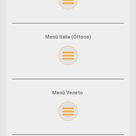
Menù Italia (Ottone)
Menù Veneto