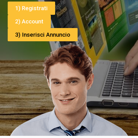
1) Registrati
2) Account
3) Inserisci Annuncio