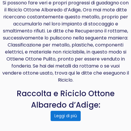
Si possono fare veri e propri progressi di
guadagno
con
il Riciclo Ottone Albaredo d’Adige, Ora mai mote ditte
ricercano costantemente questo metallo, proprio per
accumularlo nel loro impianto di stoccaggio e
smaltimento rifiuti. Le ditte che Recuperano il rottame,
successivamente lo puliscono nella seguente maniera:
Classificazione per metallo, plastiche, componenti
elettrici, e materiale non riciclabile, in questo modo si
Ottiene Ottone Pulito, pronto per essere venduto in
fonderia. Se hai dei metalli da rottame o se vuoi
vendere ottone usato, trova qui le ditte che eseguono il
Riciclo.
Raccolta e Riciclo Ottone
Albaredo d’Adige:
Leggi di più