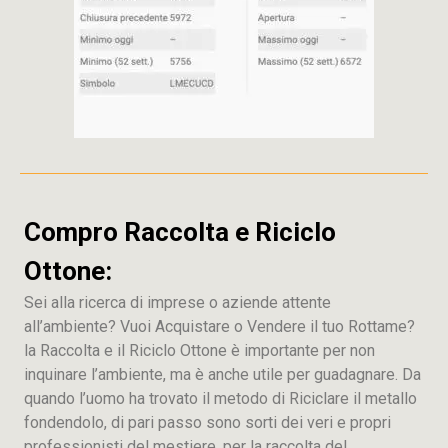
Compro Raccolta e Riciclo
Ottone:
Sei alla ricerca di imprese o aziende attente
all’ambiente? Vuoi Acquistare o Vendere il tuo Rottame?
la Raccolta e il Riciclo Ottone è importante per non
inquinare l’ambiente, ma è anche utile per guadagnare. Da
quando l’uomo ha trovato il metodo di Riciclare il metallo
fondendolo, di pari passo sono sorti dei veri e propri
professionisti del mestiere, per la raccolta del