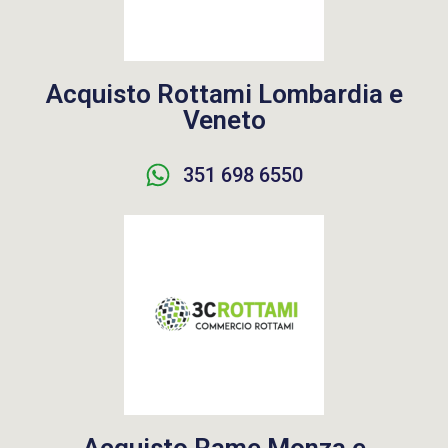
Acquisto Rottami Lombardia e
Veneto
351 698 6550