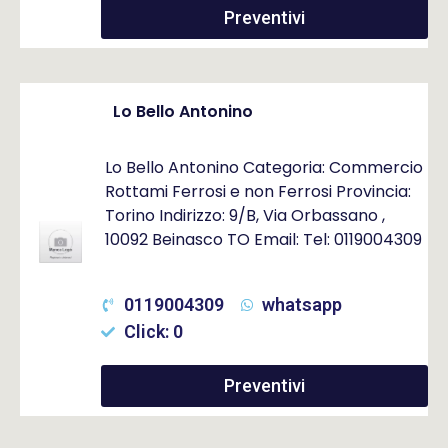
Preventivi
Lo Bello Antonino
Lo Bello Antonino Categoria: Commercio
Rottami Ferrosi e non Ferrosi Provincia:
Torino Indirizzo: 9/B, Via Orbassano ,
10092 Beinasco TO Email: Tel: 0119004309
0119004309
whatsapp
Click: 0
Preventivi