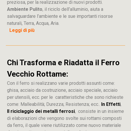
preziosa, per la realizzazione di nuovi prodotti.
Ambiente Pulito
, il riciclo dell’alluminio, aiuta a
salvaguardare l’ambiente e le sue importanti risorse
naturali, Terra, Acqua, Aria.
Leggi di più
Chi Trasforma e Riadatta il Ferro
Vecchio Rottame:
Con il ferro si realizzano varie prodotti assunti come:
ghisa, acciaio da costruzione, acciaio speciale, acciaio
per utensili, ecc. per le caratteristiche che sono richieste
come: Malleabilità; Durezza; Resistenza; ecc..
In Effetti
,
Il riciclaggio dei metalli ferrosi
, consiste in un insieme
di elaborazioni che vengono svolte sui rottami composti
da ferro, il quale viene riutilizzato come nuovo materiale