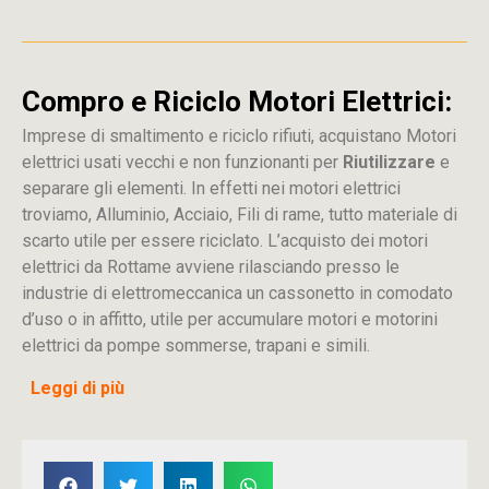
Compro e Riciclo Motori Elettrici:
Imprese di smaltimento e riciclo rifiuti, acquistano Motori
elettrici usati vecchi e non funzionanti per
Riutilizzare
e
separare gli elementi. In effetti nei motori elettrici
troviamo, Alluminio, Acciaio, Fili di rame, tutto materiale di
scarto utile per essere riciclato. L’acquisto dei motori
elettrici da Rottame avviene rilasciando presso le
industrie di elettromeccanica un cassonetto in comodato
d’uso o in affitto, utile per accumulare motori e motorini
elettrici da pompe sommerse, trapani e simili.
Leggi di più