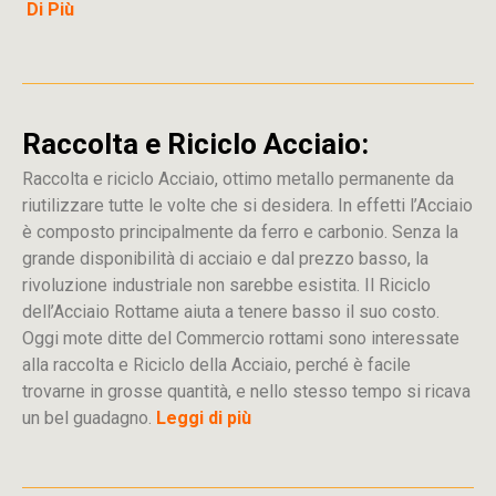
Di Più
Raccolta e Riciclo Acciaio:
Raccolta e riciclo Acciaio, ottimo metallo permanente da
riutilizzare tutte le volte che si desidera. In effetti l’Acciaio
è composto principalmente da ferro e carbonio. Senza la
grande disponibilità di acciaio e dal prezzo basso, la
rivoluzione industriale non sarebbe esistita. Il Riciclo
dell’Acciaio Rottame aiuta a tenere basso il suo costo.
Oggi mote ditte del Commercio rottami sono interessate
alla raccolta e Riciclo della Acciaio, perché è facile
trovarne in grosse quantità, e nello stesso tempo si ricava
un bel guadagno.
Leggi di più