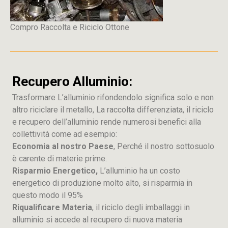
Compro Raccolta e Riciclo Ottone
Recupero Alluminio:
Trasformare L’alluminio rifondendolo significa solo e non
altro riciclare il metallo, La raccolta differenziata, il riciclo
e recupero dell’alluminio rende numerosi benefici alla
collettività come ad esempio:
Economia al nostro Paese
, Perché il nostro sottosuolo
è carente di materie prime.
Risparmio Energetico,
L’alluminio ha un costo
energetico di produzione molto alto, si risparmia in
questo modo il 95%
Riqualificare Materia
, il riciclo degli imballaggi in
alluminio si accede al recupero di nuova materia