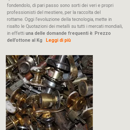
fondendolo, di pari passo sono sorti dei veri e propri
professionisti del mestiere, per la raccolta del
rottame. Oggi l’evoluzione della tecnologia, mette in
risalto le Quotazioni dei metalli su tutti i mercati mondiali,
in effetti
una delle domande frequenti è
:
Prezzo
dell’ottone al Kg
Leggi di più