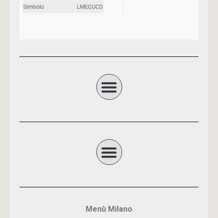
Menù Milano