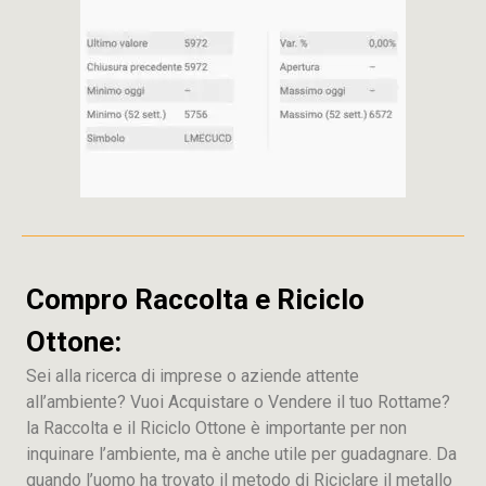
Compro Raccolta e Riciclo
Ottone:
Sei alla ricerca di imprese o aziende attente
all’ambiente? Vuoi Acquistare o Vendere il tuo Rottame?
la Raccolta e il Riciclo Ottone è importante per non
inquinare l’ambiente, ma è anche utile per guadagnare. Da
quando l’uomo ha trovato il metodo di Riciclare il metallo