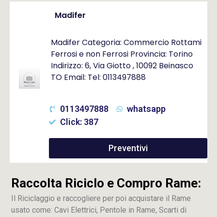
Madifer
Madifer Categoria: Commercio Rottami
Ferrosi e non Ferrosi Provincia: Torino
Indirizzo: 6, Via Giotto , 10092 Beinasco
TO Email: Tel: 0113497888
0113497888
whatsapp
Click: 387
Preventivi
Raccolta Riciclo e Compro Rame:
Il Riciclaggio e raccogliere per poi acquistare il Rame
usato come: Cavi Elettrici, Pentole in Rame, Scarti di