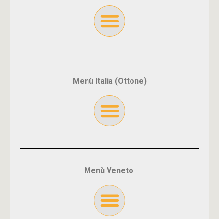
Menù Italia (Ottone)
Menù Veneto