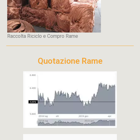
Raccolta Riciclo e Compro Rame
Quotazione Rame