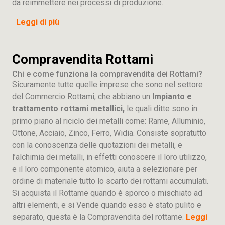
da reimmettere nei processi di produzione.
Leggi di più
Compravendita Rottami
Chi e come funziona la compravendita dei Rottami?
Sicuramente tutte quelle imprese che sono nel settore
del Commercio Rottami, che abbiano un
Impianto e
trattamento rottami metallici,
le quali ditte sono in
primo piano al riciclo dei metalli come: Rame, Alluminio,
Ottone, Acciaio, Zinco, Ferro, Widia. Consiste sopratutto
con la conoscenza delle quotazioni dei metalli, e
l’alchimia dei metalli, in effetti conoscere il loro utilizzo,
e il loro componente atomico, aiuta a selezionare per
ordine di materiale tutto lo scarto dei rottami accumulati.
Si acquista il Rottame quando è sporco o mischiato ad
altri elementi, e si Vende quando esso è stato pulito e
separato, questa è la Compravendita del rottame.
Leggi