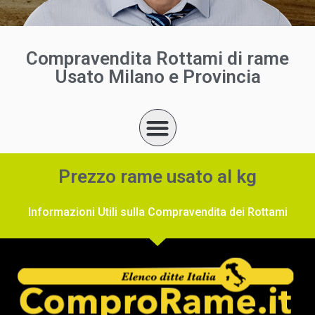
Compravendita Rottami di rame
Usato Milano e Provincia
Prezzo rame usato al kg
Informazioni Utili sulla Compravendita dei Rottami