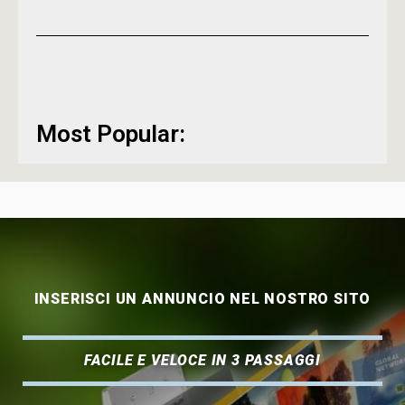
Most Popular:
INSERISCI UN ANNUNCIO NEL NOSTRO SITO
FACILE E VELOCE IN 3 PASSAGGI