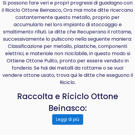
Si possono fare veri e propri progressi di
guadagno
con
il Riciclo Ottone Beinasco, Ora mai mote ditte ricercano
costantemente questo metallo, proprio per
accumularlo nel loro impianto di stoccaggio e
smaltimento rifiuti. Le ditte che Recuperano il rottame,
successivamente lo puliscono nella seguente maniera:
Classificazione per metallo, plastiche, componenti
elettrici, e materiale non riciclabile, in questo modo si
Ottiene Ottone Pulito, pronto per essere venduto in
fonderia. Se hai dei metalli da rottame o se vuoi
vendere ottone usato, trova qui le ditte che eseguono il
Riciclo.
Raccolta e Riciclo Ottone
Beinasco:
Leggi di più