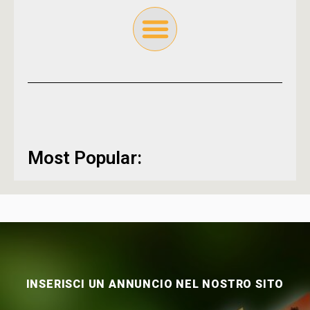
Most Popular:
INSERISCI UN ANNUNCIO NEL NOSTRO SITO