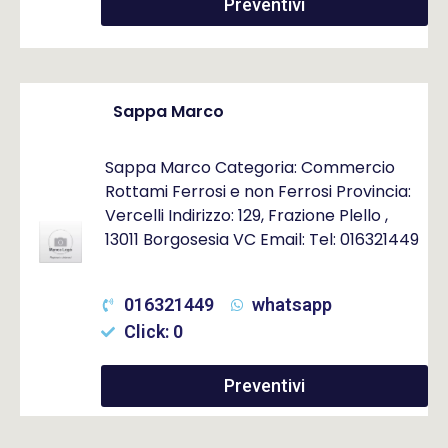
Preventivi
Sappa Marco
Sappa Marco Categoria: Commercio
Rottami Ferrosi e non Ferrosi Provincia:
Vercelli Indirizzo: 129, Frazione Plello ,
13011 Borgosesia VC Email: Tel: 016321449
016321449
whatsapp
Click: 0
Preventivi