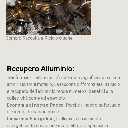
Compro Raccolta e Riciclo Ottone
Recupero Alluminio:
Trasformare L’alluminio rifondendolo significa solo e non
altro riciclare il metallo, La raccolta differenziata, il riciclo
e recupero dell’alluminio rende numerosi benefici alla
collettività come ad esempio:
Economia al nostro Paese
, Perché il nostro sottosuolo
è carente di materie prime.
Risparmio Energetico,
L’alluminio ha un costo
energetico di produzione molto alto, si risparmia in