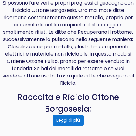
Si possono fare veri e propri progressi di
guadagno
con
il Riciclo Ottone Borgosesia, Ora mai mote ditte
ricercano costantemente questo metallo, proprio per
accumularlo nel loro impianto di stoccaggio e
smaltimento rifiuti. Le ditte che Recuperano il rottame,
successivamente lo puliscono nella seguente maniera:
Classificazione per metallo, plastiche, componenti
elettrici, e materiale non riciclabile, in questo modo si
Ottiene Ottone Pulito, pronto per essere venduto in
fonderia. Se hai dei metalli da rottame o se vuoi
vendere ottone usato, trova qui le ditte che eseguono il
Riciclo.
Raccolta e Riciclo Ottone
Borgosesia:
Leggi di più