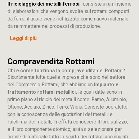
Il riciclaggio dei metalli ferrosi
, consiste in un insieme
di elaborazioni che vengono svolte sui rottami composti
da ferro, il quale viene riutilizzato come nuovo materiale
da reimmettere nei processi di produzione.
Leggi di più
Compravendita Rottami
Chi e come funziona la compravendita dei Rottami?
Sicuramente tutte quelle imprese che sono nel settore
del Commercio Rottami, che abbiano un
Impianto e
trattamento rottami metallici,
le quali ditte sono in
primo piano al riciclo dei metalli come: Rame, Alluminio,
Ottone, Acciaio, Zinco, Ferro, Widia. Consiste sopratutto
con la conoscenza delle quotazioni dei metalli, e
l’alchimia dei metalli, in effetti conoscere il loro utilizzo,
e il loro componente atomico, aiuta a selezionare per
ordine di materiale tutto lo scarto dei rottami accumulati.