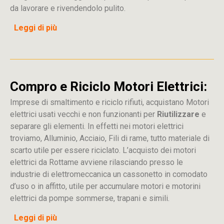
da lavorare e rivendendolo pulito.
Leggi di più
Compro e Riciclo Motori Elettrici:
Imprese di smaltimento e riciclo rifiuti, acquistano Motori
elettrici usati vecchi e non funzionanti per
Riutilizzare
e
separare gli elementi. In effetti nei motori elettrici
troviamo, Alluminio, Acciaio, Fili di rame, tutto materiale di
scarto utile per essere riciclato. L’acquisto dei motori
elettrici da Rottame avviene rilasciando presso le
industrie di elettromeccanica un cassonetto in comodato
d’uso o in affitto, utile per accumulare motori e motorini
elettrici da pompe sommerse, trapani e simili.
Leggi di più