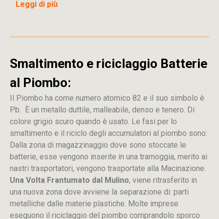
Leggi di più
Smaltimento e riciclaggio Batterie
al Piombo:
Il Piombo ha come numero atomico 82 e il suo simbolo è
Pb. È un metallo duttile, malleabile, denso e tenero. Di
colore grigio scuro quando è usato. Le fasi per lo
smaltimento e il riciclo degli accumulatori al piombo sono:
Dalla
zona
di
magazzinaggio dove sono stoccate
le
batterie, esse vengono inserite in una tramoggia, merito ai
nastri trasportatori, vengono trasportate alla Macinazione.
Una Volta Frantumato dal Mulino
, viene ritrasferito in
una nuova zona dove avviene la separazione di: parti
metalliche dalle materie plastiche. Molte imprese
eseguono il riciclaggio del piombo comprandolo sporco