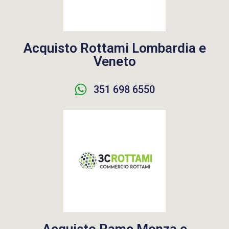
Acquisto Rottami Lombardia e
Veneto
351 698 6550