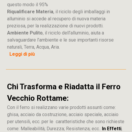
questo modo il 95%
Riqualificare Materia
, il riciclo degli imballaggi in
alluminio si accede al recupero di nuova materia
preziosa, per la realizzazione di nuovi prodotti.
Ambiente Pulito
, il riciclo dell’alluminio, aiuta a
salvaguardare l’ambiente e le sue importanti risorse
naturali, Terra, Acqua, Aria.
Leggi di più
Chi Trasforma e Riadatta il Ferro
Vecchio Rottame:
Con il ferro si realizzano varie prodotti assunti come:
ghisa, acciaio da costruzione, acciaio speciale, acciaio
per utensili, ecc. per le caratteristiche che sono richieste
come: Malleabilità; Durezza; Resistenza; ecc..
In Effetti
,