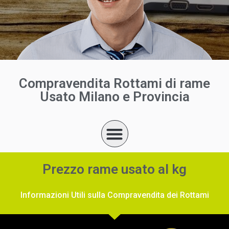
Compravendita Rottami di rame
Usato Milano e Provincia
Prezzo rame usato al kg
Informazioni Utili sulla Compravendita dei Rottami