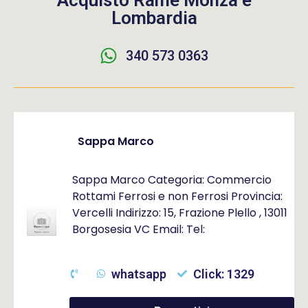
Acquisto Rame Monza e
Lombardia
340 573 0363
Sappa Marco
Sappa Marco Categoria: Commercio
Rottami Ferrosi e non Ferrosi Provincia:
Vercelli Indirizzo: 15, Frazione Plello , 13011
Borgosesia VC Email: Tel:
whatsapp
Click: 1329