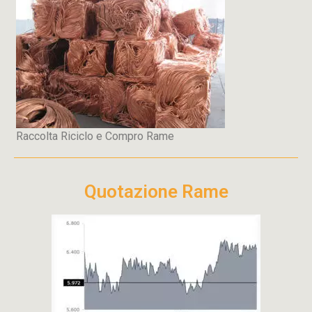
Raccolta Riciclo e Compro Rame
Quotazione Rame