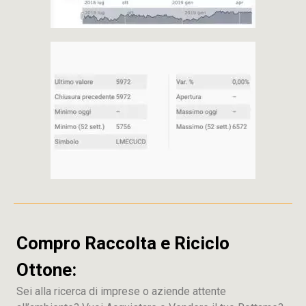
Compro Raccolta e Riciclo
Ottone:
Sei alla ricerca di imprese o aziende attente