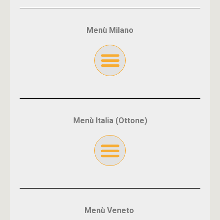
Menù Milano
Menù Italia (Ottone)
Menù Veneto