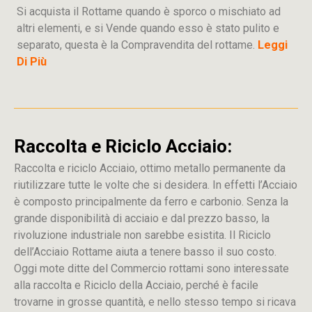
Si acquista il Rottame quando è sporco o mischiato ad
altri elementi, e si Vende quando esso è stato pulito e
separato, questa è la Compravendita del rottame.
Leggi
Di Più
Raccolta e Riciclo Acciaio:
Raccolta e riciclo Acciaio, ottimo metallo permanente da
riutilizzare tutte le volte che si desidera. In effetti l’Acciaio
è composto principalmente da ferro e carbonio. Senza la
grande disponibilità di acciaio e dal prezzo basso, la
rivoluzione industriale non sarebbe esistita. Il Riciclo
dell’Acciaio Rottame aiuta a tenere basso il suo costo.
Oggi mote ditte del Commercio rottami sono interessate
alla raccolta e Riciclo della Acciaio, perché è facile
trovarne in grosse quantità, e nello stesso tempo si ricava