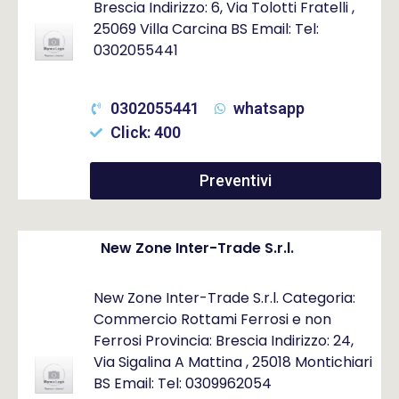
Brescia Indirizzo: 6, Via Tolotti Fratelli ,
25069 Villa Carcina BS Email: Tel:
0302055441
0302055441
whatsapp
Click: 400
Preventivi
New Zone Inter-Trade S.r.l.
New Zone Inter-Trade S.r.l. Categoria:
Commercio Rottami Ferrosi e non
Ferrosi Provincia: Brescia Indirizzo: 24,
Via Sigalina A Mattina , 25018 Montichiari
BS Email: Tel: 0309962054