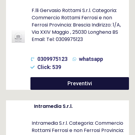
F.lli Gervasio Rottami S.r.l. Categoria:
Commercio Rottami Ferrosi e non
Ferrosi Provincia: Brescia Indirizzo: 1/A,
Via XXIV Maggio , 25030 Longhena BS
Email: Tel: 0309975123
0309975123
whatsapp
Click: 539
Preventivi
Intramedia S.r.l.
Intramedia S.r.l. Categoria: Commercio
Rottami Ferrosi e non Ferrosi Provincia: