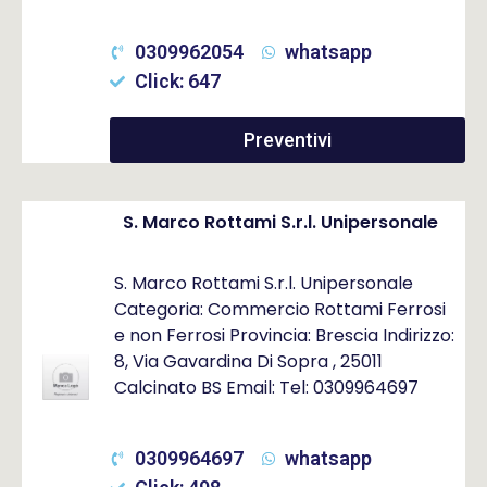
0309962054
whatsapp
Click: 647
Preventivi
S. Marco Rottami S.r.l. Unipersonale
S. Marco Rottami S.r.l. Unipersonale
Categoria: Commercio Rottami Ferrosi
e non Ferrosi Provincia: Brescia Indirizzo:
8, Via Gavardina Di Sopra , 25011
Calcinato BS Email: Tel: 0309964697
0309964697
whatsapp