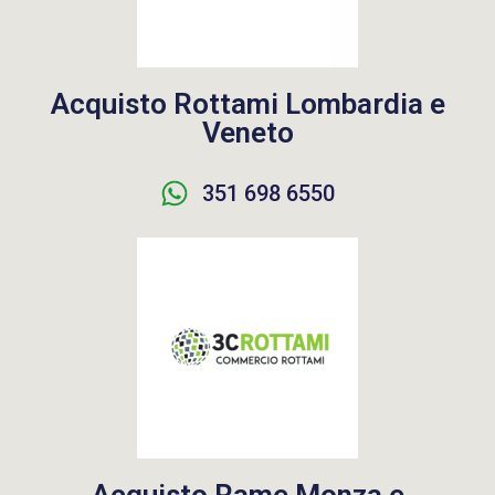
Acquisto Rottami Lombardia e
Veneto
351 698 6550