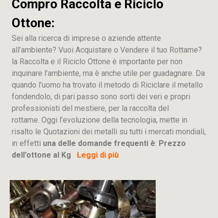
Compro Raccolta e Riciclo
Ottone:
Sei alla ricerca di imprese o aziende attente
all’ambiente? Vuoi Acquistare o Vendere il tuo Rottame?
la Raccolta e il Riciclo Ottone è importante per non
inquinare l’ambiente, ma è anche utile per guadagnare. Da
quando l’uomo ha trovato il metodo di Riciclare il metallo
fondendolo, di pari passo sono sorti dei veri e propri
professionisti del mestiere, per la raccolta del
rottame. Oggi l’evoluzione della tecnologia, mette in
risalto le Quotazioni dei metalli su tutti i mercati mondiali,
in effetti
una delle domande frequenti è
:
Prezzo
dell’ottone al Kg
Leggi di più