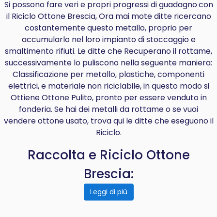
Si possono fare veri e propri progressi di
guadagno
con
il Riciclo Ottone Brescia, Ora mai mote ditte ricercano
costantemente questo metallo, proprio per
accumularlo nel loro impianto di stoccaggio e
smaltimento rifiuti. Le ditte che Recuperano il rottame,
successivamente lo puliscono nella seguente maniera:
Classificazione per metallo, plastiche, componenti
elettrici, e materiale non riciclabile, in questo modo si
Ottiene Ottone Pulito, pronto per essere venduto in
fonderia. Se hai dei metalli da rottame o se vuoi
vendere ottone usato, trova qui le ditte che eseguono il
Riciclo.
Raccolta e Riciclo Ottone
Brescia:
Leggi di più