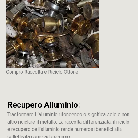
Compro Raccolta e Riciclo Ottone
Recupero Alluminio:
Trasformare L’alluminio rifondendolo significa solo e non
altro riciclare il metallo, La raccolta differenziata, il riciclo
e recupero dell’alluminio rende numerosi benefici alla
collettività come ad esempio: