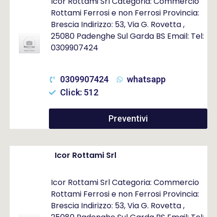
Icor Rottami Srl Categoria: Commercio
Rottami Ferrosi e non Ferrosi Provincia:
Brescia Indirizzo: 53, Via G. Rovetta ,
25080 Padenghe Sul Garda BS Email: Tel:
0309907424
0309907424
whatsapp
Click: 512
Preventivi
Icor Rottami Srl
Icor Rottami Srl Categoria: Commercio
Rottami Ferrosi e non Ferrosi Provincia:
Brescia Indirizzo: 53, Via G. Rovetta ,