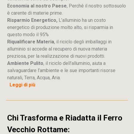
Economia al nostro Paese
, Perché il nostro sottosuolo
è carente di materie prime.
Risparmio Energetico,
L’alluminio ha un costo
energetico di produzione molto alto, si risparmia in
questo modo il 95%
Riqualificare Materia
, il riciclo degli imballaggi in
alluminio si accede al recupero di nuova materia
preziosa, per la realizzazione di nuovi prodotti.
Ambiente Pulito
, il riciclo dell’alluminio, aiuta a
salvaguardare l’ambiente e le sue importanti risorse
naturali, Terra, Acqua, Aria.
Leggi di più
Chi Trasforma e Riadatta il Ferro
Vecchio Rottame: