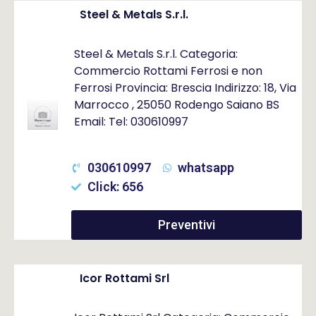
Steel & Metals S.r.l.
Steel & Metals S.r.l. Categoria:
Commercio Rottami Ferrosi e non
Ferrosi Provincia: Brescia Indirizzo: 18, Via
Marrocco , 25050 Rodengo Saiano BS
Email: Tel: 030610997
030610997
whatsapp
Click: 656
Preventivi
Icor Rottami Srl