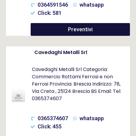
0364591546
whatsapp
Click: 581
Preventivi
Cavedaghi Metalli Srl
Cavedaghi Metalli Srl Categoria:
Commercio Rottami Ferrosi e non
Ferrosi Provincia: Brescia Indirizzo: 78,
Via Creta , 25124 Brescia BS Email: Tel:
0365374607
0365374607
whatsapp
Click: 455