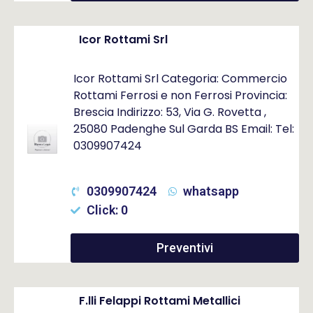
Icor Rottami Srl
Icor Rottami Srl Categoria: Commercio
Rottami Ferrosi e non Ferrosi Provincia:
Brescia Indirizzo: 53, Via G. Rovetta ,
25080 Padenghe Sul Garda BS Email: Tel:
0309907424
0309907424
whatsapp
Click: 0
Preventivi
F.lli Felappi Rottami Metallici