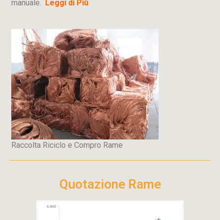
manuale.
Leggi di Più
Raccolta Riciclo e Compro Rame
Quotazione Rame