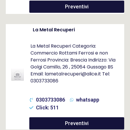
Preventivi
La Metal Recuperi
La Metal Recuperi Categoria:
Commercio Rottami Ferrosi e non
Ferrosi Provincia: Brescia Indirizzo: Via
Golgi Camillo, 26 , 25064 Gussago BS
Email: lametalrecuperi@alice.it Tel:
0303733086
0303733086
whatsapp
Click: 511
Preventivi