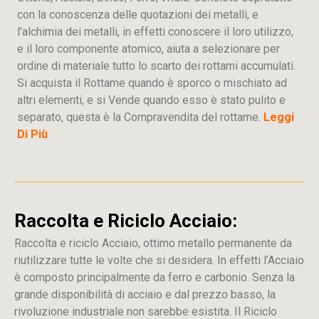
con la conoscenza delle quotazioni dei metalli, e
l’alchimia dei metalli, in effetti conoscere il loro utilizzo,
e il loro componente atomico, aiuta a selezionare per
ordine di materiale tutto lo scarto dei rottami accumulati.
Si acquista il Rottame quando è sporco o mischiato ad
altri elementi, e si Vende quando esso è stato pulito e
separato, questa è la Compravendita del rottame.
Leggi
Di Più
Raccolta e Riciclo Acciaio:
Raccolta e riciclo Acciaio, ottimo metallo permanente da
riutilizzare tutte le volte che si desidera. In effetti l’Acciaio
è composto principalmente da ferro e carbonio. Senza la
grande disponibilità di acciaio e dal prezzo basso, la
rivoluzione industriale non sarebbe esistita. Il Riciclo