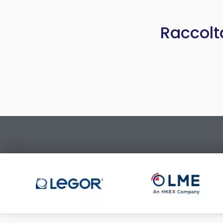
Raccolt