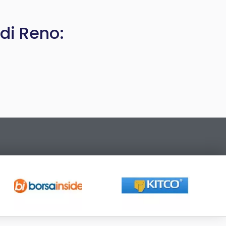
di Reno: