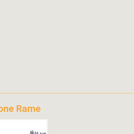
ione Rame