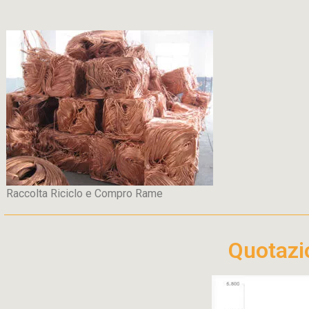
Raccolta Riciclo e Compro Rame
Quotaz