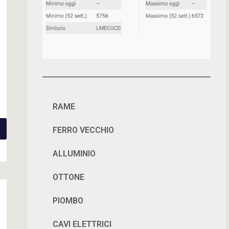
RAME
FERRO VECCHIO
ALLUMINIO
OTTONE
PIOMBO
CAVI ELETTRICI