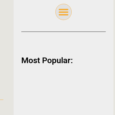
Most Popular: