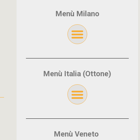
Menù Milano
Menù Italia (Ottone)
Menù Veneto