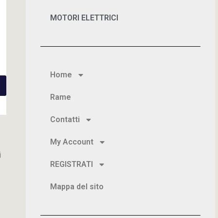
MOTORI ELETTRICI
Home
Rame
Contatti
My Account
i
REGISTRATI
Mappa del sito