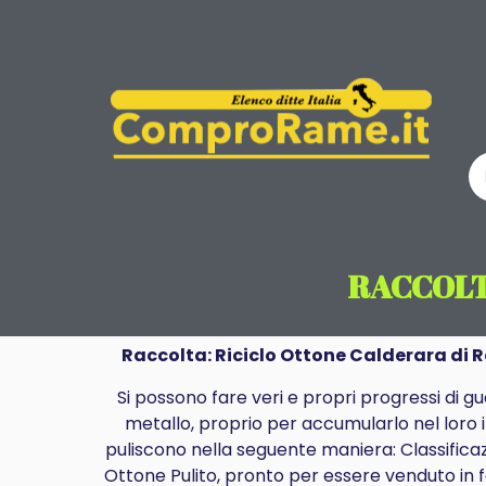
RACCOLT
Raccolta: Riciclo Ottone Calderara di 
Si possono fare veri e propri progressi di
gu
metallo, proprio per accumularlo nel loro 
puliscono nella seguente maniera: Classificaz
Ottone Pulito, pronto per essere venduto in f