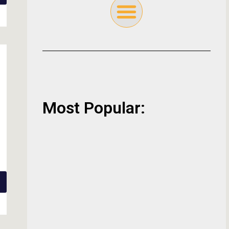
Most Popular: