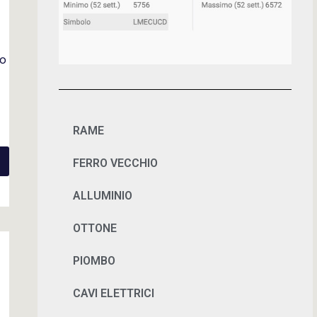
so
RAME
FERRO VECCHIO
ALLUMINIO
OTTONE
PIOMBO
CAVI ELETTRICI