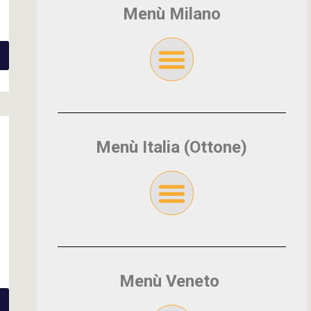
Menù Milano
Menù Italia (Ottone)
Menù Veneto