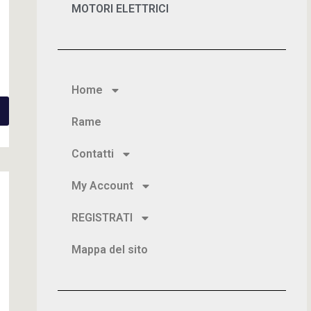
MOTORI ELETTRICI
Home
Rame
Contatti
My Account
REGISTRATI
Mappa del sito