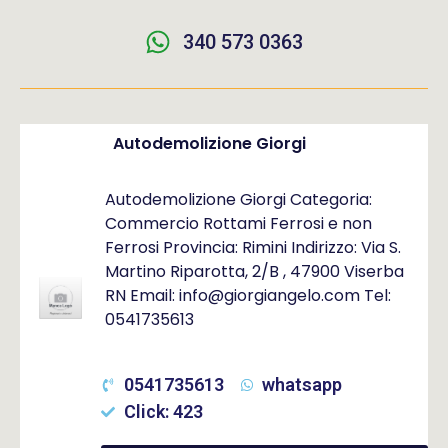
340 573 0363
Autodemolizione Giorgi
Autodemolizione Giorgi Categoria:
Commercio Rottami Ferrosi e non
Ferrosi Provincia: Rimini Indirizzo: Via S.
Martino Riparotta, 2/B , 47900 Viserba
RN Email: info@giorgiangelo.com Tel:
0541735613
0541735613
whatsapp
Click: 423