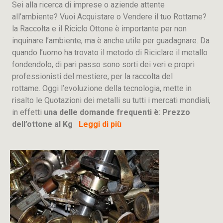
Sei alla ricerca di imprese o aziende attente
all’ambiente? Vuoi Acquistare o Vendere il tuo Rottame?
la Raccolta e il Riciclo Ottone è importante per non
inquinare l’ambiente, ma è anche utile per guadagnare. Da
quando l’uomo ha trovato il metodo di Riciclare il metallo
fondendolo, di pari passo sono sorti dei veri e propri
professionisti del mestiere, per la raccolta del
rottame. Oggi l’evoluzione della tecnologia, mette in
risalto le Quotazioni dei metalli su tutti i mercati mondiali,
in effetti
una delle domande frequenti è
:
Prezzo
dell’ottone al Kg
Leggi di più