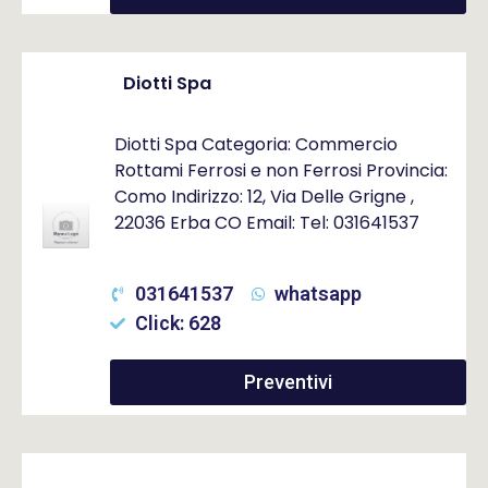
Diotti Spa
Diotti Spa Categoria: Commercio
Rottami Ferrosi e non Ferrosi Provincia:
Como Indirizzo: 12, Via Delle Grigne ,
22036 Erba CO Email: Tel: 031641537
031641537
whatsapp
Click: 628
Preventivi