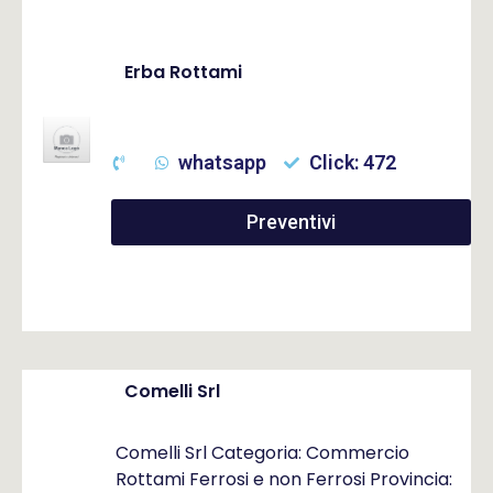
Erba Rottami
whatsapp
Click: 472
Preventivi
Comelli Srl
Comelli Srl Categoria: Commercio
Rottami Ferrosi e non Ferrosi Provincia: