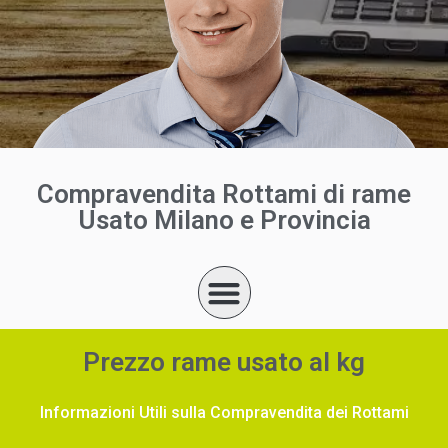
Compravendita Rottami di rame
Usato Milano e Provincia
Prezzo rame usato al kg
Informazioni Utili sulla Compravendita dei Rottami