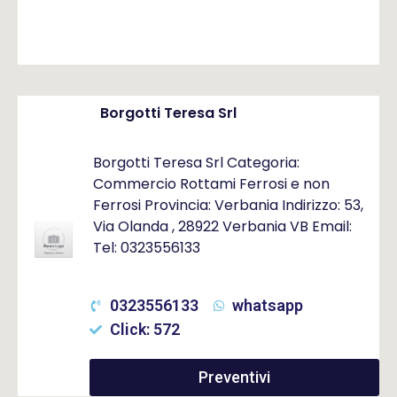
Borgotti Teresa Srl
Borgotti Teresa Srl Categoria:
Commercio Rottami Ferrosi e non
Ferrosi Provincia: Verbania Indirizzo: 53,
Via Olanda , 28922 Verbania VB Email:
Tel: 0323556133
0323556133
whatsapp
Click: 572
Preventivi