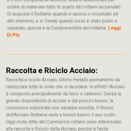
ordine di materiale tutto lo scarto dei rottami accumulati.
Si acquista il Rottame quando è sporco o mischiato ad
altri elementi, e si Vende quando esso è stato pulito e
separato, questa è la Compravendita del rottame.
Leggi
Di Più
Raccolta e Riciclo Acciaio:
Raccolta e riciclo Acciaio, ottimo metallo permanente da
riutilizzare tutte le volte che si desidera. In effetti l’Acciaio
è composto principalmente da ferro e carbonio. Senza la
grande disponibilità di acciaio e dal prezzo basso, la
rivoluzione industriale non sarebbe esistita. Il Riciclo
dell’Acciaio Rottame aiuta a tenere basso il suo costo.
Oggi mote ditte del Commercio rottami sono interessate
alla raccolta e Riciclo della Acciaio, perché è facile