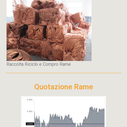
Raccolta Riciclo e Compro Rame
Quotazione Rame