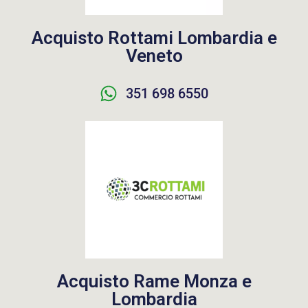
Acquisto Rottami Lombardia e
Veneto
351 698 6550
Acquisto Rame Monza e
Lombardia