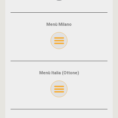
Menù Milano
Menù Italia (Ottone)