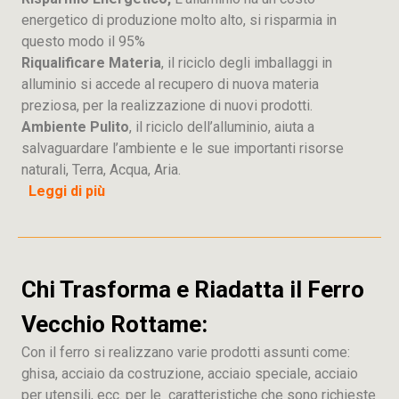
energetico di produzione molto alto, si risparmia in
questo modo il 95%
Riqualificare Materia
, il riciclo degli imballaggi in
alluminio si accede al recupero di nuova materia
preziosa, per la realizzazione di nuovi prodotti.
Ambiente Pulito
, il riciclo dell’alluminio, aiuta a
salvaguardare l’ambiente e le sue importanti risorse
naturali, Terra, Acqua, Aria.
Leggi di più
Chi Trasforma e Riadatta il Ferro
Vecchio Rottame:
Con il ferro si realizzano varie prodotti assunti come:
ghisa, acciaio da costruzione, acciaio speciale, acciaio
per utensili, ecc. per le caratteristiche che sono richieste