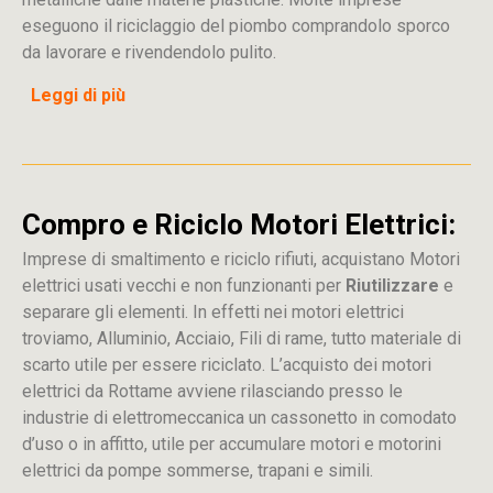
eseguono il riciclaggio del piombo comprandolo sporco
da lavorare e rivendendolo pulito.
Leggi di più
Compro e Riciclo Motori Elettrici:
Imprese di smaltimento e riciclo rifiuti, acquistano Motori
elettrici usati vecchi e non funzionanti per
Riutilizzare
e
separare gli elementi. In effetti nei motori elettrici
troviamo, Alluminio, Acciaio, Fili di rame, tutto materiale di
scarto utile per essere riciclato. L’acquisto dei motori
elettrici da Rottame avviene rilasciando presso le
industrie di elettromeccanica un cassonetto in comodato
d’uso o in affitto, utile per accumulare motori e motorini
elettrici da pompe sommerse, trapani e simili.