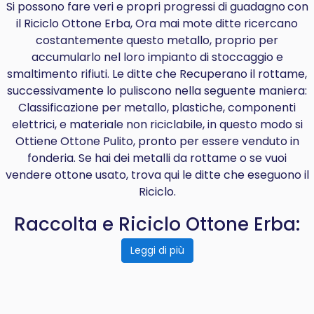
Si possono fare veri e propri progressi di
guadagno
con
il Riciclo Ottone Erba, Ora mai mote ditte ricercano
costantemente questo metallo, proprio per
accumularlo nel loro impianto di stoccaggio e
smaltimento rifiuti. Le ditte che Recuperano il rottame,
successivamente lo puliscono nella seguente maniera:
Classificazione per metallo, plastiche, componenti
elettrici, e materiale non riciclabile, in questo modo si
Ottiene Ottone Pulito, pronto per essere venduto in
fonderia. Se hai dei metalli da rottame o se vuoi
vendere ottone usato, trova qui le ditte che eseguono il
Riciclo.
Raccolta e Riciclo Ottone Erba:
Leggi di più