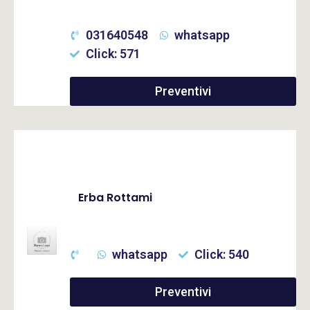
031640548
whatsapp
Click: 571
Preventivi
Erba Rottami
whatsapp
Click: 540
Preventivi