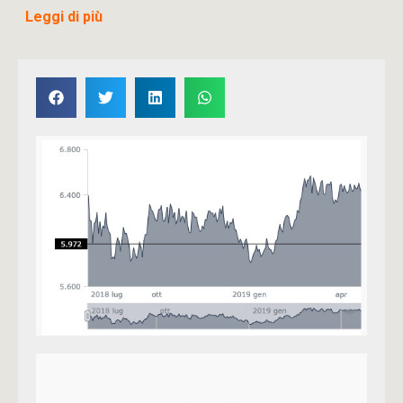
Leggi di più