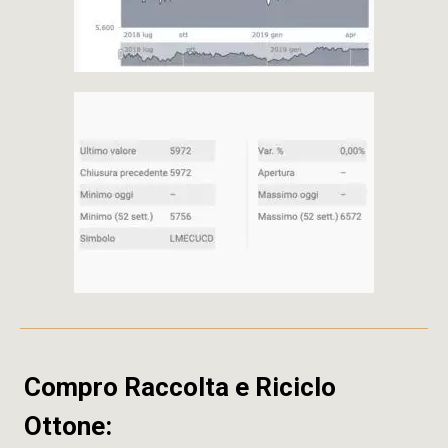
Compro Raccolta e Riciclo
Ottone: