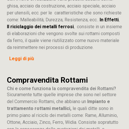
ghisa, acciaio da costruzione, acciaio speciale, acciaio
per utensili, ecc. per le caratteristiche che sono richieste
come: Malleabilità; Durezza; Resistenza; ecc..
In Effetti
,
Il riciclaggio dei metalli ferrosi
, consiste in un insieme
di elaborazioni che vengono svolte sui rottami composti
da ferro, il quale viene riutilizzato come nuovo materiale
da reimmettere nei processi di produzione.
Leggi di più
Compravendita Rottami
Chi e come funziona la compravendita dei Rottami?
Sicuramente tutte quelle imprese che sono nel settore
del Commercio Rottami, che abbiano un
Impianto e
trattamento rottami metallici,
le quali ditte sono in
primo piano al riciclo dei metalli come: Rame, Alluminio,
Ottone, Acciaio, Zinco, Ferro, Widia. Consiste sopratutto