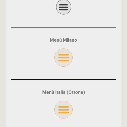
Menù Milano
Menù Italia (Ottone)