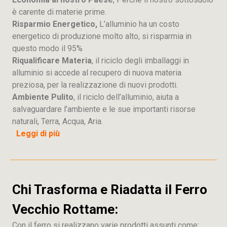
è carente di materie prime.
Risparmio Energetico,
L’alluminio ha un costo
energetico di produzione molto alto, si risparmia in
questo modo il 95%
Riqualificare Materia
, il riciclo degli imballaggi in
alluminio si accede al recupero di nuova materia
preziosa, per la realizzazione di nuovi prodotti.
Ambiente Pulito
, il riciclo dell’alluminio, aiuta a
salvaguardare l’ambiente e le sue importanti risorse
naturali, Terra, Acqua, Aria.
Leggi di più
Chi Trasforma e Riadatta il Ferro
Vecchio Rottame:
Con il ferro si realizzano varie prodotti assunti come: