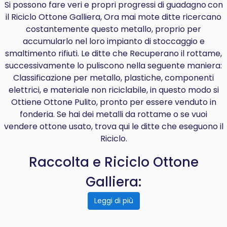
Si possono fare veri e propri progressi di
guadagno
con
il Riciclo Ottone Galliera, Ora mai mote ditte ricercano
costantemente questo metallo, proprio per
accumularlo nel loro impianto di stoccaggio e
smaltimento rifiuti. Le ditte che Recuperano il rottame,
successivamente lo puliscono nella seguente maniera:
Classificazione per metallo, plastiche, componenti
elettrici, e materiale non riciclabile, in questo modo si
Ottiene Ottone Pulito, pronto per essere venduto in
fonderia. Se hai dei metalli da rottame o se vuoi
vendere ottone usato, trova qui le ditte che eseguono il
Riciclo.
Raccolta e Riciclo Ottone
Galliera:
Leggi di più