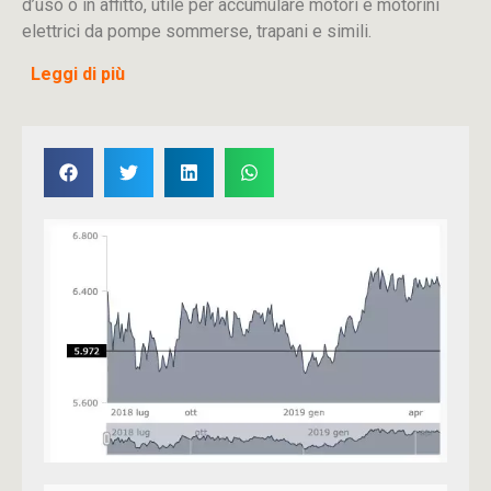
d’uso o in affitto, utile per accumulare motori e motorini
elettrici da pompe sommerse, trapani e simili.
Leggi di più