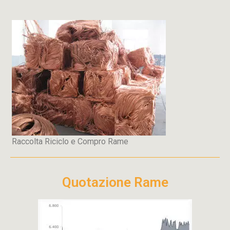
Raccolta Riciclo e Compro Rame
Quotazione Rame