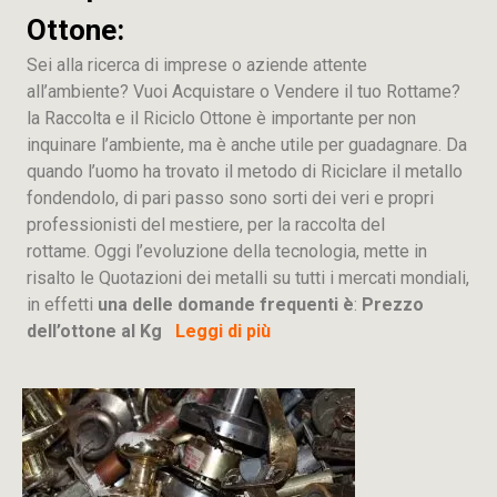
Ottone:
Sei alla ricerca di imprese o aziende attente
all’ambiente? Vuoi Acquistare o Vendere il tuo Rottame?
la Raccolta e il Riciclo Ottone è importante per non
inquinare l’ambiente, ma è anche utile per guadagnare. Da
quando l’uomo ha trovato il metodo di Riciclare il metallo
fondendolo, di pari passo sono sorti dei veri e propri
professionisti del mestiere, per la raccolta del
rottame. Oggi l’evoluzione della tecnologia, mette in
risalto le Quotazioni dei metalli su tutti i mercati mondiali,
in effetti
una delle domande frequenti è
:
Prezzo
dell’ottone al Kg
Leggi di più