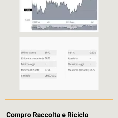
Compro Raccolta e Riciclo