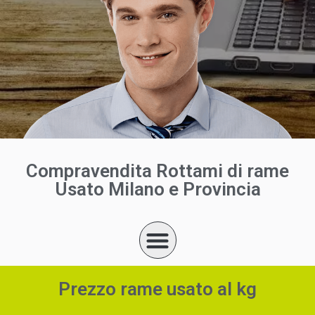
Compravendita Rottami di rame
Usato Milano e Provincia
Prezzo rame usato al kg