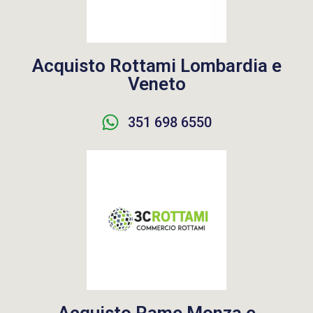
Acquisto Rottami Lombardia e
Veneto
351 698 6550