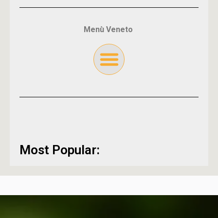
Menù Veneto
Most Popular: