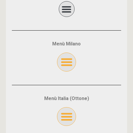
Menù Milano
Menù Italia (Ottone)