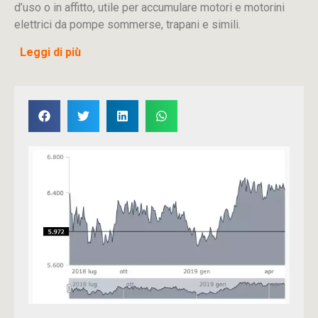
d’uso o in affitto, utile per accumulare motori e motorini
elettrici da pompe sommerse, trapani e simili.
Leggi di più