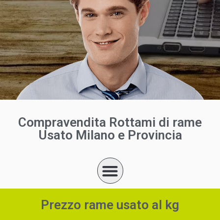
Compravendita Rottami di rame
Usato Milano e Provincia
Prezzo rame usato al kg