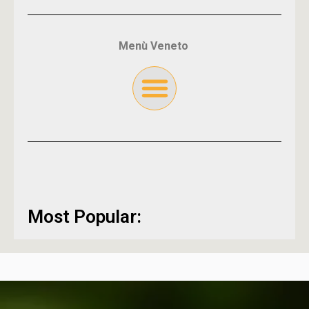
Menù Veneto
Most Popular: