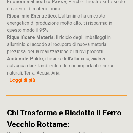
Economia al nostro Paese
, Perché il nostro sottosuolo
è carente di materie prime.
Risparmio Energetico,
L’alluminio ha un costo
energetico di produzione molto alto, si risparmia in
questo modo il 95%
Riqualificare Materia
, il riciclo degli imballaggi in
alluminio si accede al recupero di nuova materia
preziosa, per la realizzazione di nuovi prodotti.
Ambiente Pulito
, il riciclo dell’alluminio, aiuta a
salvaguardare l’ambiente e le sue importanti risorse
naturali, Terra, Acqua, Aria.
Leggi di più
Chi Trasforma e Riadatta il Ferro
Vecchio Rottame: