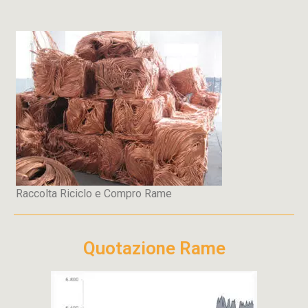
Raccolta Riciclo e Compro Rame
Quotazione Rame