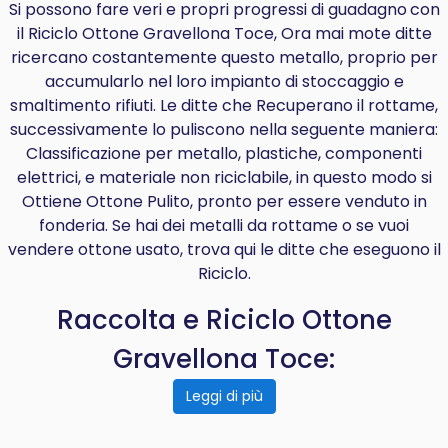
Si possono fare veri e propri progressi di
guadagno
con
il Riciclo Ottone Gravellona Toce, Ora mai mote ditte
ricercano costantemente questo metallo, proprio per
accumularlo nel loro impianto di stoccaggio e
smaltimento rifiuti. Le ditte che Recuperano il rottame,
successivamente lo puliscono nella seguente maniera:
Classificazione per metallo, plastiche, componenti
elettrici, e materiale non riciclabile, in questo modo si
Ottiene Ottone Pulito, pronto per essere venduto in
fonderia. Se hai dei metalli da rottame o se vuoi
vendere ottone usato, trova qui le ditte che eseguono il
Riciclo.
Raccolta e Riciclo Ottone
Gravellona Toce:
Leggi di più