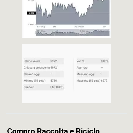
Compro Raccolta e Riciclo