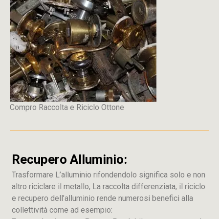
Compro Raccolta e Riciclo Ottone
Recupero Alluminio:
Trasformare L’alluminio rifondendolo significa solo e non
altro riciclare il metallo, La raccolta differenziata, il riciclo
e recupero dell’alluminio rende numerosi benefici alla
collettività come ad esempio: