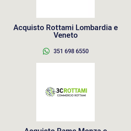
Acquisto Rottami Lombardia e
Veneto
351 698 6550