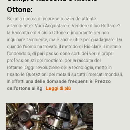
Ottone:
Sei alla ricerca di imprese o aziende attente
all’ambiente? Vuoi Acquistare o Vendere il tuo Rottame?
la Raccolta e il Riciclo Ottone è importante per non
inquinare l’ambiente, ma è anche utile per guadagnare. Da
quando l’uomo ha trovato il metodo di Riciclare il metallo
fondendolo, di pari passo sono sorti dei veri e propri
professionisti del mestiere, per la raccolta del
rottame. Oggi l’evoluzione della tecnologia, mette in
risalto le Quotazioni dei metalli su tutti i mercati mondiali,
in effetti
una delle domande frequenti è
:
Prezzo
dell’ottone al Kg
Leggi di più