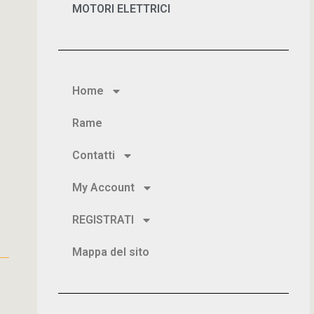
MOTORI ELETTRICI
Home
Rame
Contatti
My Account
REGISTRATI
Mappa del sito