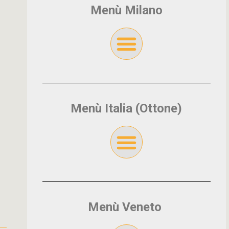
Menù Milano
Menù Italia (Ottone)
Menù Veneto