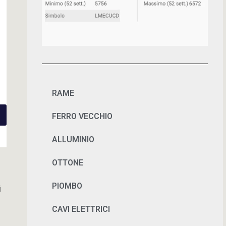
RAME
FERRO VECCHIO
ALLUMINIO
OTTONE
PIOMBO
i
CAVI ELETTRICI