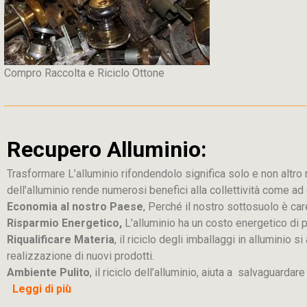
Compro Raccolta e Riciclo Ottone
Recupero Alluminio:
Trasformare L’alluminio rifondendolo significa solo e non altro ric
dell’alluminio rende numerosi benefici alla collettività come a
Economia al nostro Paese
, Perché il nostro sottosuolo è car
Risparmio Energetico,
L’alluminio ha un costo energetico di 
Riqualificare Materia
, il riciclo degli imballaggi in alluminio
realizzazione di nuovi prodotti.
Ambiente Pulito
, il riciclo dell’alluminio, aiuta a salvaguardar
Leggi di più