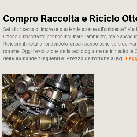
Compro Raccolta e Riciclo Ott
Sei alla ricerca di imprese o aziende attente all’ambiente? Vuoi
Ottone è importante per non inquinare l’ambiente, ma è anche u
Riciclare il metallo fondendolo, di pari passo sono sorti dei ver
rottame. Oggi l’evoluzione della tecnologia, mette in risalto le Q
delle domande frequenti è
:
Prezzo dell’ottone al Kg
Leggi