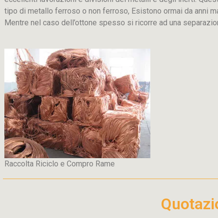
tipo di metallo ferroso o non ferroso, Esistono ormai da anni m
Mentre nel caso dell’ottone spesso si ricorre ad una separaz
Raccolta Riciclo e Compro Rame
Quotaz