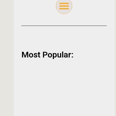
Most Popular: