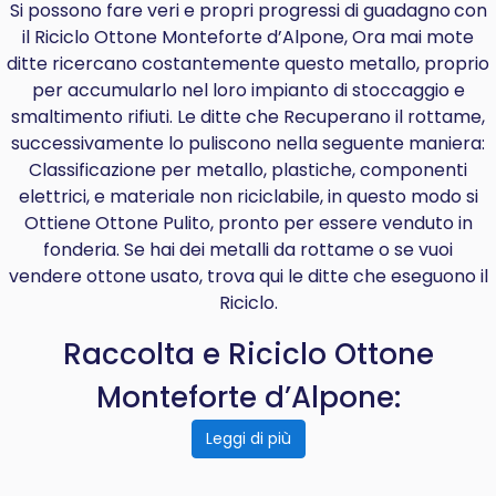
Si possono fare veri e propri progressi di
guadagno
con
il Riciclo Ottone Monteforte d’Alpone, Ora mai mote
ditte ricercano costantemente questo metallo, proprio
per accumularlo nel loro impianto di stoccaggio e
smaltimento rifiuti. Le ditte che Recuperano il rottame,
successivamente lo puliscono nella seguente maniera:
Classificazione per metallo, plastiche, componenti
elettrici, e materiale non riciclabile, in questo modo si
Ottiene Ottone Pulito, pronto per essere venduto in
fonderia. Se hai dei metalli da rottame o se vuoi
vendere ottone usato, trova qui le ditte che eseguono il
Riciclo.
Raccolta e Riciclo Ottone
Monteforte d’Alpone:
Leggi di più