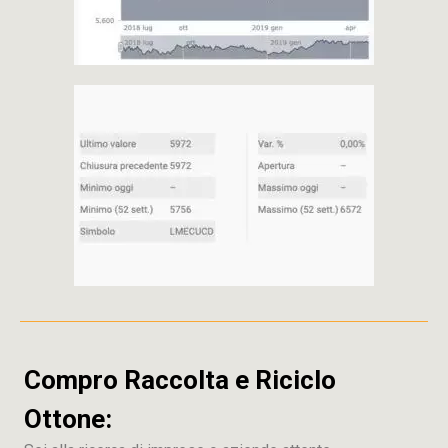
Compro Raccolta e Riciclo
Ottone: