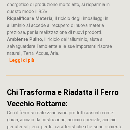
energetico di produzione molto alto, si risparmia in
questo modo il 95%
Riqualificare Materia
, il riciclo degli imballaggi in
alluminio si accede al recupero di nuova materia
preziosa, per la realizzazione di nuovi prodotti.
Ambiente Pulito
, il riciclo dell’alluminio, aiuta a
salvaguardare l’ambiente e le sue importanti risorse
naturali, Terra, Acqua, Aria.
Leggi di più
Chi Trasforma e Riadatta il Ferro
Vecchio Rottame:
Con il ferro si realizzano varie prodotti assunti come:
ghisa, acciaio da costruzione, acciaio speciale, acciaio
per utensili, ecc. per le caratteristiche che sono richieste