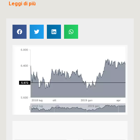
Leggi di più