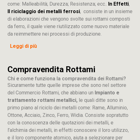
come: Malleabilità; Durezza; Resistenza; ecc..
In Effetti
,
Il riciclaggio dei metalli ferrosi
, consiste in un insieme
di elaborazioni che vengono svolte sui rottami composti
da ferro, il quale viene riutilizzato come nuovo materiale
da reimmettere nei processi di produzione.
Leggi di più
Compravendita Rottami
Chi e come funziona la compravendita dei Rottami?
Sicuramente tutte quelle imprese che sono nel settore
del Commercio Rottami, che abbiano un
Impianto e
trattamento rottami metallici,
le quali ditte sono in
primo piano al riciclo dei metalli come: Rame, Alluminio,
Ottone, Acciaio, Zinco, Ferro, Widia. Consiste sopratutto
con la conoscenza delle quotazioni dei metalli, e
l’alchimia dei metalli, in effetti conoscere il loro utilizzo,
e il loro componente atomico, aiuta a selezionare per