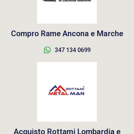
Compro Rame Ancona e Marche
347 134 0699
Acquisto Rottami Lombardia e