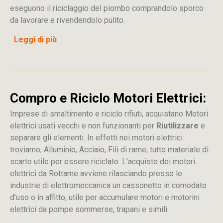
eseguono il riciclaggio del piombo comprandolo sporco
da lavorare e rivendendolo pulito.
Leggi di più
Compro e Riciclo Motori Elettrici:
Imprese di smaltimento e riciclo rifiuti, acquistano Motori
elettrici usati vecchi e non funzionanti per
Riutilizzare
e
separare gli elementi. In effetti nei motori elettrici
troviamo, Alluminio, Acciaio, Fili di rame, tutto materiale di
scarto utile per essere riciclato. L’acquisto dei motori
elettrici da Rottame avviene rilasciando presso le
industrie di elettromeccanica un cassonetto in comodato
d’uso o in affitto, utile per accumulare motori e motorini
elettrici da pompe sommerse, trapani e simili.