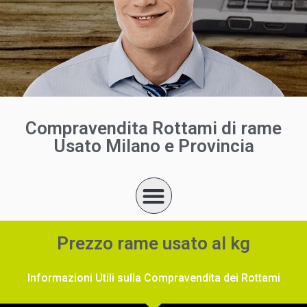
Compravendita Rottami di rame
Usato Milano e Provincia
Prezzo rame usato al kg
Informazioni Utili sulla Compravendita dei Rottami