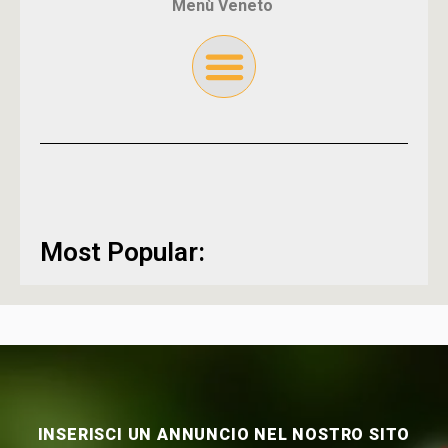
Menù Veneto
Most Popular:
INSERISCI UN ANNUNCIO NEL NOSTRO SITO