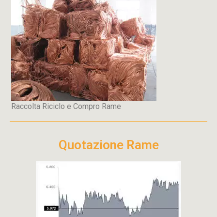
Raccolta Riciclo e Compro Rame
Quotazione Rame