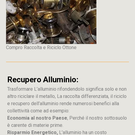
Compro Raccolta e Riciclo Ottone
Recupero Alluminio:
Trasformare L’alluminio rifondendolo significa solo e non
altro riciclare il metallo, La raccolta differenziata, il riciclo
e recupero dell’alluminio rende numerosi benefici alla
collettività come ad esempio:
Economia al nostro Paese
, Perché il nostro sottosuolo
è carente di materie prime.
Risparmio Energetico,
L’alluminio ha un costo