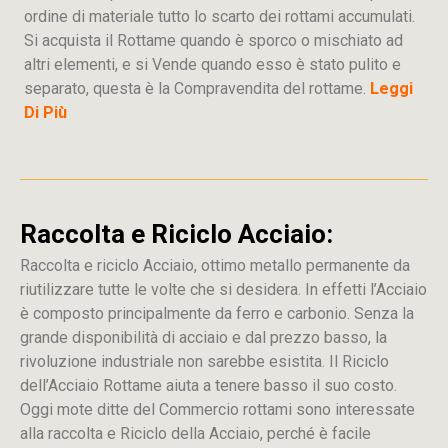
ordine di materiale tutto lo scarto dei rottami accumulati.
Si acquista il Rottame quando è sporco o mischiato ad
altri elementi, e si Vende quando esso è stato pulito e
separato, questa è la Compravendita del rottame.
Leggi
Di Più
Raccolta e Riciclo Acciaio:
Raccolta e riciclo Acciaio, ottimo metallo permanente da
riutilizzare tutte le volte che si desidera. In effetti l’Acciaio
è composto principalmente da ferro e carbonio. Senza la
grande disponibilità di acciaio e dal prezzo basso, la
rivoluzione industriale non sarebbe esistita. Il Riciclo
dell’Acciaio Rottame aiuta a tenere basso il suo costo.
Oggi mote ditte del Commercio rottami sono interessate
alla raccolta e Riciclo della Acciaio, perché è facile