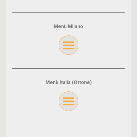
Menù Milano
Menù Italia (Ottone)