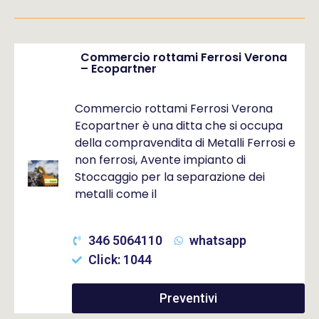
Commercio rottami Ferrosi Verona
– Ecopartner
Commercio rottami Ferrosi Verona
Ecopartner è una ditta che si occupa
della compravendita di Metalli Ferrosi e
non ferrosi, Avente impianto di
Stoccaggio per la separazione dei
metalli come il
346 5064110
whatsapp
Click: 1044
Preventivi