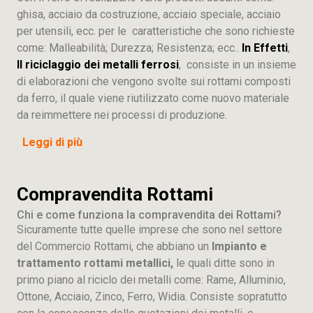
ghisa, acciaio da costruzione, acciaio speciale, acciaio
per utensili, ecc. per le caratteristiche che sono richieste
come: Malleabilità; Durezza; Resistenza; ecc..
In Effetti
,
Il riciclaggio dei metalli ferrosi
, consiste in un insieme
di elaborazioni che vengono svolte sui rottami composti
da ferro, il quale viene riutilizzato come nuovo materiale
da reimmettere nei processi di produzione.
Leggi di più
Compravendita Rottami
Chi e come funziona la compravendita dei Rottami?
Sicuramente tutte quelle imprese che sono nel settore
del Commercio Rottami, che abbiano un
Impianto e
trattamento rottami metallici,
le quali ditte sono in
primo piano al riciclo dei metalli come: Rame, Alluminio,
Ottone, Acciaio, Zinco, Ferro, Widia. Consiste sopratutto