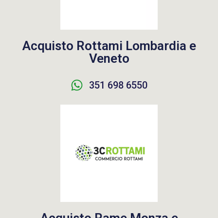
Acquisto Rottami Lombardia e
Veneto
351 698 6550