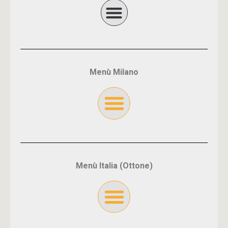
Menù Milano
Menù Italia (Ottone)