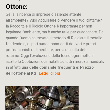
Ottone:
Sei alla ricerca di imprese o aziende attente
all’ambiente? Vuoi Acquistare o Vendere il tuo Rottame?
la Raccolta e il Riciclo Ottone è importante per non
inquinare l’ambiente, ma è anche utile per guadagnare. Da
quando l’uomo ha trovato il metodo di Riciclare il metallo
fondendolo, di pari passo sono sorti dei veri e propri
professionisti del mestiere, per la raccolta del
rottame. Oggi l’evoluzione della tecnologia, mette in
risalto le Quotazioni dei metalli su tutti i mercati mondiali,
in effetti
una delle domande frequenti è
:
Prezzo
dell’ottone al Kg
Leggi di più