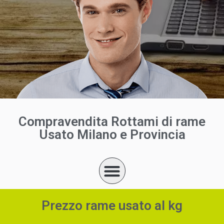
Compravendita Rottami di rame
Usato Milano e Provincia
Prezzo rame usato al kg