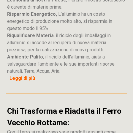
è carente di materie prime.
Risparmio Energetico,
L’alluminio ha un costo
energetico di produzione molto alto, si risparmia in
questo modo il 95%
Riqualificare Materia
, il riciclo degli imballaggi in
alluminio si accede al recupero di nuova materia
preziosa, per la realizzazione di nuovi prodotti.
Ambiente Pulito
, il riciclo dell’alluminio, aiuta a
salvaguardare l’ambiente e le sue importanti risorse
naturali, Terra, Acqua, Aria.
Leggi di più
Chi Trasforma e Riadatta il Ferro
Vecchio Rottame:
Con il ferro si realizzano varie prodotti assunti come: