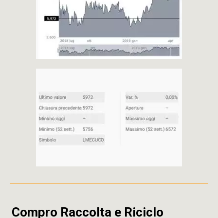
Compro Raccolta e Riciclo