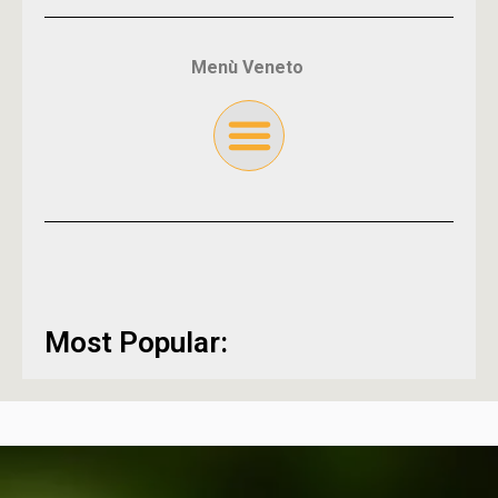
Menù Veneto
Most Popular: