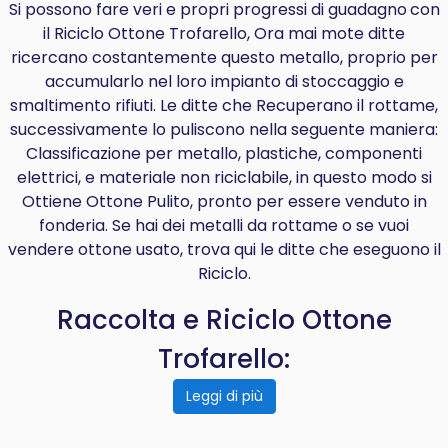
Si possono fare veri e propri progressi di
guadagno
con
il Riciclo Ottone Trofarello, Ora mai mote ditte
ricercano costantemente questo metallo, proprio per
accumularlo nel loro impianto di stoccaggio e
smaltimento rifiuti. Le ditte che Recuperano il rottame,
successivamente lo puliscono nella seguente maniera:
Classificazione per metallo, plastiche, componenti
elettrici, e materiale non riciclabile, in questo modo si
Ottiene Ottone Pulito, pronto per essere venduto in
fonderia. Se hai dei metalli da rottame o se vuoi
vendere ottone usato, trova qui le ditte che eseguono il
Riciclo.
Raccolta e Riciclo Ottone
Trofarello:
Leggi di più