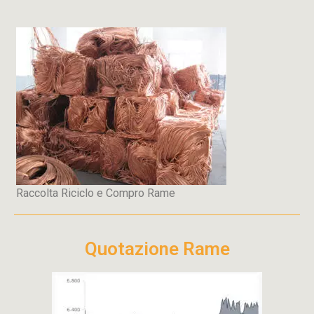
Raccolta Riciclo e Compro Rame
Quotazione Rame