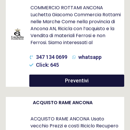
COMMERCIO ROTTAMI ANCONA
Luchetta Giacomo Commercia Rottami
nelle Marche Come nella provincia di
Ancona AN, Ricicla con l’acquisto e la
Vendita di materiali Ferrosi e non
Ferrosi. Siamo interessati al
347 134 0699
whatsapp
Click: 645
Preventivi
ACQUISTO RAME ANCONA
ACQUISTO RAME ANCONA Usato
vecchio Prezzi e costi Riciclo Recupero