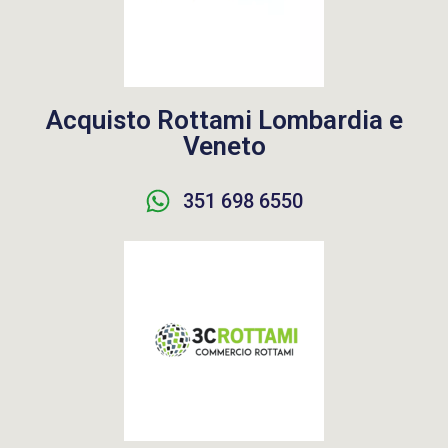
Acquisto Rottami Lombardia e
Veneto
351 698 6550