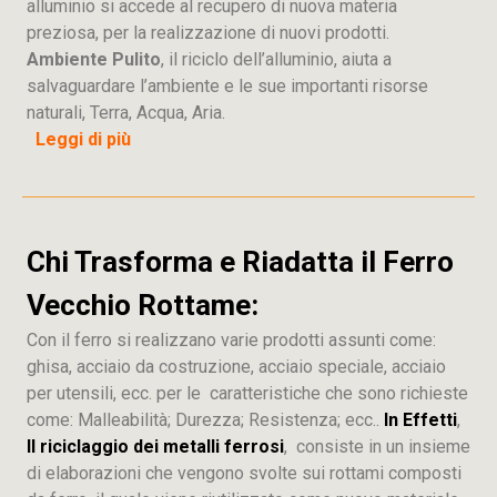
alluminio si accede al recupero di nuova materia
preziosa, per la realizzazione di nuovi prodotti.
Ambiente Pulito
, il riciclo dell’alluminio, aiuta a
salvaguardare l’ambiente e le sue importanti risorse
naturali, Terra, Acqua, Aria.
Leggi di più
Chi Trasforma e Riadatta il Ferro
Vecchio Rottame:
Con il ferro si realizzano varie prodotti assunti come:
ghisa, acciaio da costruzione, acciaio speciale, acciaio
per utensili, ecc. per le caratteristiche che sono richieste
come: Malleabilità; Durezza; Resistenza; ecc..
In Effetti
,
Il riciclaggio dei metalli ferrosi
, consiste in un insieme
di elaborazioni che vengono svolte sui rottami composti