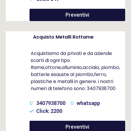
Preventivi
Acquisto Metalli Rottame
Acquistiamo da privati e da aziende
scarti di ogni tipo.
Rame,ottone,alluminio,acciaio, piombo,
batterie esauste al piombo,ferro,
plastiche e metalli in genere. i nostri
numeri di telefono sono: 3407938700
3407938700
whatsapp
Click: 2200
Preventivi