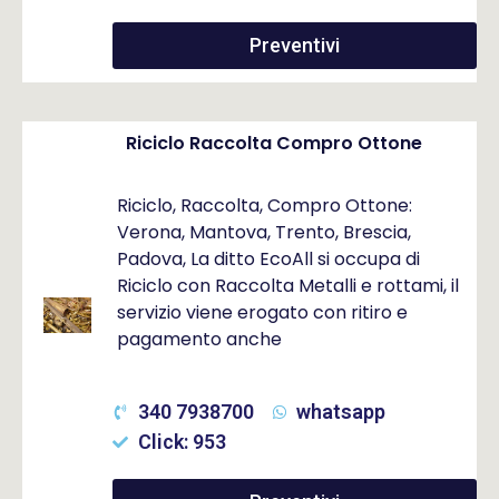
Preventivi
Riciclo Raccolta Compro Ottone
Riciclo, Raccolta, Compro Ottone:
Verona, Mantova, Trento, Brescia,
Padova, La ditto EcoAll si occupa di
Riciclo con Raccolta Metalli e rottami, il
servizio viene erogato con ritiro e
pagamento anche
340 7938700
whatsapp
Click: 953