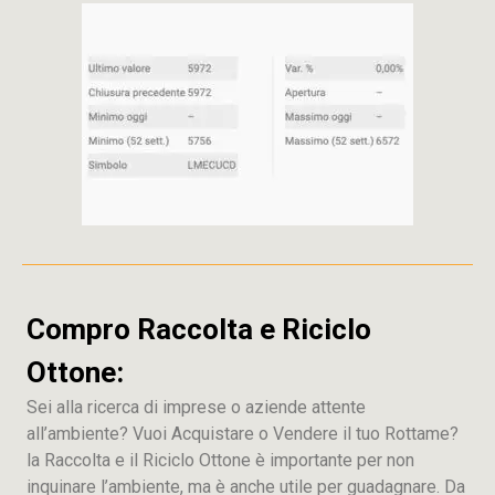
Compro Raccolta e Riciclo
Ottone:
Sei alla ricerca di imprese o aziende attente
all’ambiente? Vuoi Acquistare o Vendere il tuo Rottame?
la Raccolta e il Riciclo Ottone è importante per non
inquinare l’ambiente, ma è anche utile per guadagnare. Da