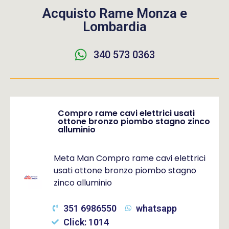
Acquisto Rame Monza e
Lombardia
340 573 0363
Compro rame cavi elettrici usati
ottone bronzo piombo stagno zinco
alluminio
Meta Man Compro rame cavi elettrici
usati ottone bronzo piombo stagno
zinco alluminio
351 6986550
whatsapp
Click: 1014