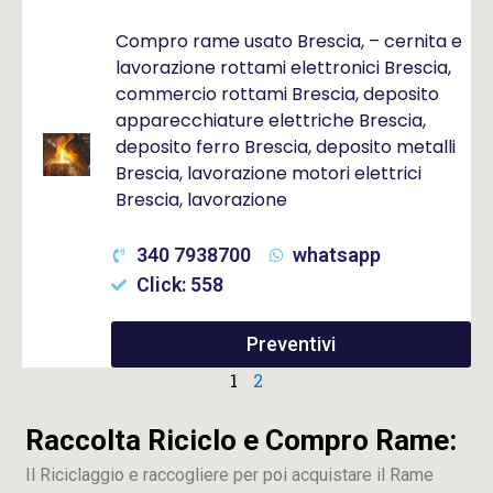
Compro rame usato Brescia, – cernita e
lavorazione rottami elettronici Brescia,
commercio rottami Brescia, deposito
apparecchiature elettriche Brescia,
deposito ferro Brescia, deposito metalli
Brescia, lavorazione motori elettrici
Brescia, lavorazione
340 7938700
whatsapp
Click: 558
Preventivi
1
2
Raccolta Riciclo e Compro Rame:
Il Riciclaggio e raccogliere per poi acquistare il Rame