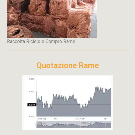
Raccolta Riciclo e Compro Rame
Quotazione Rame