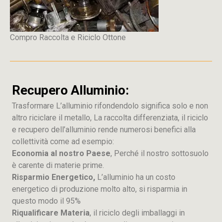
Compro Raccolta e Riciclo Ottone
Recupero Alluminio:
Trasformare L’alluminio rifondendolo significa solo e non
altro riciclare il metallo, La raccolta differenziata, il riciclo
e recupero dell’alluminio rende numerosi benefici alla
collettività come ad esempio:
Economia al nostro Paese
, Perché il nostro sottosuolo
è carente di materie prime.
Risparmio Energetico,
L’alluminio ha un costo
energetico di produzione molto alto, si risparmia in
questo modo il 95%
Riqualificare Materia
, il riciclo degli imballaggi in