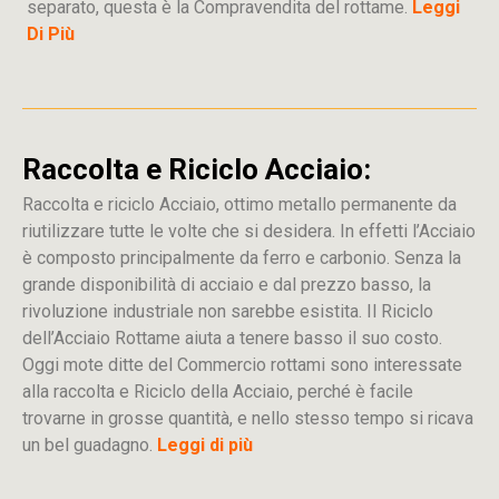
separato, questa è la Compravendita del rottame.
Leggi
Di Più
Raccolta e Riciclo Acciaio:
Raccolta e riciclo Acciaio, ottimo metallo permanente da
riutilizzare tutte le volte che si desidera. In effetti l’Acciaio
è composto principalmente da ferro e carbonio. Senza la
grande disponibilità di acciaio e dal prezzo basso, la
rivoluzione industriale non sarebbe esistita. Il Riciclo
dell’Acciaio Rottame aiuta a tenere basso il suo costo.
Oggi mote ditte del Commercio rottami sono interessate
alla raccolta e Riciclo della Acciaio, perché è facile
trovarne in grosse quantità, e nello stesso tempo si ricava
un bel guadagno.
Leggi di più