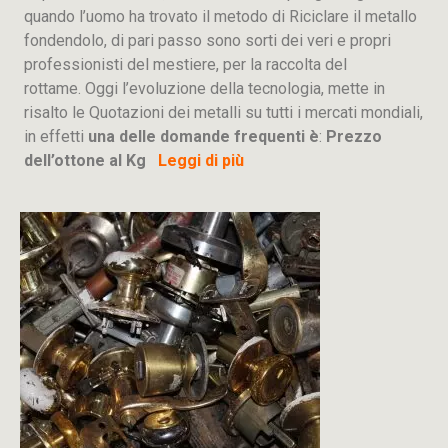
quando l’uomo ha trovato il metodo di Riciclare il metallo
fondendolo, di pari passo sono sorti dei veri e propri
professionisti del mestiere, per la raccolta del
rottame. Oggi l’evoluzione della tecnologia, mette in
risalto le Quotazioni dei metalli su tutti i mercati mondiali,
in effetti
una delle domande frequenti è
:
Prezzo
dell’ottone al Kg
Leggi di più