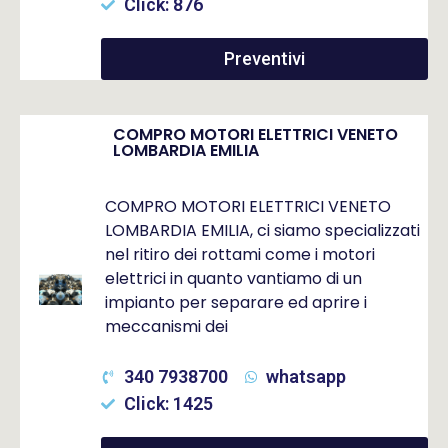
Click: 876
Preventivi
COMPRO MOTORI ELETTRICI VENETO
LOMBARDIA EMILIA
COMPRO MOTORI ELETTRICI VENETO
LOMBARDIA EMILIA, ci siamo specializzati
nel ritiro dei rottami come i motori
elettrici in quanto vantiamo di un
impianto per separare ed aprire i
meccanismi dei
340 7938700
whatsapp
Click: 1425