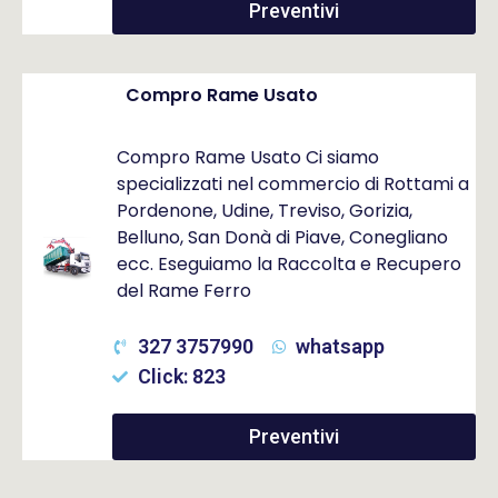
Preventivi
Compro Rame Usato
Compro Rame Usato Ci siamo
specializzati nel commercio di Rottami a
Pordenone, Udine, Treviso, Gorizia,
Belluno, San Donà di Piave, Conegliano
ecc. Eseguiamo la Raccolta e Recupero
del Rame Ferro
327 3757990
whatsapp
Click: 823
Preventivi