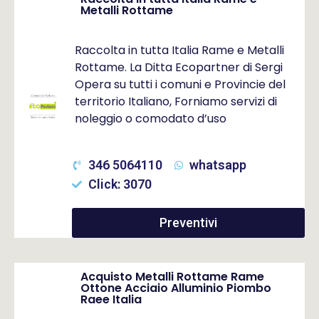
Metalli Rottame
Raccolta in tutta Italia Rame e Metalli
Rottame. La Ditta Ecopartner di Sergi
Opera su tutti i comuni e Provincie del
territorio Italiano, Forniamo servizi di
noleggio o comodato d’uso
346 5064110
whatsapp
Click: 3070
Preventivi
Acquisto Metalli Rottame Rame
Ottone Acciaio Alluminio Piombo
Raee Italia