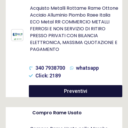
Acquisto Metalli Rottame Rame Ottone
Acciaio Alluminio Piombo Raee Italia
ECO Metal RR COMMERCIO METALLI
FERROSI E NON SERVIZIO DI RITIRO
PRESSO PRIVATI CON BILANCIA
ELETTRONICA, MASSIMA QUOTAZIONE E
PAGAMENTO
340 7938700
whatsapp
Click: 2189
Preventivi
Compro Rame Usato