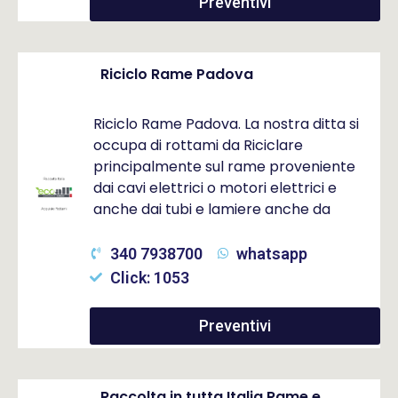
Preventivi
Riciclo Rame Padova
Riciclo Rame Padova. La nostra ditta si
occupa di rottami da Riciclare
principalmente sul rame proveniente
dai cavi elettrici o motori elettrici e
anche dai tubi e lamiere anche da
340 7938700
whatsapp
Click: 1053
Preventivi
Raccolta in tutta Italia Rame e