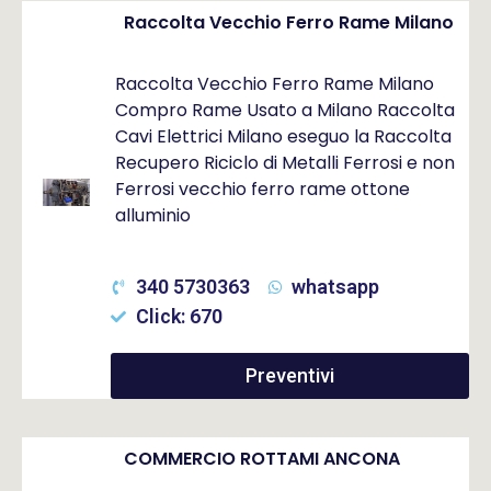
Raccolta Vecchio Ferro Rame Milano
Raccolta Vecchio Ferro Rame Milano
Compro Rame Usato a Milano Raccolta
Cavi Elettrici Milano eseguo la Raccolta
Recupero Riciclo di Metalli Ferrosi e non
Ferrosi vecchio ferro rame ottone
alluminio
340 5730363
whatsapp
Click: 670
Preventivi
COMMERCIO ROTTAMI ANCONA