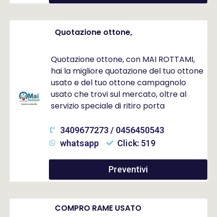
Quotazione ottone,
Quotazione ottone, con MAI ROTTAMI,
hai la migliore quotazione del tuo ottone
usato e del tuo ottone campagnolo
usato che trovi sul mercato, oltre al
servizio speciale di ritiro porta
3409677273 / 0456450543
whatsapp
Click: 519
Preventivi
COMPRO RAME USATO