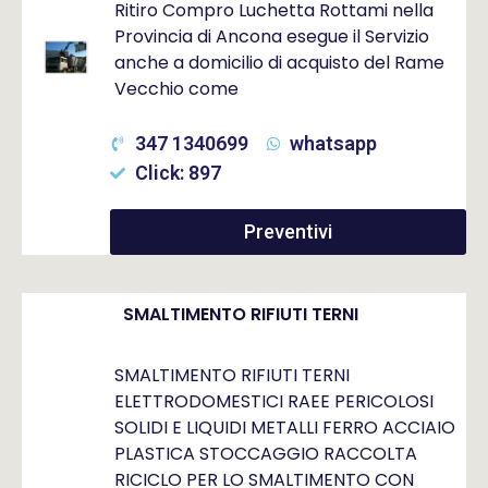
Ritiro Compro Luchetta Rottami nella
Provincia di Ancona esegue il Servizio
anche a domicilio di acquisto del Rame
Vecchio come
347 1340699
whatsapp
Click: 897
Preventivi
SMALTIMENTO RIFIUTI TERNI
SMALTIMENTO RIFIUTI TERNI
ELETTRODOMESTICI RAEE PERICOLOSI
SOLIDI E LIQUIDI METALLI FERRO ACCIAIO
PLASTICA STOCCAGGIO RACCOLTA
RICICLO PER LO SMALTIMENTO CON