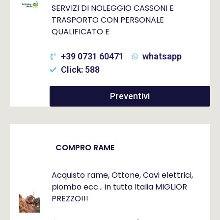
SERVIZI DI NOLEGGIO CASSONI E
TRASPORTO CON PERSONALE
QUALIFICATO E
+39 0731 60471
whatsapp
Click: 588
Preventivi
COMPRO RAME
Acquisto rame, Ottone, Cavi elettrici,
piombo ecc… in tutta Italia MIGLIOR
PREZZO!!!