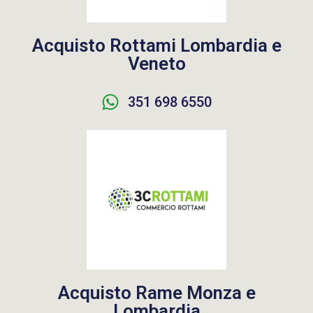
Acquisto Rottami Lombardia e
Veneto
351 698 6550
Acquisto Rame Monza e
Lombardia