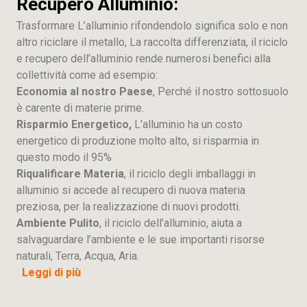
Recupero Alluminio:
Trasformare L’alluminio rifondendolo significa solo e non
altro riciclare il metallo, La raccolta differenziata, il riciclo
e recupero dell’alluminio rende numerosi benefici alla
collettività come ad esempio:
Economia al nostro Paese
, Perché il nostro sottosuolo
è carente di materie prime.
Risparmio Energetico,
L’alluminio ha un costo
energetico di produzione molto alto, si risparmia in
questo modo il 95%
Riqualificare Materia
, il riciclo degli imballaggi in
alluminio si accede al recupero di nuova materia
preziosa, per la realizzazione di nuovi prodotti.
Ambiente Pulito
, il riciclo dell’alluminio, aiuta a
salvaguardare l’ambiente e le sue importanti risorse
naturali, Terra, Acqua, Aria.
Leggi di più