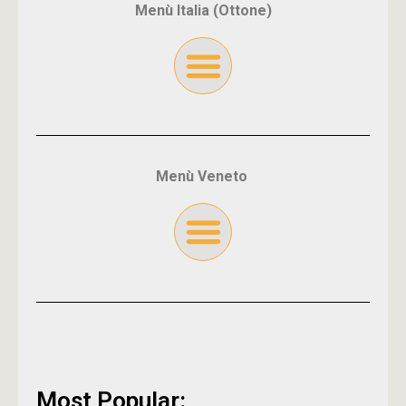
Menù Italia (Ottone)
Menù Veneto
Most Popular: