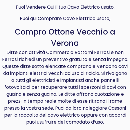
Puoi Vendere Qui il tuo Cavo Elettrico usato,
Puoi qui Comprare Cavo Elettrico usato,
Compro Ottone Vecchio a
Verona
Ditte con attività Commercio Rottami Ferrosi e non
Ferrosi richiedi un preventivo gratuito e senza impegno.
Queste ditte sotto elencate comprano e Vendono cavi
da impianti elettrici vecchi ad uso di riciclo. Si rivolgono
a tutti gli elettricisti e impiantisti anche pannelli
fotovoltaici per recuperare tutti i spezzoni di cavi con
guaina e senza guaina, Le ditte offrono quotazione e
prezzi in tempo reale molte di esse ritirano il rame
presso la vostra sede. Puoi da loro noleggiare Cassoni
per la raccolta del cavo elettrico oppure con accordi
puoi usufruire del comodato d’uso.