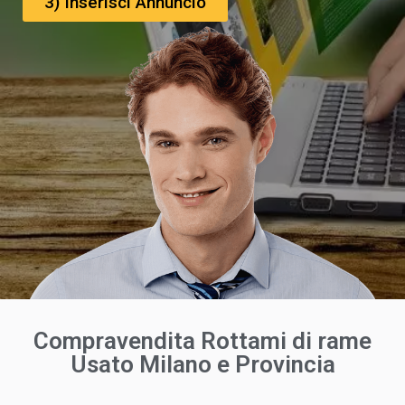
3) Inserisci Annuncio
Compravendita Rottami di rame
Usato Milano e Provincia