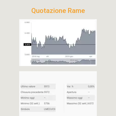
Quotazione Rame