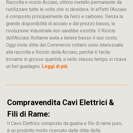
Raccolta e riciclo Acciaio, ottimo metallo permanente da
riutilizzare tutte le volte che si desidera. In effetti l’Acciaio
è composto principalmente da ferro e carbonio. Senza la
grande disponibilità di acciaio e dal prezzo basso, la
rivoluzione industriale non sarebbe esistita. Il Riciclo
dell’Acciaio Rottame aiuta a tenere basso il suo costo.
Oggi mote ditte del Commercio rottami sono interessate
alla raccolta e Riciclo della Acciaio, perché è facile
trovarne in grosse quantità, e nello stesso tempo si ricava
un bel guadagno.
Leggi di più
Compravendita Cavi Elettrici &
Fili di Rame:
Il Cavo Elettrico composto da guaina e filo di rame puro,
è un prodotto molto ricercato dalle ditte della