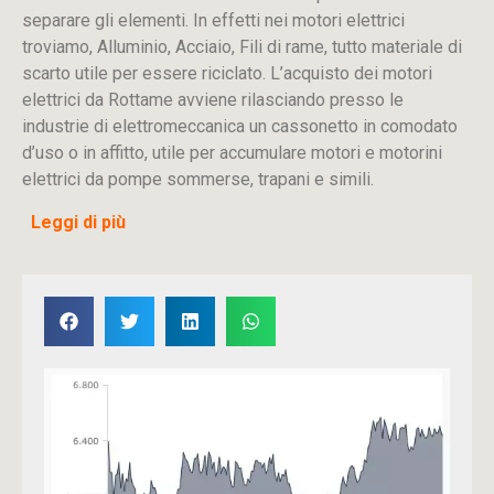
separare gli elementi. In effetti nei motori elettrici
troviamo, Alluminio, Acciaio, Fili di rame, tutto materiale di
scarto utile per essere riciclato. L’acquisto dei motori
elettrici da Rottame avviene rilasciando presso le
industrie di elettromeccanica un cassonetto in comodato
d’uso o in affitto, utile per accumulare motori e motorini
elettrici da pompe sommerse, trapani e simili.
Leggi di più