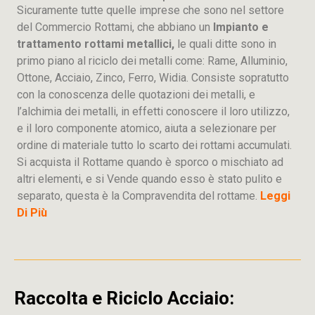
Sicuramente tutte quelle imprese che sono nel settore
del Commercio Rottami, che abbiano un
Impianto e
trattamento rottami metallici,
le quali ditte sono in
primo piano al riciclo dei metalli come: Rame, Alluminio,
Ottone, Acciaio, Zinco, Ferro, Widia. Consiste sopratutto
con la conoscenza delle quotazioni dei metalli, e
l’alchimia dei metalli, in effetti conoscere il loro utilizzo,
e il loro componente atomico, aiuta a selezionare per
ordine di materiale tutto lo scarto dei rottami accumulati.
Si acquista il Rottame quando è sporco o mischiato ad
altri elementi, e si Vende quando esso è stato pulito e
separato, questa è la Compravendita del rottame.
Leggi
Di Più
Raccolta e Riciclo Acciaio: