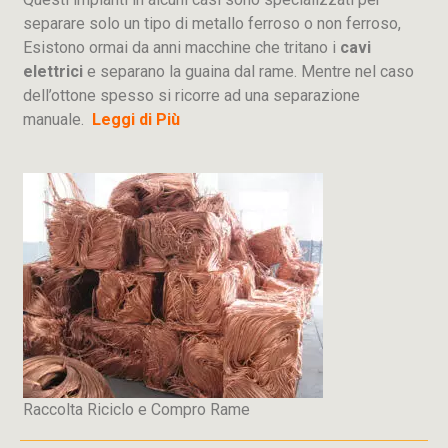
separare solo un tipo di metallo ferroso o non ferroso,
Esistono ormai da anni macchine che tritano i
cavi
elettrici
e separano la guaina dal rame. Mentre nel caso
dell’ottone spesso si ricorre ad una separazione
manuale.
Leggi di Più
Raccolta Riciclo e Compro Rame