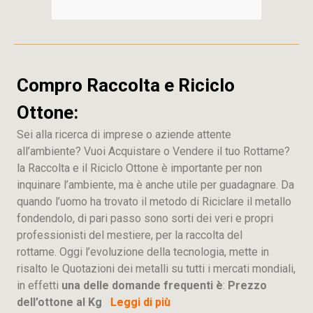
Compro Raccolta e Riciclo
Ottone:
Sei alla ricerca di imprese o aziende attente
all’ambiente? Vuoi Acquistare o Vendere il tuo Rottame?
la Raccolta e il Riciclo Ottone è importante per non
inquinare l’ambiente, ma è anche utile per guadagnare. Da
quando l’uomo ha trovato il metodo di Riciclare il metallo
fondendolo, di pari passo sono sorti dei veri e propri
professionisti del mestiere, per la raccolta del
rottame. Oggi l’evoluzione della tecnologia, mette in
risalto le Quotazioni dei metalli su tutti i mercati mondiali,
in effetti
una delle domande frequenti è
:
Prezzo
dell’ottone al Kg
Leggi di più