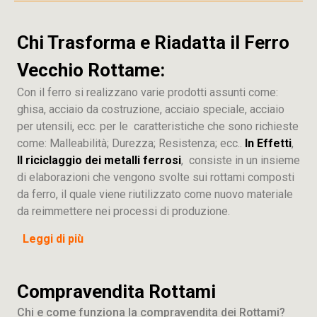
Chi Trasforma e Riadatta il Ferro
Vecchio Rottame:
Con il ferro si realizzano varie prodotti assunti come:
ghisa, acciaio da costruzione, acciaio speciale, acciaio
per utensili, ecc. per le caratteristiche che sono richieste
come: Malleabilità; Durezza; Resistenza; ecc..
In Effetti
,
Il riciclaggio dei metalli ferrosi
, consiste in un insieme
di elaborazioni che vengono svolte sui rottami composti
da ferro, il quale viene riutilizzato come nuovo materiale
da reimmettere nei processi di produzione.
Leggi di più
Compravendita Rottami
Chi e come funziona la compravendita dei Rottami?