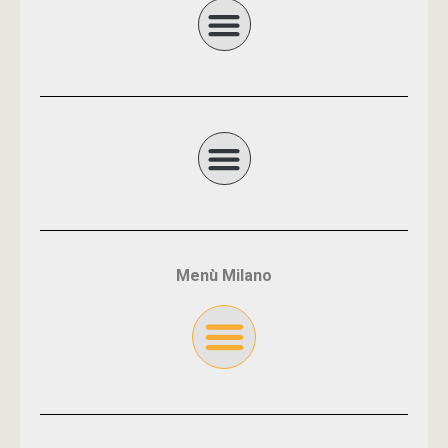
Menù Milano