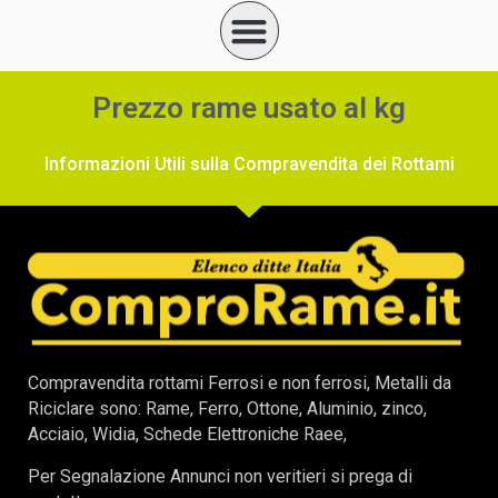
Prezzo rame usato al kg
Informazioni Utili sulla Compravendita dei Rottami
Compravendita rottami Ferrosi e non ferrosi, Metalli da
Riciclare sono: Rame, Ferro, Ottone, Aluminio, zinco,
Acciaio, Widia, Schede Elettroniche Raee,
Per Segnalazione Annunci non veritieri si prega di