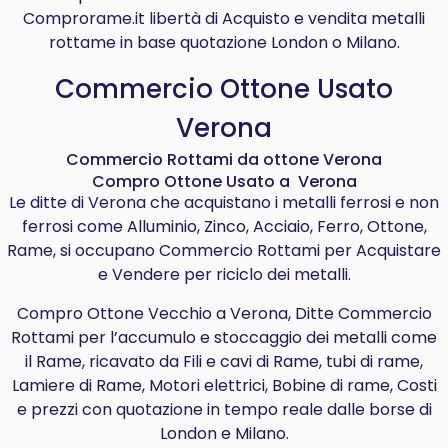
Comprorame.it libertà di Acquisto e vendita metalli
rottame in base quotazione London o Milano.
Commercio Ottone Usato
Verona
Commercio Rottami da ottone Verona
Compro Ottone Usato a Verona
Le ditte di Verona che acquistano i metalli ferrosi e non
ferrosi come Alluminio, Zinco, Acciaio, Ferro, Ottone,
Rame, si occupano Commercio Rottami per Acquistare
e Vendere per riciclo dei metalli.
Compro Ottone Vecchio a Verona, Ditte Commercio
Rottami per l’accumulo e stoccaggio dei metalli come
il Rame, ricavato da Fili e cavi di Rame, tubi di rame,
Lamiere di Rame, Motori elettrici, Bobine di rame, Costi
e prezzi con quotazione in tempo reale dalle borse di
London e Milano.