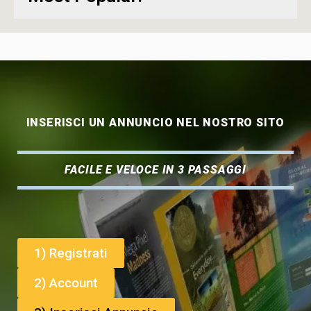
INSERISCI UN ANNUNCIO NEL NOSTRO SITO
FACILE E VELOCE IN 3 PASSAGGI
1) Registrati
2) Account