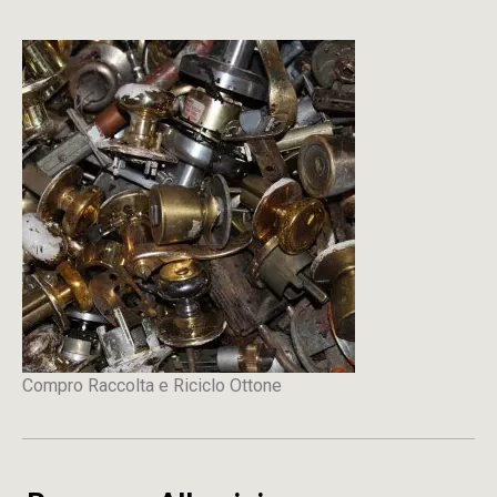
Compro Raccolta e Riciclo Ottone