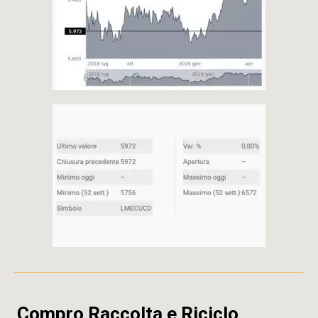
Compro Raccolta e Riciclo