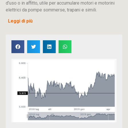
d’uso o in affitto, utile per accumulare motori e motorini
elettrici da pompe sommerse, trapani e simili.
Leggi di più