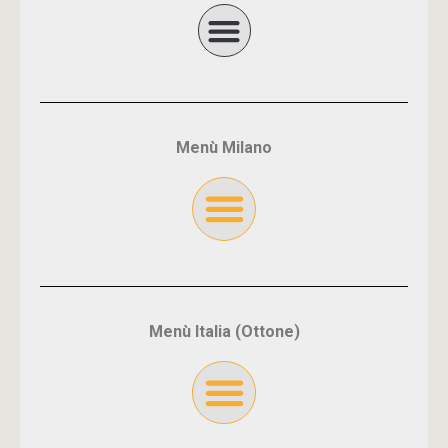
Menù Milano
Menù Italia (Ottone)