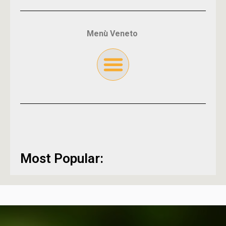
Menù Veneto
Most Popular: