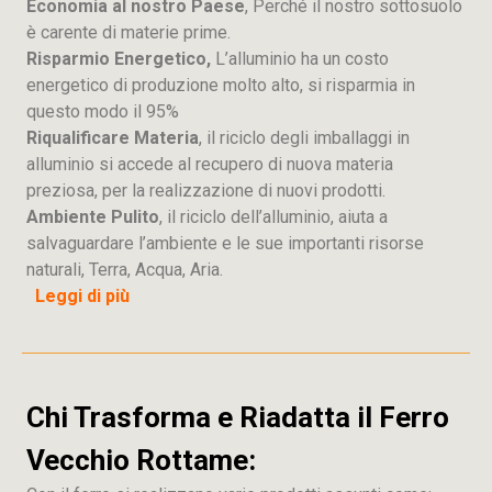
Economia al nostro Paese
, Perché il nostro sottosuolo
è carente di materie prime.
Risparmio Energetico,
L’alluminio ha un costo
energetico di produzione molto alto, si risparmia in
questo modo il 95%
Riqualificare Materia
, il riciclo degli imballaggi in
alluminio si accede al recupero di nuova materia
preziosa, per la realizzazione di nuovi prodotti.
Ambiente Pulito
, il riciclo dell’alluminio, aiuta a
salvaguardare l’ambiente e le sue importanti risorse
naturali, Terra, Acqua, Aria.
Leggi di più
Chi Trasforma e Riadatta il Ferro
Vecchio Rottame: