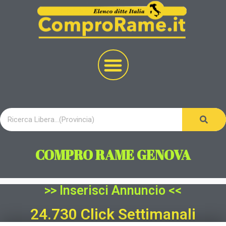
COMPRO RAME GENOVA
>> Inserisci Annuncio <<
24.730 Click Settimanali