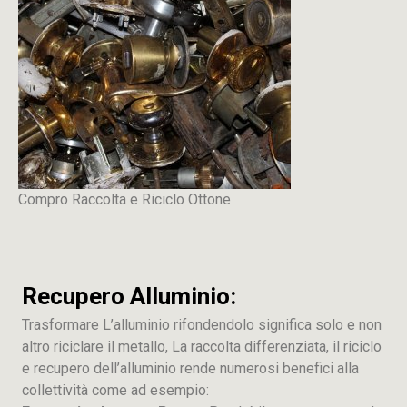
Compro Raccolta e Riciclo Ottone
Recupero Alluminio:
Trasformare L’alluminio rifondendolo significa solo e non
altro riciclare il metallo, La raccolta differenziata, il riciclo
e recupero dell’alluminio rende numerosi benefici alla
collettività come ad esempio: