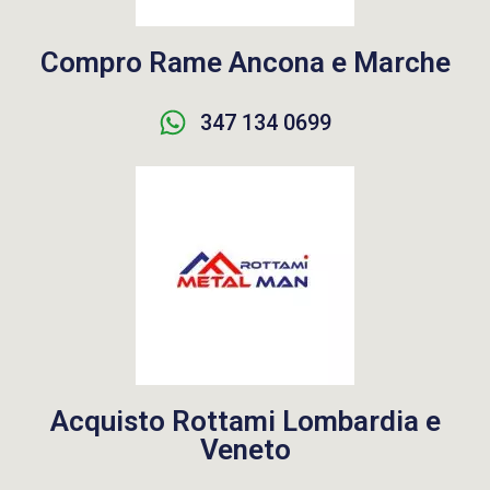
Compro Rame Ancona e Marche
347 134 0699
Acquisto Rottami Lombardia e
Veneto