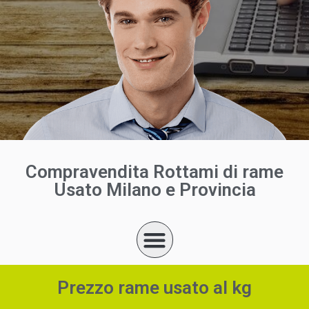
Compravendita Rottami di rame
Usato Milano e Provincia
Prezzo rame usato al kg