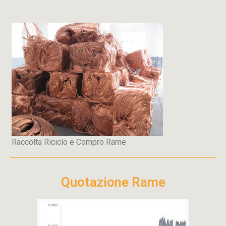
Raccolta Riciclo e Compro Rame
Quotazione Rame