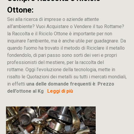
Ottone:
Sei alla ricerca di imprese o aziende attente
all’ambiente? Vuoi Acquistare o Vendere il tuo Rottame?
la Raccolta e il Riciclo Ottone è importante per non
inquinare l’ambiente, ma è anche utile per guadagnare. Da
quando l’uomo ha trovato il metodo di Riciclare il metallo
fondendolo, di pari passo sono sorti dei veri e propri
professionisti del mestiere, per la raccolta del
rottame. Oggi l’evoluzione della tecnologia, mette in
risalto le Quotazioni dei metalli su tutti i mercati mondiali,
in effetti
una delle domande frequenti è
:
Prezzo
dell’ottone al Kg
Leggi di più