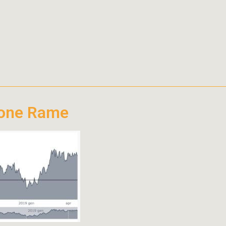
ione Rame