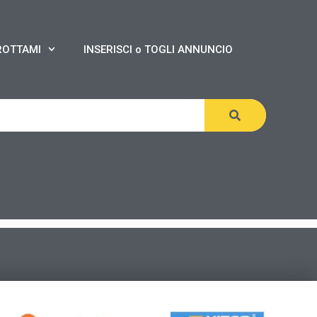
ROTTAMI
INSERISCI o TOGLI ANNUNCIO