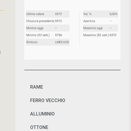
i
RAME
FERRO VECCHIO
ALLUMINIO
OTTONE