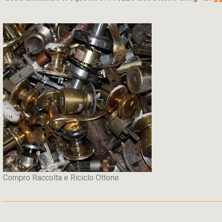
Compro Raccolta e Riciclo Ottone