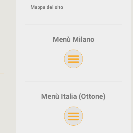
Mappa del sito
Menù Milano
Menù Italia (Ottone)