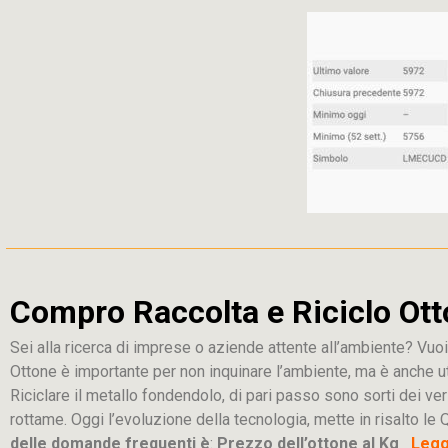
Compro Raccolta e Riciclo Ott
Sei alla ricerca di imprese o aziende attente all’ambiente? Vuoi
Ottone è importante per non inquinare l’ambiente, ma è anche u
Riciclare il metallo fondendolo, di pari passo sono sorti dei ver
rottame. Oggi l’evoluzione della tecnologia, mette in risalto le Q
delle domande frequenti è
:
Prezzo dell’ottone al Kg
Leggi