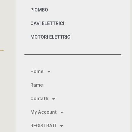
PIOMBO
CAVI ELETTRICI
MOTORI ELETTRICI
Home
Rame
Contatti
My Account
REGISTRATI