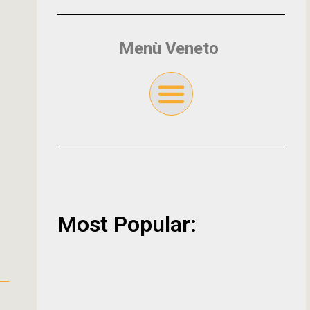
Menù Veneto
Most Popular: