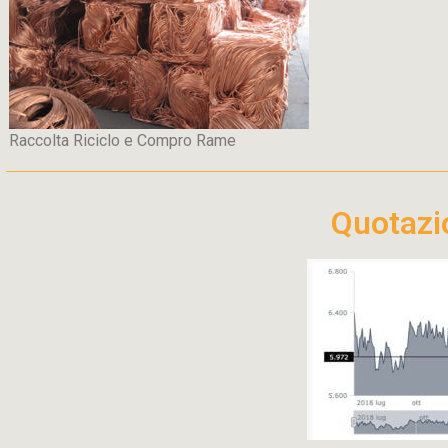
Raccolta Riciclo e Compro Rame
Quotaz