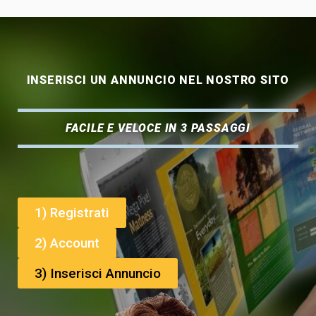
INSERISCI UN ANNUNCIO NEL NOSTRO SITO
FACILE E VELOCE IN 3 PASSAGGI
1) Registrati
2) Account
3) Inserisci Annuncio