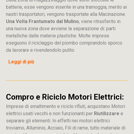
batterie, esse vengono inserite in una tramoggia, merito ai
nastri trasportatori, vengono trasportate alla Macinazione.
Una Volta Frantumato dal Mulino
, viene ritrasferito in
una nuova zona dove avviene la separazione di: parti
metalliche dalle materie plastiche. Molte imprese
eseguono il riciclaggio del piombo comprandolo sporco
da lavorare e rivendendolo pulito.
Leggi di più
Compro e Riciclo Motori Elettrici:
Imprese di smaltimento e riciclo rifiuti, acquistano Motori
elettrici usati vecchi e non funzionanti per
Riutilizzare
e
separare gli elementi. In effetti nei motori elettrici
troviamo, Alluminio, Acciaio, Fili di rame, tutto materiale di