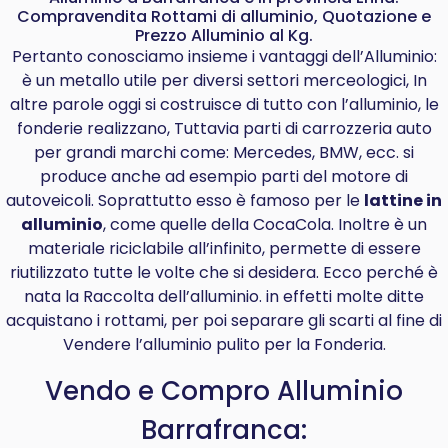
Compravendita Rottami di alluminio, Quotazione e
Prezzo Alluminio al Kg.
Pertanto conosciamo insieme i vantaggi dell’Alluminio:
è un metallo utile per diversi settori merceologici, In
altre parole oggi si costruisce di tutto con l’alluminio, le
fonderie realizzano, Tuttavia parti di carrozzeria auto
per grandi marchi come: Mercedes, BMW, ecc. si
produce anche ad esempio parti del motore di
autoveicoli. Soprattutto esso è famoso per le
lattine in
alluminio
, come quelle della CocaCola. Inoltre è un
materiale riciclabile all’infinito, permette di essere
riutilizzato tutte le volte che si desidera. Ecco perché è
nata la Raccolta dell’alluminio. in effetti molte ditte
acquistano i rottami, per poi separare gli scarti al fine di
Vendere l’alluminio pulito per la Fonderia.
Vendo e Compro Alluminio
Barrafranca: