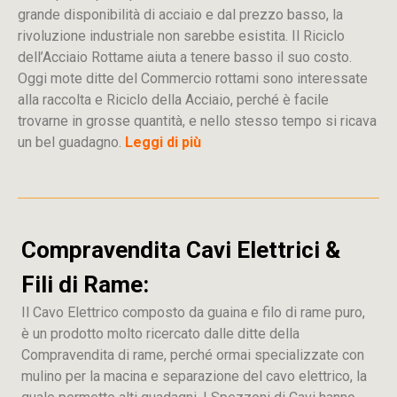
grande disponibilità di acciaio e dal prezzo basso, la
rivoluzione industriale non sarebbe esistita. Il Riciclo
dell’Acciaio Rottame aiuta a tenere basso il suo costo.
Oggi mote ditte del Commercio rottami sono interessate
alla raccolta e Riciclo della Acciaio, perché è facile
trovarne in grosse quantità, e nello stesso tempo si ricava
un bel guadagno.
Leggi di più
Compravendita Cavi Elettrici &
Fili di Rame:
Il Cavo Elettrico composto da guaina e filo di rame puro,
è un prodotto molto ricercato dalle ditte della
Compravendita di rame, perché ormai specializzate con
mulino per la macina e separazione del cavo elettrico, la