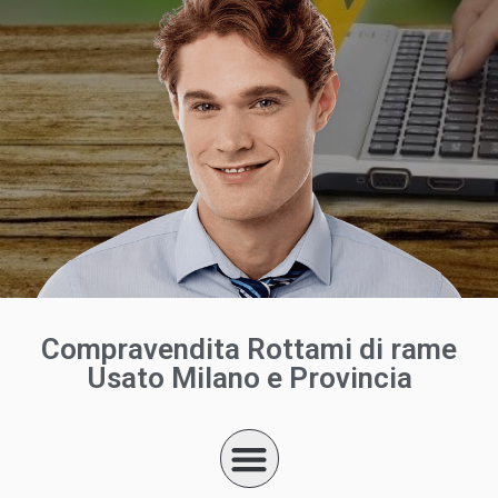
Compravendita Rottami di rame
Usato Milano e Provincia