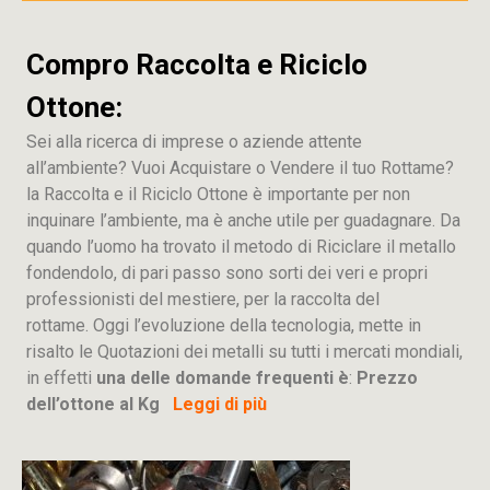
Compro Raccolta e Riciclo
Ottone:
Sei alla ricerca di imprese o aziende attente
all’ambiente? Vuoi Acquistare o Vendere il tuo Rottame?
la Raccolta e il Riciclo Ottone è importante per non
inquinare l’ambiente, ma è anche utile per guadagnare. Da
quando l’uomo ha trovato il metodo di Riciclare il metallo
fondendolo, di pari passo sono sorti dei veri e propri
professionisti del mestiere, per la raccolta del
rottame. Oggi l’evoluzione della tecnologia, mette in
risalto le Quotazioni dei metalli su tutti i mercati mondiali,
in effetti
una delle domande frequenti è
:
Prezzo
dell’ottone al Kg
Leggi di più