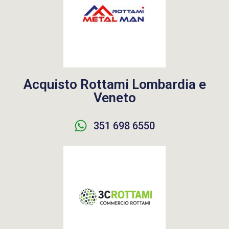
Acquisto Rottami Lombardia e
Veneto
351 698 6550