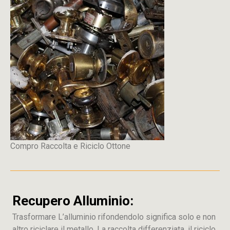
Compro Raccolta e Riciclo Ottone
Recupero Alluminio:
Trasformare L’alluminio rifondendolo significa solo e non
altro riciclare il metallo, La raccolta differenziata, il riciclo