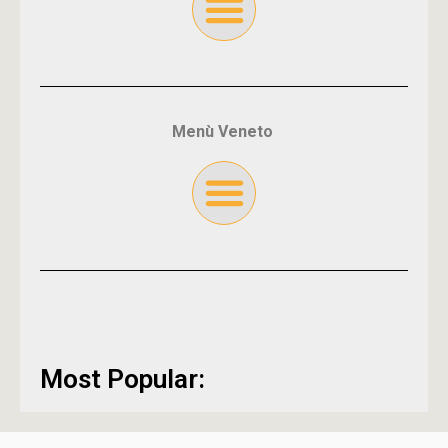
Menù Veneto
Most Popular: