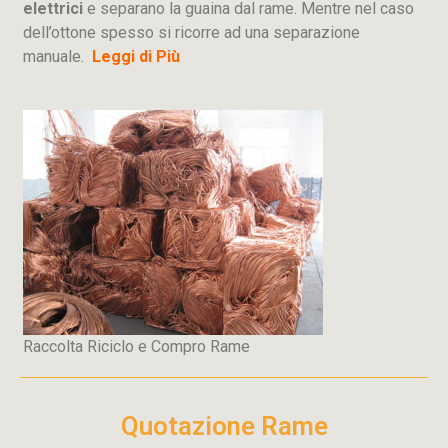
elettrici
e separano la guaina dal rame. Mentre nel caso
dell’ottone spesso si ricorre ad una separazione
manuale.
Leggi di Più
Raccolta Riciclo e Compro Rame
Quotazione Rame