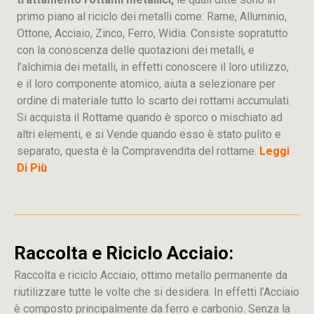
primo piano al riciclo dei metalli come: Rame, Alluminio,
Ottone, Acciaio, Zinco, Ferro, Widia. Consiste sopratutto
con la conoscenza delle quotazioni dei metalli, e
l’alchimia dei metalli, in effetti conoscere il loro utilizzo,
e il loro componente atomico, aiuta a selezionare per
ordine di materiale tutto lo scarto dei rottami accumulati.
Si acquista il Rottame quando è sporco o mischiato ad
altri elementi, e si Vende quando esso è stato pulito e
separato, questa è la Compravendita del rottame.
Leggi
Di Più
Raccolta e Riciclo Acciaio:
Raccolta e riciclo Acciaio, ottimo metallo permanente da
riutilizzare tutte le volte che si desidera. In effetti l’Acciaio
è composto principalmente da ferro e carbonio. Senza la