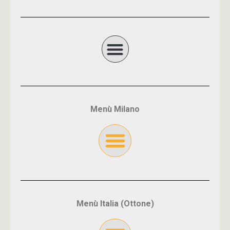
Menù Milano
Menù Italia (Ottone)